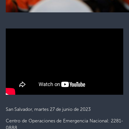
San Salvador, martes 27 de junio de 2023
Centro de Operaciones de Emergencia Nacional: 2281-
0888