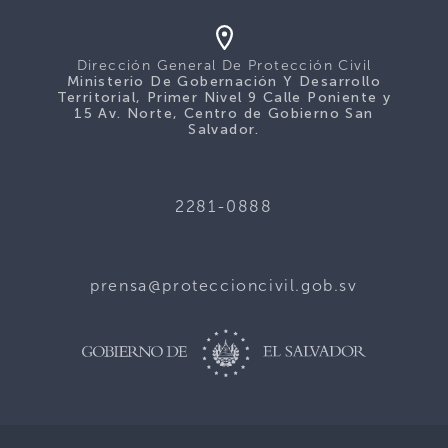
Dirección General De Protección Civil
Ministerio De Gobernación Y Desarrollo
Territorial, Primer Nivel 9 Calle Poniente y
15 Av. Norte, Centro de Gobierno San
Salvador.
2281-0888
prensa@proteccioncivil.gob.sv