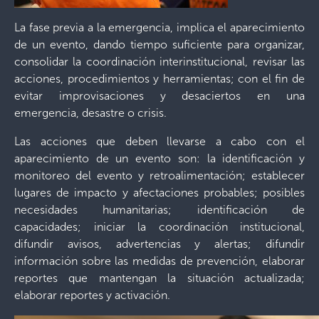
La fase previa a la emergencia, implica el aparecimiento
de un evento, dando tiempo suficiente para organizar,
consolidar la coordinación interinstitucional, revisar las
acciones, procedimientos y herramientas; con el fin de
evitar improvisaciones y desaciertos en una
emergencia, desastre o crisis.
Las acciones que deben llevarse a cabo con el
aparecimiento de un evento son: la identificación y
monitoreo del evento y retroalimentación; establecer
lugares de impacto y afectaciones probables; posibles
necesidades humanitarias; identificación de
capacidades; iniciar la coordinación institucional,
difundir avisos, advertencias y alertas; difundir
información sobre las medidas de prevención, elaborar
reportes que mantengan la situación actualizada;
elaborar reportes y activación.