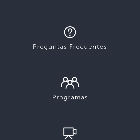
Preguntas Frecuentes
Programas