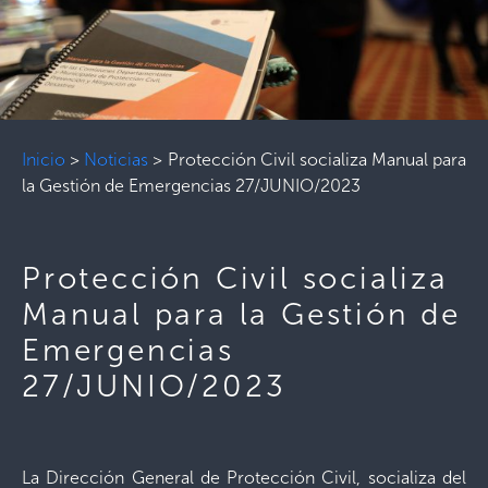
Inicio
>
Noticias
>
Protección Civil socializa Manual para
la Gestión de Emergencias 27/JUNIO/2023
Protección Civil socializa
Manual para la Gestión de
Emergencias
27/JUNIO/2023
La Dirección General de Protección Civil, socializa del