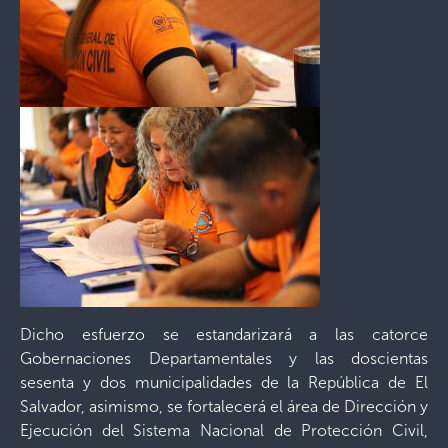
Dicho esfuerzo se estandarizará a las catorce
Gobernaciones Departamentales y las doscientas
sesenta y dos municipalidades de la República de El
Salvador, asimismo, se fortalecerá el área de Dirección y
Ejecución del Sistema Nacional de Protección Civil,