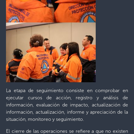
La etapa de seguimiento consiste en comprobar en
ejecutar cursos de acción, registro y análisis de
información, evaluación de impacto, actualización de
información, actualización, informe y apreciación de la
situación, monitoreo y seguimiento.
El cierre de las operaciones se refiere a que no existen