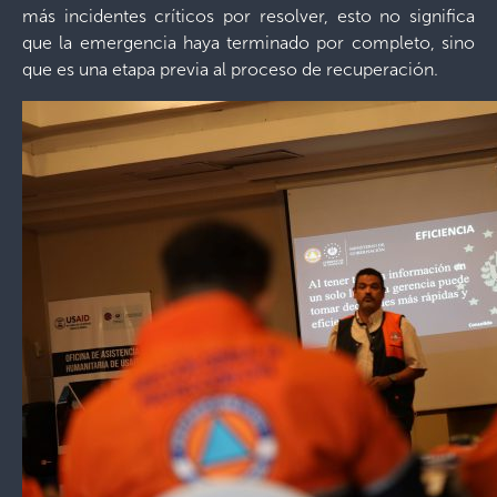
más incidentes críticos por resolver, esto no significa
que la emergencia haya terminado por completo, sino
que es una etapa previa al proceso de recuperación.