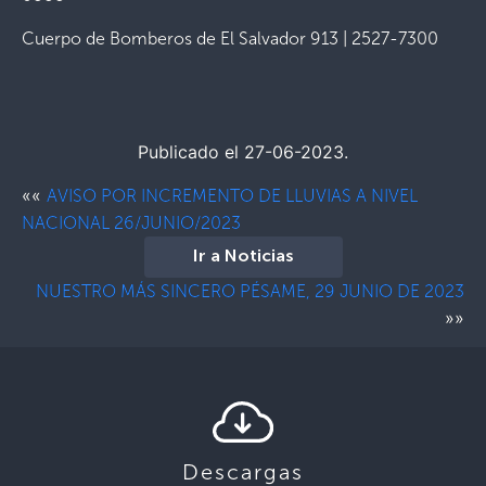
Cuerpo de Bomberos de El Salvador 913 | 2527-7300
Publicado el 27-06-2023.
««
AVISO POR INCREMENTO DE LLUVIAS A NIVEL
NACIONAL 26/JUNIO/2023
Ir a Noticias
NUESTRO MÁS SINCERO PÉSAME, 29 JUNIO DE 2023
»»
Descargas