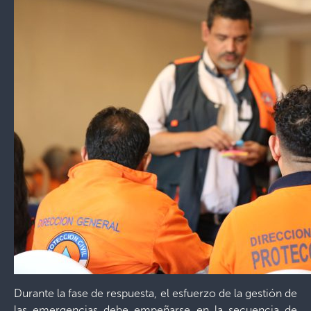
Durante la fase de respuesta, el esfuerzo de la gestión de
las emergencias debe empeñarse en la secuencia de