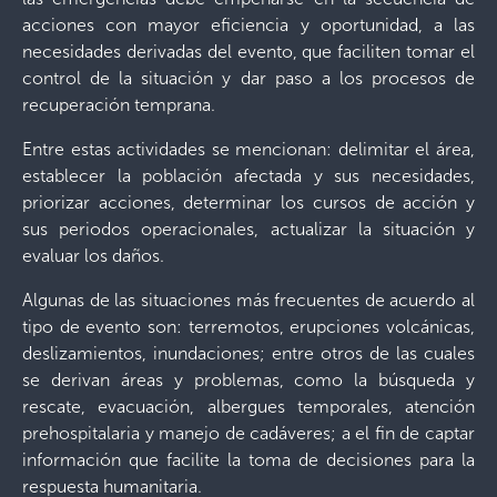
acciones con mayor eficiencia y oportunidad, a las
necesidades derivadas del evento, que faciliten tomar el
control de la situación y dar paso a los procesos de
recuperación temprana.
Entre estas actividades se mencionan: delimitar el área,
establecer la población afectada y sus necesidades,
priorizar acciones, determinar los cursos de acción y
sus periodos operacionales, actualizar la situación y
evaluar los daños.
Algunas de las situaciones más frecuentes de acuerdo al
tipo de evento son: terremotos, erupciones volcánicas,
deslizamientos, inundaciones; entre otros de las cuales
se derivan áreas y problemas, como la búsqueda y
rescate, evacuación, albergues temporales, atención
prehospitalaria y manejo de cadáveres; a el fin de captar
información que facilite la toma de decisiones para la
respuesta humanitaria.