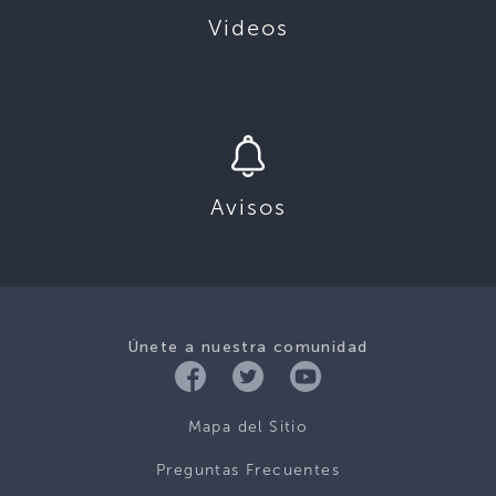
Videos
Avisos
Únete a nuestra comunidad
Mapa del Sitio
Preguntas Frecuentes