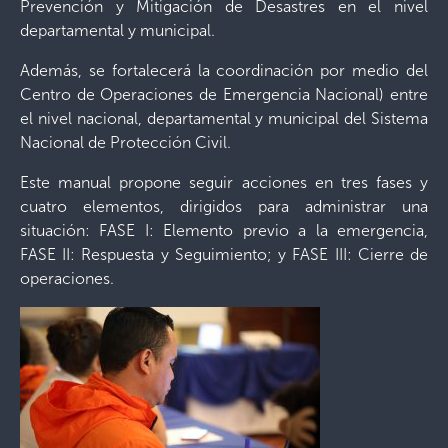
Prevención y Mitigación de Desastres en el nivel
departamental y municipal.
Además, se fortalecerá la coordinación por medio del
Centro de Operaciones de Emergencia Nacional) entre
el nivel nacional, departamental y municipal del Sistema
Nacional de Protección Civil.
Este manual propone seguir acciones en tres fases y
cuatro elementos, dirigidos para administrar una
situación: FASE I: Elemento previo a la emergencia,
FASE II: Respuesta y Seguimiento; y FASE III: Cierre de
operaciones.