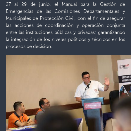
27 al 29 de junio, el Manual para la Gestión de
Emergencias de las Comisiones Departamentales y
Municipales de Protección Civil, con el fin de asegurar
las acciones de coordinación y operación conjunta
entre las instituciones públicas y privadas; garantizando
la integración de los niveles políticos y técnicos en los
procesos de decisión.