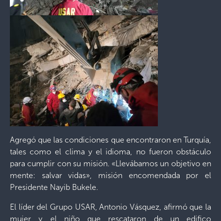
Agregó que las condiciones que encontraron en Turquía,
tales como el clima y el idioma, no fueron obstáculo
para cumplir con su misión. «Llevábamos un objetivo en
mente: salvar vidas», misión encomendada por el
Presidente Nayib Bukele.
El líder del Grupo USAR, Antonio Vásquez, afirmó que la
mujer y el niño que rescataron de un edifico