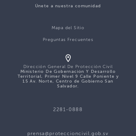
Únete a nuestra comunidad
Mapa del Sitio
Preguntas Frecuentes
Dirección General De Protección Civil
Ministerio De Gobernación Y Desarrollo
Territorial, Primer Nivel 9 Calle Poniente y
15 Av. Norte, Centro de Gobierno San
Salvador.
2281-0888
prensa@proteccioncivil.gob.sv