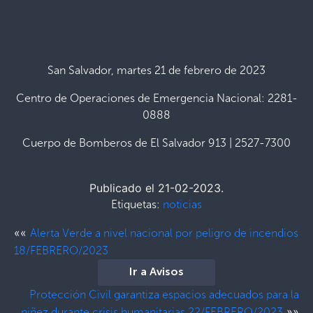
San Salvador, martes 21 de febrero de 2023
Centro de Operaciones de Emergencia Nacional: 2281-
0888
Cuerpo de Bomberos de El Salvador 913 | 2527-7300
Publicado el 21-02-2023.
Etiquetas:
noticias
««
Alerta Verde a nivel nacional por peligro de incendios
18/FEBRERO/2023
Ir a Avisos
Protección Civil garantiza espacios adecuados para la
»»
niñez durante crisis humanitarias 22/FEBRERO/2023