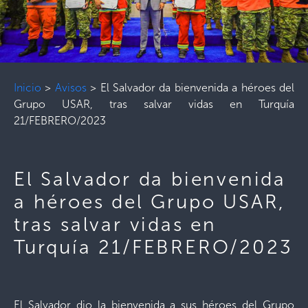
Inicio
>
Avisos
>
El Salvador da bienvenida a héroes del
Grupo USAR, tras salvar vidas en Turquía
21/FEBRERO/2023
El Salvador da bienvenida
a héroes del Grupo USAR,
tras salvar vidas en
Turquía 21/FEBRERO/2023
El Salvador dio la bienvenida a sus héroes del Grupo