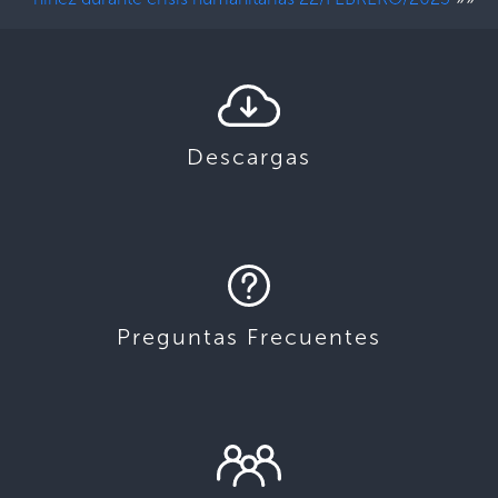
Descargas
Preguntas Frecuentes