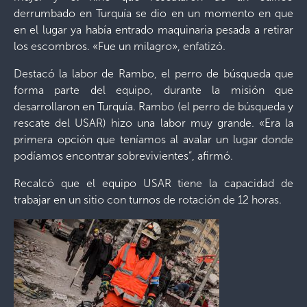
derrumbado en Turquía se dio en un momento en que
en el lugar ya había entrado maquinaria pesada a retirar
los escombros. «Fue un milagro», enfatizó.
Destacó la labor de Rambo, el perro de búsqueda que
forma parte del equipo, durante la misión que
desarrollaron en Turquía. Rambo (el perro de búsqueda y
rescate del USAR) hizo una labor muy grande. «Era la
primera opción que teníamos al avalar un lugar donde
podíamos encontrar sobrevivientes”, afirmó.
Recalcó que el equipo USAR tiene la capacidad de
trabajar en un sitio con turnos de rotación de 12 horas.