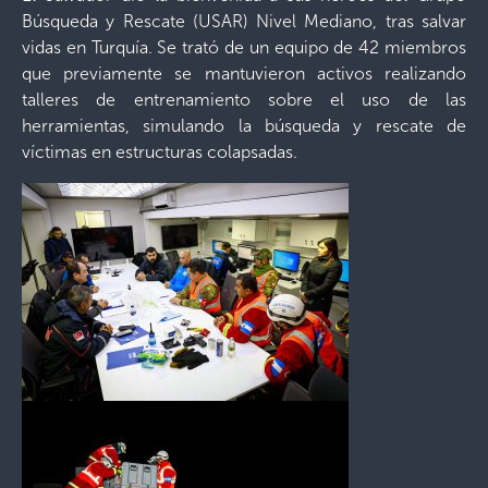
Búsqueda y Rescate (USAR) Nivel Mediano, tras salvar
vidas en Turquía. Se trató de un equipo de 42 miembros
que previamente se mantuvieron activos realizando
talleres de entrenamiento sobre el uso de las
herramientas, simulando la búsqueda y rescate de
víctimas en estructuras colapsadas.