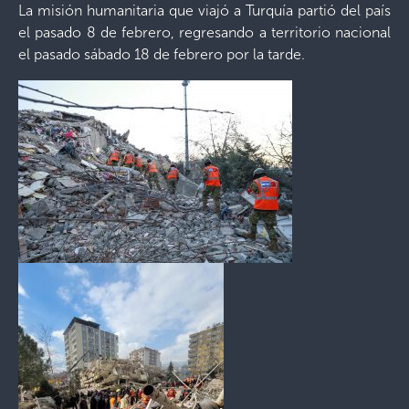
La misión humanitaria que viajó a Turquía partió del país
el pasado 8 de febrero, regresando a territorio nacional
el pasado sábado 18 de febrero por la tarde.