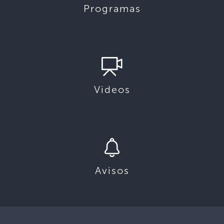
Programas
Videos
Avisos