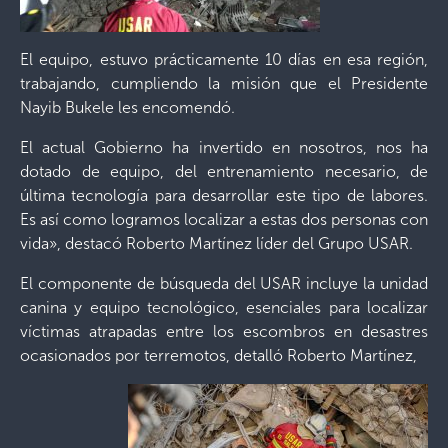
El equipo, estuvo prácticamente 10 días en esa región,
trabajando, cumpliendo la misión que el Presidente
Nayib Bukele les encomendó.
El actual Gobierno ha invertido en nosotros, nos ha
dotado de equipo, del entrenamiento necesario, de
última tecnología para desarrollar este tipo de labores.
Es así como logramos localizar a estas dos personas con
vida», destacó Roberto Martínez líder del Grupo USAR.
El componente de búsqueda del USAR incluye la unidad
canina y equipo tecnológico, esenciales para localizar
víctimas atrapadas entre los escombros en desastres
ocasionados por terremotos, detalló Roberto Martínez,