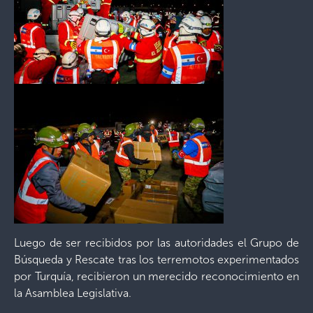
Luego de ser recibidos por las autoridades el Grupo de
Búsqueda y Rescate tras los terremotos experimentados
por Turquía, recibieron un merecido reconocimiento en
la Asamblea Legislativa.