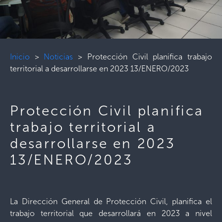
Inicio
>
Noticias
>
Protección Civil planifica trabajo
territorial a desarrollarse en 2023 13/ENERO/2023
Protección Civil planifica
trabajo territorial a
desarrollarse en 2023
13/ENERO/2023
La Dirección General de Protección Civil, planifica el
trabajo territorial que desarrollará en 2023 a nivel