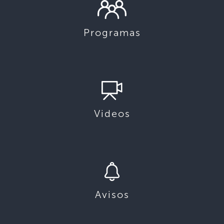
Programas
Videos
Avisos