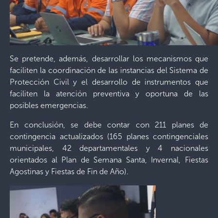
Se pretende, además, desarrollar los mecanismos que
faciliten la coordinación de las instancias del Sistema de
Protección Civil y el desarrollo de instrumentos que
faciliten la atención preventiva y oportuna de las
posibles emergencias.
En conclusión, se debe contar con 211 planes de
contingencia actualizados (165 planes contingenciales
municipales, 42 departamentales y 4 nacionales
orientados al Plan de Semana Santa, Invernal, Fiestas
Agostinas y Fiestas de Fin de Año).