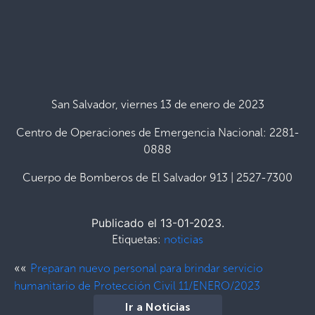
San Salvador, viernes 13 de enero de 2023
Centro de Operaciones de Emergencia Nacional: 2281-
0888
Cuerpo de Bomberos de El Salvador 913 | 2527-7300
Publicado el 13-01-2023.
Etiquetas:
noticias
««
Preparan nuevo personal para brindar servicio
humanitario de Protección Civil 11/ENERO/2023
Ir a Noticias