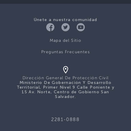
Únete a nuestra comunidad
Mapa del Sitio
Preguntas Frecuentes
Dirección General De Protección Civil
Ministerio De Gobernación Y Desarrollo
Territorial, Primer Nivel 9 Calle Poniente y
15 Av. Norte, Centro de Gobierno San
Salvador.
2281-0888