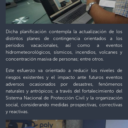
Dicha planificación contempla la actualización de los
distintos planes de contingencia orientados a los
periodos vacacionales, así como a eventos
hidrometeorológicos, sísmicos, incendios, volcanes y
concentración masiva de personas; entre otros.
Este esfuerzo va orientado a reducir los niveles de
riesgos existentes y el impacto ante futuros eventos
adversos ocasionados por desastres, fenómenos
naturales y antrópicos; a través del fortalecimiento del
Sistema Nacional de Protección Civil y la organización
social, considerando medidas prospectivas, correctivas
y reactivas.