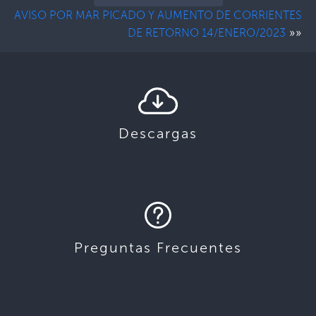
AVISO POR MAR PICADO Y AUMENTO DE CORRIENTES
»»
DE RETORNO 14/ENERO/2023
Descargas
Preguntas Frecuentes