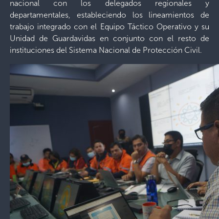
nacional con los delegados regionales y
departamentales, estableciendo los lineamientos de
trabajo integrado con el Equipo Táctico Operativo y su
Unidad de Guardavidas en conjunto con el resto de
instituciones del Sistema Nacional de Protección Civil.