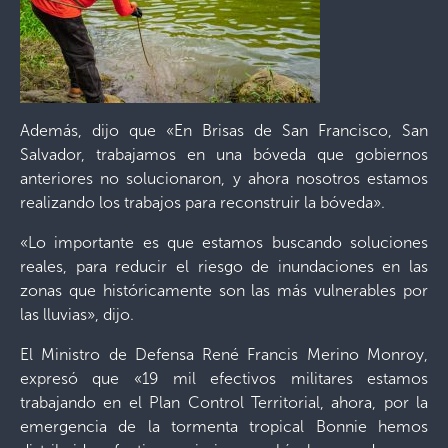
Además, dijo que «En Brisas de San Francisco, San
Salvador, trabajamos en una bóveda que gobiernos
anteriores no solucionaron, y ahora nosotros estamos
realizando los trabajos para reconstruir la bóveda».
«Lo importante es que estamos buscando soluciones
reales, para reducir el riesgo de inundaciones en las
zonas que históricamente son las más vulnerables por
las lluvias», dijo.
El Ministro de Defensa René Francis Merino Monroy,
expresó que «19 mil efectivos militares estamos
trabajando en el Plan Control Territorial, ahora, por la
emergencia de la tormenta tropical Bonnie hemos