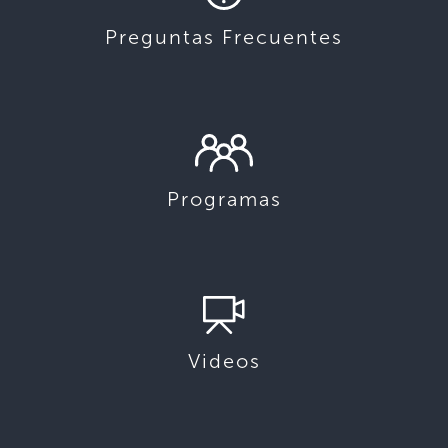
Preguntas Frecuentes
Programas
Videos