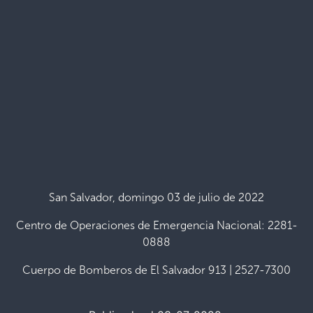
San Salvador, domingo 03 de julio de 2022
Centro de Operaciones de Emergencia Nacional: 2281-
0888
Cuerpo de Bomberos de El Salvador 913 | 2527-7300