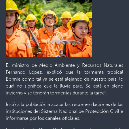
El ministro de Medio Ambiente y Recursos Naturales
Fernando López, explicó que la tormenta tropical
Bonnie como tal ya se está alejando de nuestro país; lo
cual no significa que la lluvia pare. Se está en pleno
invierno y se tendrán tormentas durante la tarde”.
Instó a la población a acatar las recomendaciones de las
instituciones del Sistema Nacional de Protección Civil e
informarse por los canales oficiales.