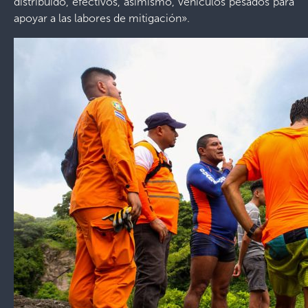
distribuido, efectivos, asimismo, vehículos pesados para
apoyar a las labores de mitigación».