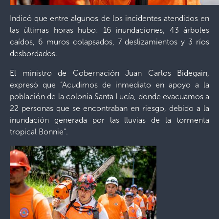
Indicó que entre algunos de los incidentes atendidos en
las últimas horas hubo: 16 inundaciones, 43 árboles
caídos, 6 muros colapsados, 7 deslizamientos y 3 ríos
desbordados.
El ministro de Gobernación Juan Carlos Bidegain,
expresó que “Acudimos de inmediato en apoyo a la
población de la colonia Santa Lucía, donde evacuamos a
22 personas que se encontraban en riesgo, debido a la
inundación generada por las lluvias de la tormenta
tropical Bonnie”.