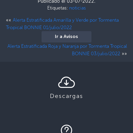
Publicado el 03-07-2022.
Etiquetas:
noticias
««
Alerta Estratificada Amarilla y Verde por Tormenta
Tropical BONNIE 01/julio/2022
Ir a Avisos
Alerta Estratificada Roja y Naranja por Tormenta Tropical
»»
BONNIE 03/julio/2022
Descargas