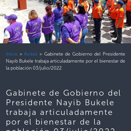
Inicio
>
Avisos
>
Gabinete de Gobierno del Presidente
Nayib Bukele trabaja articuladamente por el bienestar de
la población 03/julio/2022
Gabinete de Gobierno del
Presidente Nayib Bukele
trabaja articuladamente
por el bienestar de la