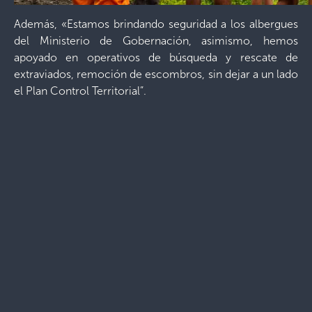
Además, «Estamos brindando seguridad a los albergues
del Ministerio de Gobernación, asimismo, hemos
apoyado en operativos de búsqueda y rescate de
extraviados, remoción de escombros, sin dejar a un lado
el Plan Control Territorial”.