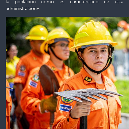
la población como es característico de esta
administración».