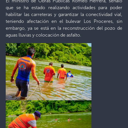
El ministro de Obras Públicas Romeo Herrera, señaló
que se ha estado realizando actividades para poder
habilitar las carreteras y garantizar la conectividad vial,
teniendo afectación en el bulevar Los Proceres, sin
embargo, ya se está en la reconstrucción del pozo de
aguas lluvias y colocación de asfalto.