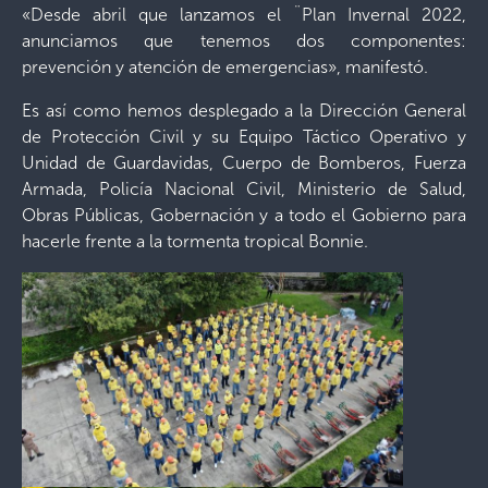
«Desde abril que lanzamos el ¨Plan Invernal 2022,
anunciamos que tenemos dos componentes:
prevención y atención de emergencias», manifestó.
Es así como hemos desplegado a la Dirección General
de Protección Civil y su Equipo Táctico Operativo y
Unidad de Guardavidas, Cuerpo de Bomberos, Fuerza
Armada, Policía Nacional Civil, Ministerio de Salud,
Obras Públicas, Gobernación y a todo el Gobierno para
hacerle frente a la tormenta tropical Bonnie.