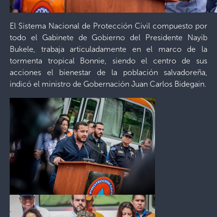
El Sistema Nacional de Protección Civil compuesto por
todo el Gabinete de Gobierno del Presidente Nayib
Bukele, trabaja articuladamente en el marco de la
tormenta tropical Bonnie, siendo el centro de sus
acciones el bienestar de la población salvadoreña,
indicó el ministro de Gobernación Juan Carlos Bidegain.