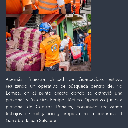
Además, “nuestra Unidad de Guardavidas estuvo
realizando un operativo de búsqueda dentro del río
Lempa, en el punto exacto donde se extravió una
persona” y “nuestro Equipo Táctico Operativo junto a
personal de Centros Penales, continúan realizando
trabajos de mitigación y limpieza en la quebrada El
Garrobo de San Salvador”.