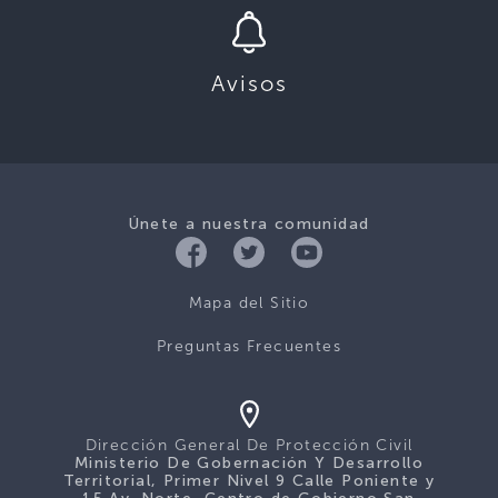
Avisos
Únete a nuestra comunidad
Mapa del Sitio
Preguntas Frecuentes
Dirección General De Protección Civil
Ministerio De Gobernación Y Desarrollo
Territorial, Primer Nivel 9 Calle Poniente y