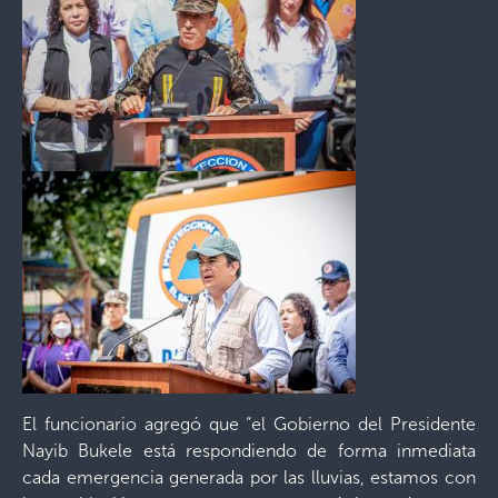
El funcionario agregó que “el Gobierno del Presidente
Nayib Bukele está respondiendo de forma inmediata
cada emergencia generada por las lluvias, estamos con