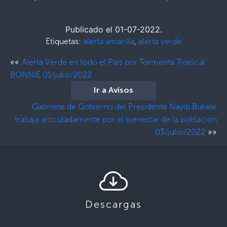
Publicado el 01-07-2022.
Etiquetas:
alerta amarilla
,
alerta verde
««
Alerta Verde en todo el País por Tormenta Tropical
BONNIE 01/julio/2022
Ir a Avisos
Gabinete de Gobierno del Presidente Nayib Bukele
trabaja articuladamente por el bienestar de la población
»»
03/julio/2022
Descargas