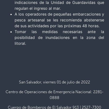
indicaciones de la Unidad de Guardavidas que
regulan el ingreso al mar.
A los operadores de pequeñas embarcaciones y
pesca artesanal se les recomienda abstenerse
de sus actividades por las próximas 48 horas.
Tomar las medidas necesarias ante la
posibilidad de inundaciones en la zona del
litoral.
San Salvador, viernes 01 de julio de 2022
Centro de Operaciones de Emergencia Nacional: 2281-
0888
Cuerpo de Bomberos de El Salvador 913 | 2527-7300