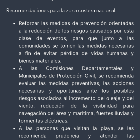
Recomendaciones para la zona costera nacional:
Reforzar las medidas de prevención orientadas
a la reducción de los riesgos causados por esta
clase de eventos, para que junto a las
comunidades se tomen las medidas necesarias
a fin de evitar pérdida de vidas humanas y
bienes materiales.
A las Comisiones Departamentales y
Municipales de Protección Civil, se recomienda
evaluar las medidas preventivas, las acciones
necesarias y oportunas ante los posibles
riesgos asociados al incremento del oleaje y del
viento, reducción de la visibilidad para
navegación del área y marítima, fuertes lluvias y
tormentas eléctricas.
A las personas que visitan la playa, se les
recomienda prudencia y atender las