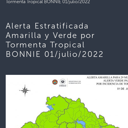
Tormenta Tropical BONNIE 01/julio/2022
Alerta Estratificada
Amarilla y Verde por
Tormenta Tropical
BONNIE 01/julio/2022