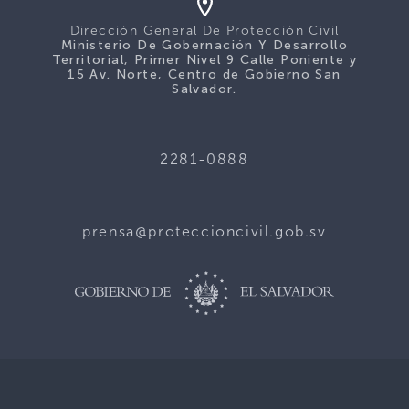
Dirección General De Protección Civil
Ministerio De Gobernación Y Desarrollo
Territorial, Primer Nivel 9 Calle Poniente y
15 Av. Norte, Centro de Gobierno San
Salvador.
2281-0888
prensa@proteccioncivil.gob.sv