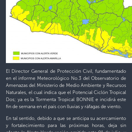
El Director General de Protección Civil, fundamentado
en el informe Meteorológico No.3 del Observatorio de
Amenazas del Ministerio de Medio Ambiente y Recursos
Naturales, el cual indica que el Potencial Ciclón Tropical
Dos; ya es la Tormenta Tropical BONNIE e incidirá este
fin de semana en el país con lluvias y ráfagas de viento.
En tal sentido, debido a que se anticipa su acercamiento
y fortalecimiento para las próximas horas, deja sin