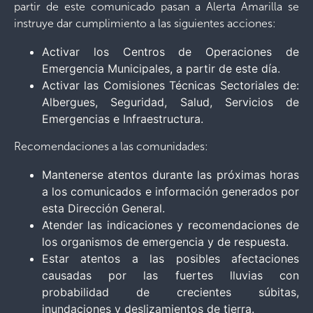
partir de este comunicado pasan a Alerta Amarilla se
instruye dar cumplimiento a las siguientes acciones:
Activar los Centros de Operaciones de
Emergencia Municipales, a partir de este día.
Activar las Comisiones Técnicas Sectoriales de:
Albergues, Seguridad, Salud, Servicios de
Emergencias e Infraestructura.
Recomendaciones a las comunidades:
Mantenerse atentos durante las próximas horas
a los comunicados e información generados por
esta Dirección General.
Atender las indicaciones y recomendaciones de
los organismos de emergencia y de respuesta.
Estar atentos a las posibles afectaciones
causadas por las fuertes lluvias con
probabilidad de crecientes súbitas,
inundaciones y deslizamientos de tierra.