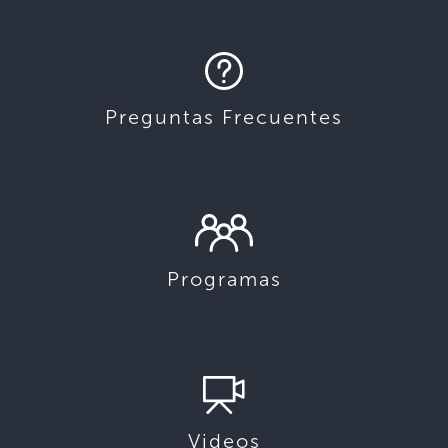
Preguntas Frecuentes
Programas
Videos