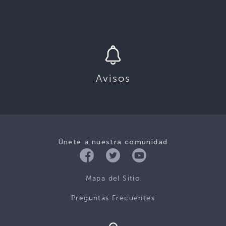
Avisos
Únete a nuestra comunidad
Mapa del Sitio
Preguntas Frecuentes