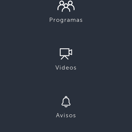
Programas
Videos
Avisos