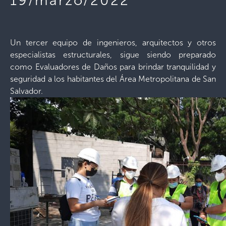
19/marzo/2022
Un tercer equipo de ingenieros, arquitectos y otros
especialistas estructurales, sigue siendo preparado
como Evaluadores de Daños para brindar tranquilidad y
seguridad a los habitantes del Área Metropolitana de San
Salvador.