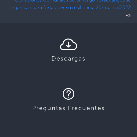
organizan para fortalecer su resiliencia 20/marzo/2022
»»
Descargas
Preguntas Frecuentes