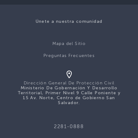
Únete a nuestra comunidad
Mapa del Sitio
Preguntas Frecuentes
Dirección General De Protección Civil
Ministerio De Gobernación Y Desarrollo
Territorial, Primer Nivel 9 Calle Poniente y
15 Av. Norte, Centro de Gobierno San
Salvador.
2281-0888