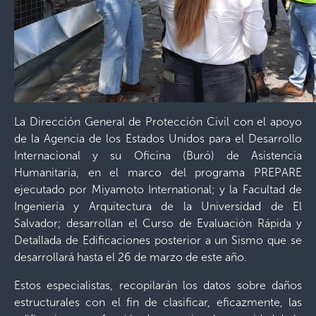
La Dirección General de Protección Civil con el apoyo
de la Agencia de los Estados Unidos para el Desarrollo
Internacional y su Oficina (Buró) de Asistencia
Humanitaria, en el marco del programa PREPARE
ejecutado por Miyamoto International; y la Facultad de
Ingeniería y Arquitectura de la Universidad de El
Salvador; desarrollan el Curso de Evaluación Rápida y
Detallada de Edificaciones posterior a un Sismo que se
desarrollará hasta el 26 de marzo de este año.
Estos especialistas, recopilarán los datos sobre daños
estructurales con el fin de clasificar, eficazmente, las