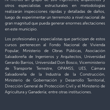
otros especialistas estructurales en metodologías
realizarán inspecciones rápidas y detalladas de daños,
luego de experimentar un terremoto a nivel nacional de
gran magnitud que pueda generar enormes afectaciones
en este municipio.
Los profesionales y especialistas que participan de estos
cursos pertenecen al Fondo Nacional de Vivienda
Popular, Ministerio de Obras Públicas, Asociación
Salvadoreña de Ingenieros y Arquitectos, Universidad
Gerardo Barrios, Universidad Don Bosco, Viceministerio
de Transporte Terrestre, OPAMSS, UES, Cámara
Salvadoreña de la Industria de la Construcción,
Ministerio de Gobernación y Desarrollo Territorial,
Dirección General de Protección Civil y el Ministerio de
Agricultura y Ganadería; entre otras instituciones.