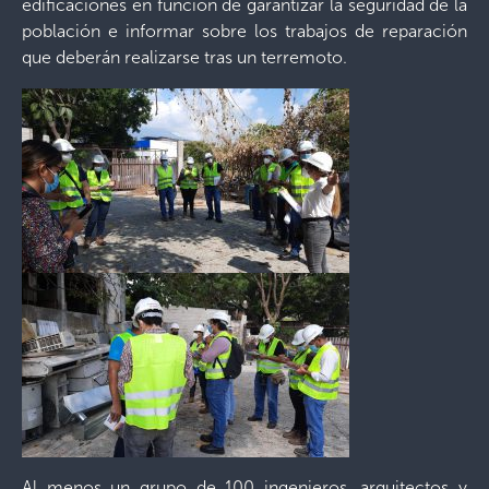
edificaciones en función de garantizar la seguridad de la
población e informar sobre los trabajos de reparación
que deberán realizarse tras un terremoto.
Al menos un grupo de 100 ingenieros, arquitectos y