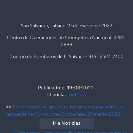
San Salvador, sábado 19 de marzo de 2022
Centro de Operaciones de Emergencia Nacional: 2281-
0888
Cuerpo de Bomberos de El Salvador 913 | 2527-7300
Publicado el 19-03-2022.
Etiquetas:
noticias
««
Protección Civil apuesta a fortalecer capacidades de
respuesta de Comisiones Comunales 17/marzo/2022
Ir a Noticias
Comisiones Comunales de Santiago Texacuangos se