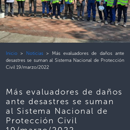
Inicio
>
Noticias
>
Más evaluadores de daños ante
desastres se suman al Sistema Nacional de Protección
Civil 19/marzo/2022
Más evaluadores de daños
ante desastres se suman
al Sistema Nacional de
Protección Civil