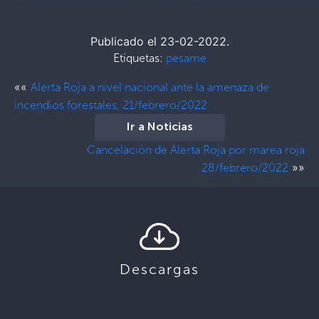
Publicado el 23-02-2022.
Etiquetas:
pesame
««
Alerta Roja a nivel nacional ante la amenaza de
incendios forestales, 21/febrero/2022
Ir a Noticias
Cancelación de Alerta Roja por marea roja
»»
28/febrero/2022
Descargas