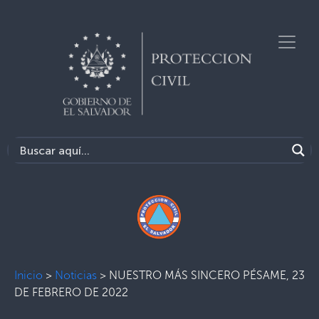
Inicio
>
Noticias
>
NUESTRO MÁS SINCERO PÉSAME, 23
DE FEBRERO DE 2022