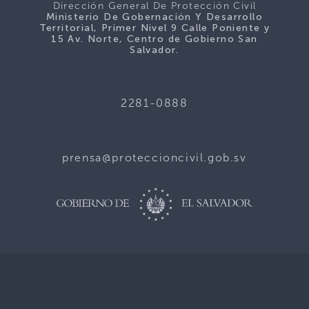
Dirección General De Protección Civil
Ministerio De Gobernación Y Desarrollo
Territorial, Primer Nivel 9 Calle Poniente y
15 Av. Norte, Centro de Gobierno San
Salvador.
2281-0888
prensa@proteccioncivil.gob.sv