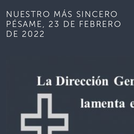
NUESTRO MÁS SINCERO
PÉSAME, 23 DE FEBRERO
DE 2022