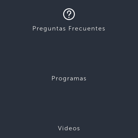
Preguntas Frecuentes
Programas
Videos