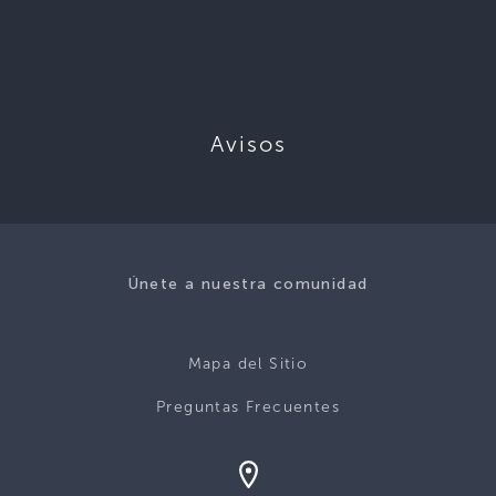
Avisos
Únete a nuestra comunidad
Mapa del Sitio
Preguntas Frecuentes