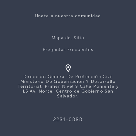
Únete a nuestra comunidad
Mapa del Sitio
Preguntas Frecuentes
Dirección General De Protección Civil
Ministerio De Gobernación Y Desarrollo
Territorial, Primer Nivel 9 Calle Poniente y
15 Av. Norte, Centro de Gobierno San
Salvador.
2281-0888