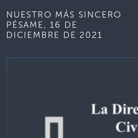
NUESTRO MÁS SINCERO
PÉSAME, 16 DE
DICIEMBRE DE 2021