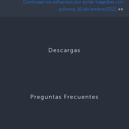
Continúan los esfuerzos por evitar tragedias con
»»
pólvora, 16/diciembre/2021
Descargas
Preguntas Frecuentes