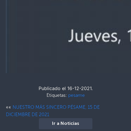
Publicado el 16-12-2021.
Etiquetas:
pesame
««
NUESTRO MÁS SINCERO PÉSAME, 15 DE
DICIEMBRE DE 2021
Ir a Noticias