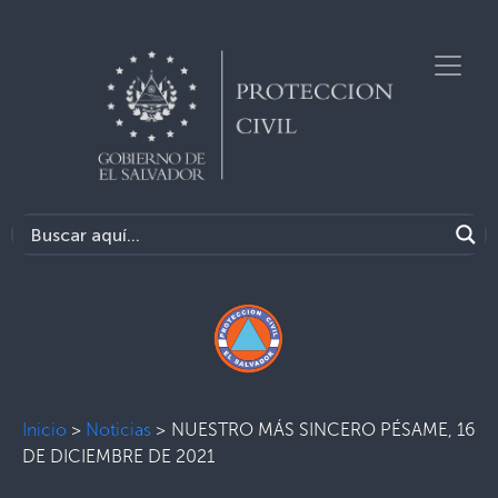
Inicio
>
Noticias
>
NUESTRO MÁS SINCERO PÉSAME, 16
DE DICIEMBRE DE 2021