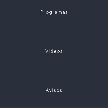
Programas
Videos
Avisos