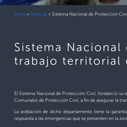
Inicio
>
Noticias
>
Sistema Nacional de Protección Civil
Sistema Nacional 
trabajo territori
El Sistema Nacional de Protección Civil, fortaleció su
Comunales de Protección Civil, a fin de asegurar la tra
La población de dicho departamento tiene la garantí
respuesta a las emergencias que se presenten en la zon