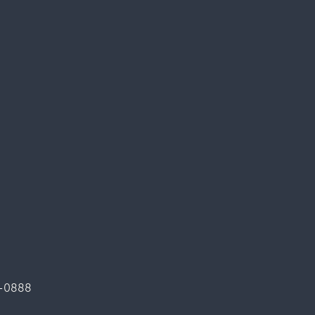
1-0888