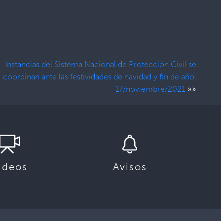
Instancias del Sistema Nacional de Protección Civil se
coordinan ante las festividades de navidad y fin de año,
»»
17/noviembre/2021
ideos
Avisos