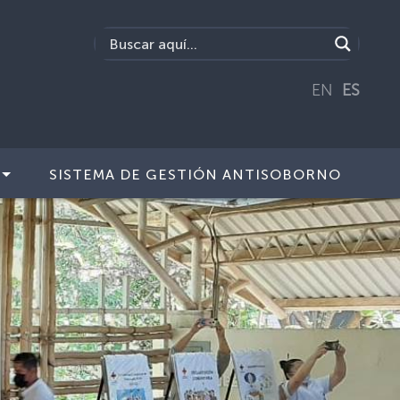
EN
ES
SISTEMA DE GESTIÓN ANTISOBORNO