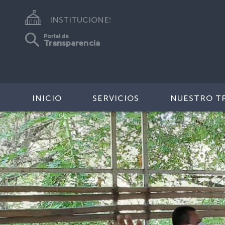
INSTITUCIONES
Portal de
Transparencia
INICIO
SERVICIOS
NUESTRO T