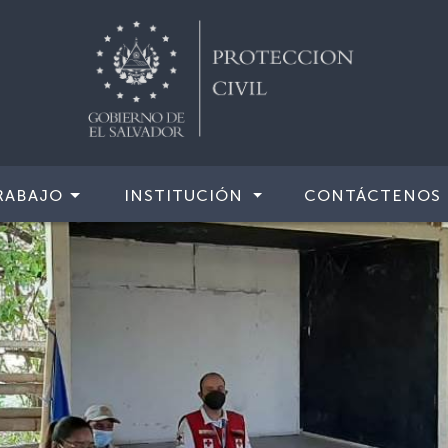
RABAJO
INSTITUCIÓN
CONTÁCTENOS