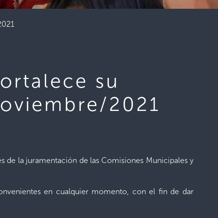
/2021
fortalece su
/noviembre/2021
vés de la juramentación de las Comisiones Municipales y
convenientes en cualquier momento, con el fin de dar