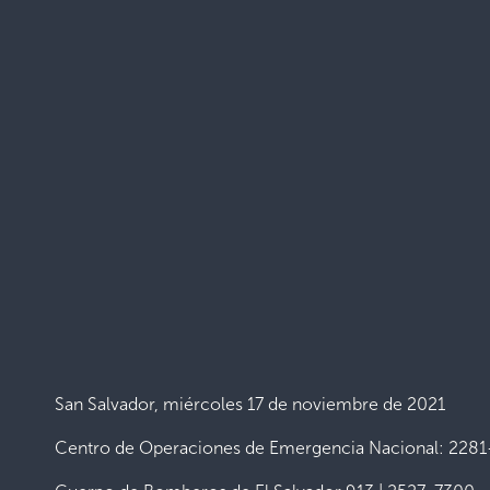
San Salvador, miércoles 17 de noviembre de 2021
Centro de Operaciones de Emergencia Nacional: 228