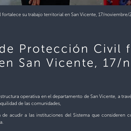
 fortalece su trabajo territorial en San Vicente, 17/noviembre
de Protección Civil 
al en San Vicente, 17
 estructura operativa en el departamento de San Vicente, a tra
nquilidad de las comunidades,
a de acudir a las instituciones del Sistema que consideren 
a.