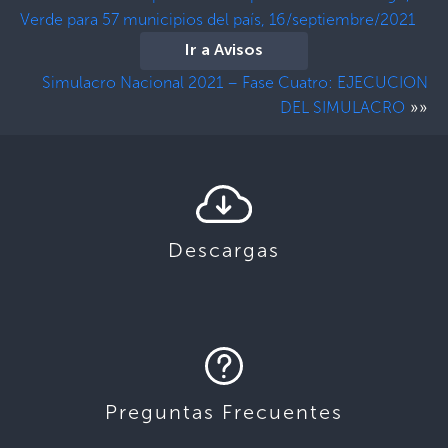
Verde para 57 municipios del país, 16/septiembre/2021
Ir a Avisos
Simulacro Nacional 2021 – Fase Cuatro: EJECUCION
»»
DEL SIMULACRO
Descargas
Preguntas Frecuentes