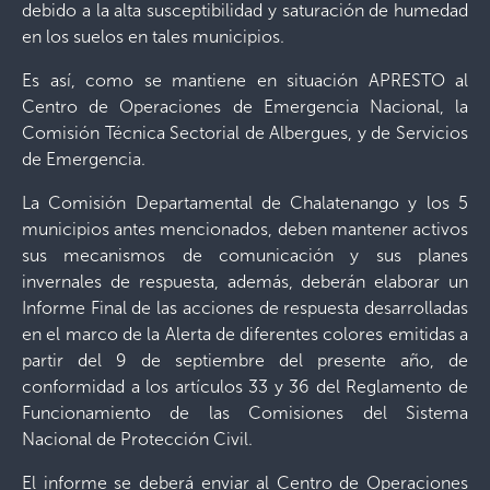
debido a la alta susceptibilidad y saturación de humedad
en los suelos en tales municipios.
Es así, como se mantiene en situación APRESTO al
Centro de Operaciones de Emergencia Nacional, la
Comisión Técnica Sectorial de Albergues, y de Servicios
de Emergencia.
La Comisión Departamental de Chalatenango y los 5
municipios antes mencionados, deben mantener activos
sus mecanismos de comunicación y sus planes
invernales de respuesta, además, deberán elaborar un
Informe Final de las acciones de respuesta desarrolladas
en el marco de la Alerta de diferentes colores emitidas a
partir del 9 de septiembre del presente año, de
conformidad a los artículos 33 y 36 del Reglamento de
Funcionamiento de las Comisiones del Sistema
Nacional de Protección Civil.
El informe se deberá enviar al Centro de Operaciones