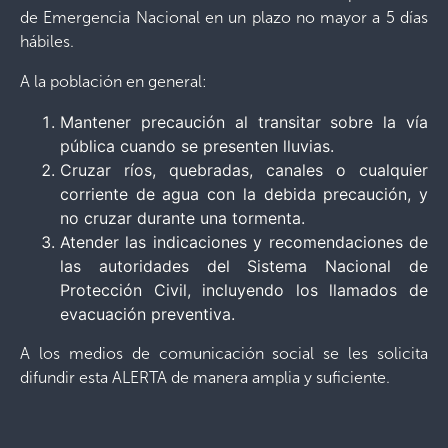
de Emergencia Nacional en un plazo no mayor a 5 días
hábiles.
A la población en general:
Mantener precaución al transitar sobre la vía
pública cuando se presenten lluvias.
Cruzar ríos, quebradas, canales o cualquier
corriente de agua con la debida precaución, y
no cruzar durante una tormenta.
Atender las indicaciones y recomendaciones de
las autoridades del Sistema Nacional de
Protección Civil, incluyendo los llamados de
evacuación preventiva.
A los medios de comunicación social se les solicita
difundir esta ALERTA de manera amplia y suficiente.