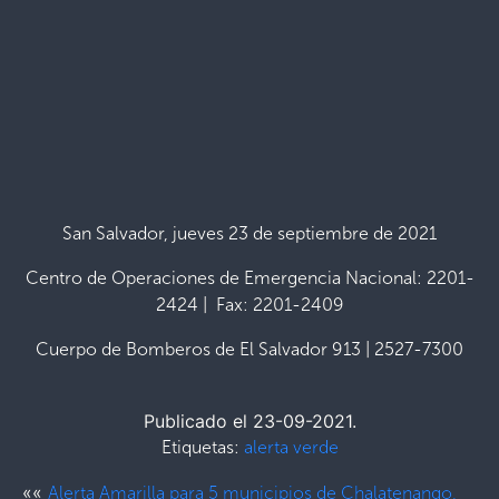
San Salvador, jueves 23 de septiembre de 2021
Centro de Operaciones de Emergencia Nacional: 2201-
2424 | Fax: 2201-2409
Cuerpo de Bomberos de El Salvador 913 | 2527-7300
Publicado el 23-09-2021.
Etiquetas:
alerta verde
««
Alerta Amarilla para 5 municipios de Chalatenango,