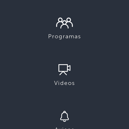
Programas
Videos