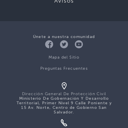
Avisos
Únete a nuestra comunidad
Mapa del Sitio
Preguntas Frecuentes
Dirección General De Protección Civil
Ministerio De Gobernación Y Desarrollo
Territorial, Primer Nivel 9 Calle Poniente y
15 Av. Norte, Centro de Gobierno San
Salvador.