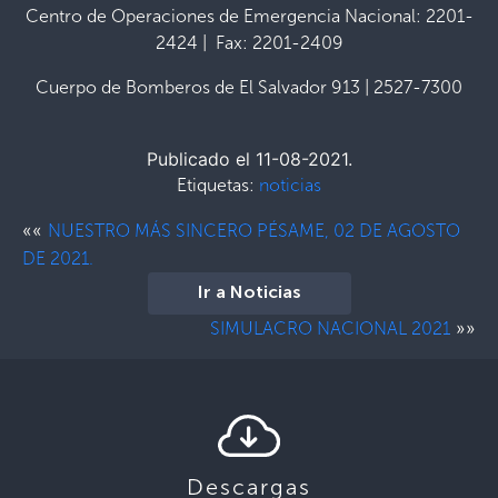
Centro de Operaciones de Emergencia Nacional: 2201-
2424 | Fax: 2201-2409
Cuerpo de Bomberos de El Salvador 913 | 2527-7300
Publicado el 11-08-2021.
Etiquetas:
noticias
««
NUESTRO MÁS SINCERO PÉSAME, 02 DE AGOSTO
DE 2021.
Ir a Noticias
»»
SIMULACRO NACIONAL 2021
Descargas