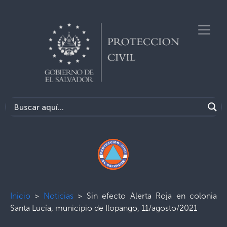
Inicio
>
Noticias
>
Sin efecto Alerta Roja en colonia
Santa Lucía, municipio de Ilopango, 11/agosto/2021