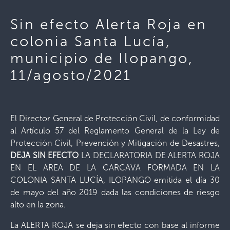
Sin efecto Alerta Roja en
colonia Santa Lucía,
municipio de Ilopango,
11/agosto/2021
El Director General de Protección Civil, de conformidad
al Artículo 57 del Reglamento General de la Ley de
Protección Civil, Prevención y Mitigación de Desastres,
DEJA SIN EFECTO
LA DECLARATORIA DE ALERTA ROJA
EN EL AREA DE LA CARCAVA FORMADA EN LA
COLONIA SANTA LUCÍA, ILOPANGO emitida el día 30
de mayo del año 2019 dada las condiciones de riesgo
alto en la zona.
La ALERTA ROJA se deja sin efecto con base al informe