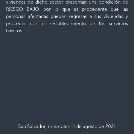
viviendas de dicho sector presentan una condición de
RIESGO BAJO, por lo que es procedente que las
personas afectadas puedan regresar a sus viviendas y
proceder con el restablecimiento de los servicios
básicos.
San Salvador, miércoles 11 de agosto de 2021