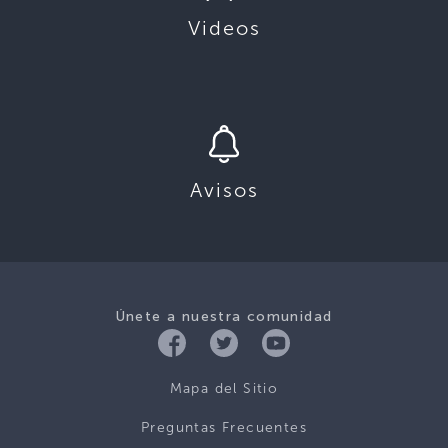
Videos
Avisos
Únete a nuestra comunidad
Mapa del Sitio
Preguntas Frecuentes