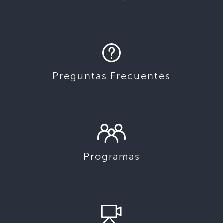
Preguntas Frecuentes
Programas