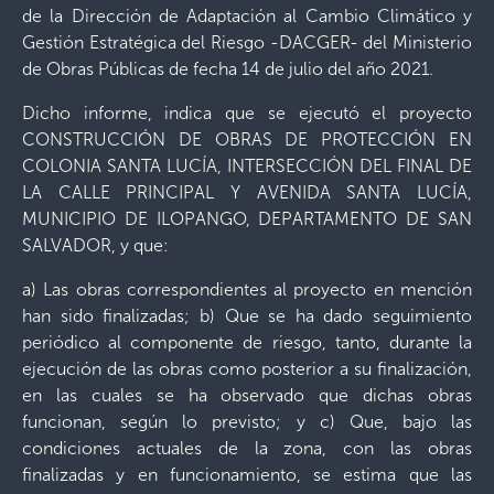
de la Dirección de Adaptación al Cambio Climático y
Gestión Estratégica del Riesgo -DACGER- del Ministerio
de Obras Públicas de fecha 14 de julio del año 2021.
Dicho informe, indica que se ejecutó el proyecto
CONSTRUCCIÓN DE OBRAS DE PROTECCIÓN EN
COLONIA SANTA LUCÍA, INTERSECCIÓN DEL FINAL DE
LA CALLE PRINCIPAL Y AVENIDA SANTA LUCÍA,
MUNICIPIO DE ILOPANGO, DEPARTAMENTO DE SAN
SALVADOR, y que:
a) Las obras correspondientes al proyecto en mención
han sido finalizadas; b) Que se ha dado seguimiento
periódico al componente de riesgo, tanto, durante la
ejecución de las obras como posterior a su finalización,
en las cuales se ha observado que dichas obras
funcionan, según lo previsto; y c) Que, bajo las
condiciones actuales de la zona, con las obras
finalizadas y en funcionamiento, se estima que las