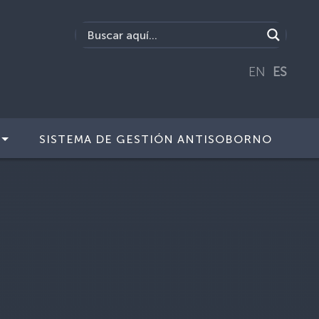
EN
ES
SISTEMA DE GESTIÓN ANTISOBORNO