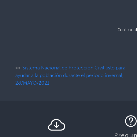
Centro d
««
Sistema Nacional de Protección Civil listo para
ayudar a la población durante el periodo invernal,
28/MAYO/2021
Pregun