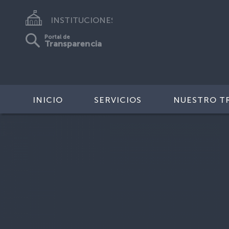
INSTITUCIONES
Portal de
Transparencia
INICIO
SERVICIOS
NUESTRO T