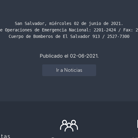
San Salvador, miércoles 02 de junio de 2021.

e Operaciones de Emergencia Nacional: 2201-2424 / Fax: 2
Cuerpo de Bomberos de El Salvador 913 / 2527-7300
Publicado el 02-06-2021.
Ir a Noticias
tas