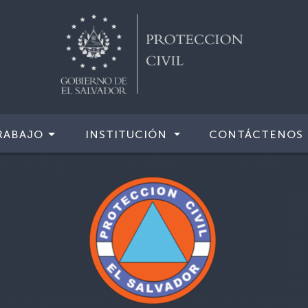
RABAJO
INSTITUCIÓN
CONTÁCTENOS