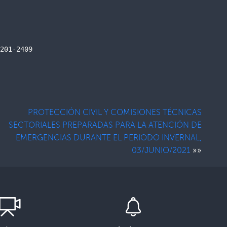
201-2409

PROTECCIÓN CIVIL Y COMISIONES TÉCNICAS
SECTORIALES PREPARADAS PARA LA ATENCIÓN DE
EMERGENCIAS DURANTE EL PERIODO INVERNAL,
»»
03/JUNIO/2021