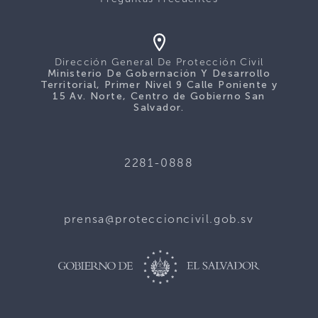
Dirección General De Protección Civil
Ministerio De Gobernación Y Desarrollo
Territorial, Primer Nivel 9 Calle Poniente y
15 Av. Norte, Centro de Gobierno San
Salvador.
2281-0888
prensa@proteccioncivil.gob.sv