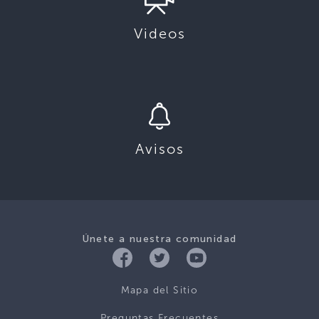
Videos
Avisos
Únete a nuestra comunidad
Mapa del Sitio
Preguntas Frecuentes