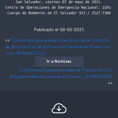
San Salvador, viernes 07 de mayo de 2021.

Centro de Operaciones de Emergencia Nacional: 2201-242
Cuerpo de Bomberos de El Salvador 913 / 2527-7300
Publicado el 08-05-2021.
««
Convocatoria para elegir miembros de la Comisión
de Servicio Civil de la Dirección General de Protección
Civil, 06/MAYO/2021
Ir a Noticias
Comisiones Departamentales de Protección Civil
articulan esfuerzos previos al invierno , 11/MAYO/2021
»»