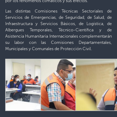
por los fenómenos climáticos y sus efectos.
Las distintas Comisiones Técnicas Sectoriales de
Servicios de Emergencias, de Seguridad, de Salud, de
Infraestructura y Servicios Básicos, de Logística, de
Albergues Temporales, Técnico-Científica y de
Asistencia Humanitaria Internacionales complementarán
su labor con las Comisiones Departamentales,
Municipales y Comunales de Protección Civil.