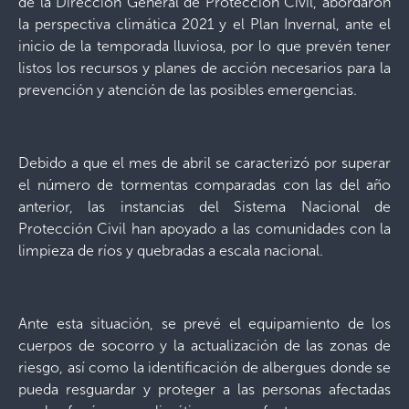
de la Dirección General de Protección Civil, abordaron
la perspectiva climática 2021 y el Plan Invernal, ante el
inicio de la temporada lluviosa, por lo que prevén tener
listos los recursos y planes de acción necesarios para la
prevención y atención de las posibles emergencias.
Debido a que el mes de abril se caracterizó por superar
el número de tormentas comparadas con las del año
anterior, las instancias del Sistema Nacional de
Protección Civil han apoyado a las comunidades con la
limpieza de ríos y quebradas a escala nacional.
Ante esta situación, se prevé el equipamiento de los
cuerpos de socorro y la actualización de las zonas de
riesgo, así como la identificación de albergues donde se
pueda resguardar y proteger a las personas afectadas