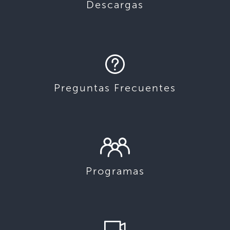
Descargas
Preguntas Frecuentes
Programas