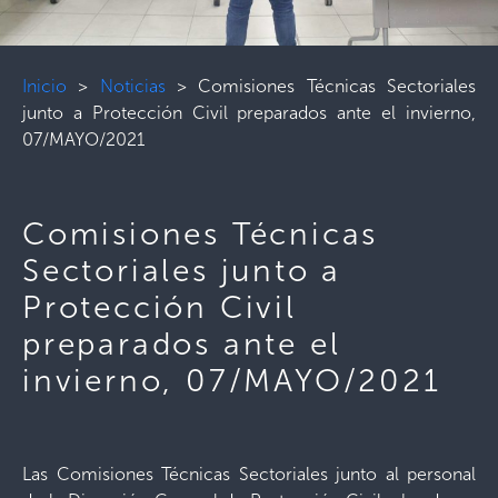
Inicio
>
Noticias
>
Comisiones Técnicas Sectoriales
junto a Protección Civil preparados ante el invierno,
07/MAYO/2021
Comisiones Técnicas
Sectoriales junto a
Protección Civil
preparados ante el
invierno, 07/MAYO/2021
Las Comisiones Técnicas Sectoriales junto al personal