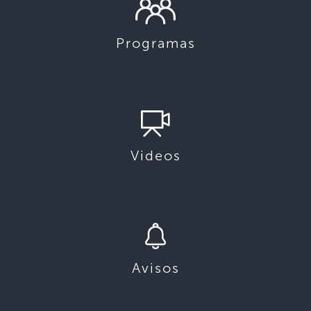
Programas
Videos
Avisos