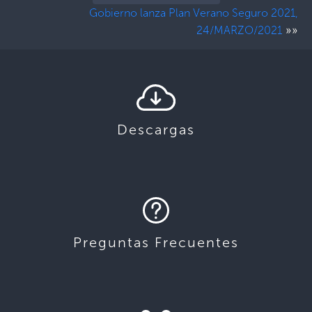
Gobierno lanza Plan Verano Seguro 2021,
»»
24/MARZO/2021
Descargas
Preguntas Frecuentes