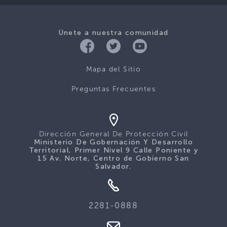
Únete a nuestra comunidad
Mapa del Sitio
Preguntas Frecuentes
Dirección General De Protección Civil
Ministerio De Gobernación Y Desarrollo
Territorial, Primer Nivel 9 Calle Poniente y
15 Av. Norte, Centro de Gobierno San
Salvador.
2281-0888