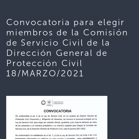
Convocatoria para elegir
miembros de la Comisión
de Servicio Civil de la
Dirección General de
Protección Civil
18/MARZO/2021