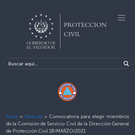
Inicio
>
Noticias
>
Convocatoria para elegir miembros
de la Comisión de Servicio Civil de la Dirección General
de Protección Civil 18/MARZO/2021