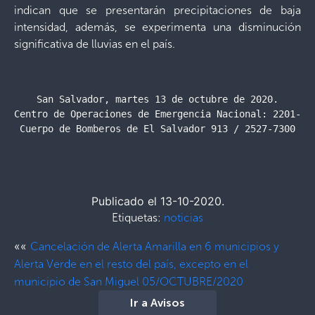
indican que se presentarán precipitaciones de baja
intensidad, además, se experimenta una disminución
significativa de lluvias en el país.
San Salvador, martes 13 de octubre de 2020.

Centro de Operaciones de Emergencia Nacional: 2201-242
Cuerpo de Bomberos de El Salvador 913 / 2527-7300
Publicado el 13-10-2020.
Etiquetas:
noticias
««
Cancelación de Alerta Amarilla en 6 municipios y
Alerta Verde en el resto del país, excepto en el
municipio de San Miguel 05/OCTUBRE/2020
Ir a Avisos