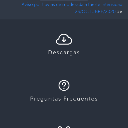
Aviso por lluvias de moderada a fuerte intensidad
»»
23/OCTUBRE/2020
Descargas
Preguntas Frecuentes