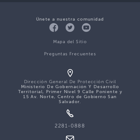
Únete a nuestra comunidad
Mapa del Sitio
Preguntas Frecuentes
Dirección General De Protección Civil
Ministerio De Gobernación Y Desarrollo
Territorial, Primer Nivel 9 Calle Poniente y
15 Av. Norte, Centro de Gobierno San
Salvador.
2281-0888