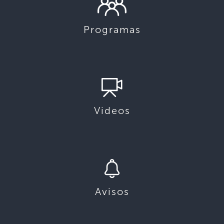
Programas
Videos
Avisos