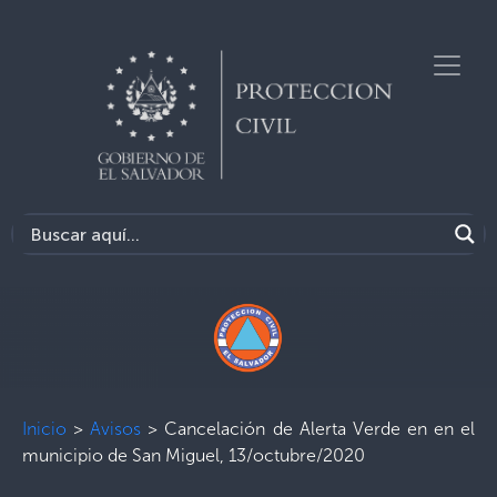
Inicio
>
Avisos
>
Cancelación de Alerta Verde en en el
municipio de San Miguel, 13/octubre/2020