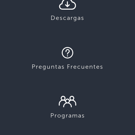
Descargas
Preguntas Frecuentes
Programas