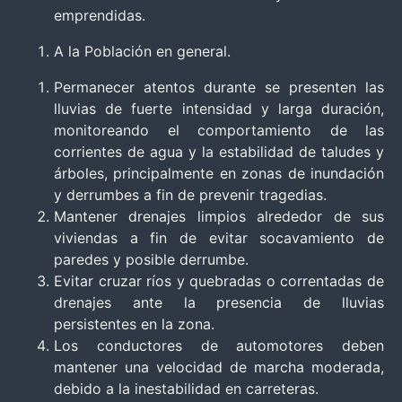
emprendidas.
A la Población en general.
Permanecer atentos durante se presenten las
lluvias de fuerte intensidad y larga duración,
monitoreando el comportamiento de las
corrientes de agua y la estabilidad de taludes y
árboles, principalmente en zonas de inundación
y derrumbes a fin de prevenir tragedias.
Mantener drenajes limpios alrededor de sus
viviendas a fin de evitar socavamiento de
paredes y posible derrumbe.
Evitar cruzar ríos y quebradas o correntadas de
drenajes ante la presencia de lluvias
persistentes en la zona.
Los conductores de automotores deben
mantener una velocidad de marcha moderada,
debido a la inestabilidad en carreteras.