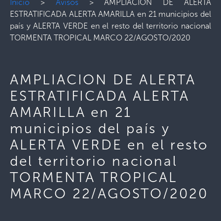
Inicio
>
Avisos
>
AMPLIACION DE ALERTA
ESTRATIFICADA ALERTA AMARILLA en 21 municipios del
país y ALERTA VERDE en el resto del territorio nacional
TORMENTA TROPICAL MARCO 22/AGOSTO/2020
AMPLIACION DE ALERTA
ESTRATIFICADA ALERTA
AMARILLA en 21
municipios del país y
ALERTA VERDE en el resto
del territorio nacional
TORMENTA TROPICAL
MARCO 22/AGOSTO/2020