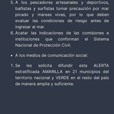
A los pescadores artesanales y deportivos,
bañistas y surfistas tomar precaución por mar
picado y mareas vivas, por lo que deben
evaluar las condiciones de riesgo antes de
ingresar al mar.
Acatar las indicaciones de las comisiones e
instituciones que conforman el Sistema
Nacional de Protección Civil.
A los medios de comunicación social:
Se les solicita difundir esta ALERTA
estratificada AMARILLA en 21 municipios del
territorio nacional y VERDE en el resto del país
de manera amplia y suficiente.