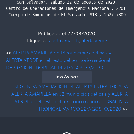
San Salvador, sábado 22 de agosto de 2020.

Centro de Operaciones de Emergencia Nacional: 2201-242
Cuerpo de Bomberos de El Salvador 913 / 2527-7300
Publicado el 22-08-2020.
Etiquetas:
alerta amarilla
,
alerta verde
««
ALERTA AMARILLA en 13 municipios del país y
ALERTA VERDE en el resto del territorio nacional
DEPRESIÓN TROPICAL 14 21/AGOSTO/2020
Ir a Avisos
SEGUNDA AMPLIACION DE ALERTA ESTRATIFICADA
ALERTA AMARILLA en 32 municipios del país y ALERTA
VERDE en el resto del territorio nacional TORMENTA
»»
TROPICAL MARCO 22/AGOSTO/2020