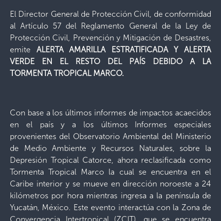
El Director General de Protección Civil, de conformidad
al Artículo 57 del Reglamento General de la Ley de
Protección Civil, Prevención y Mitigación de Desastres,
emite
ALERTA AMARILLA ESTRATIFICADA Y ALERTA
VERDE EN EL RESTO DEL PAÍS
DEBIDO A LA
TORMENTA TROPICAL MARCO.
Con base a los últimos informes de impactos acaecidos
en el país y a los últimos Informes especiales
provenientes del Observatorio Ambiental del Ministerio
de Medio Ambiente y Recursos Naturales, sobre la
Depresión Tropical Catorce, ahora reclasificada como
Tormenta Tropical Marco la cual se encuentra en el
Caribe interior y se mueve en dirección noroeste a 24
kilómetros por hora mientras ingresa a la península de
Yucatán, México. Este evento interactúa con la Zona de
Convergencia Intertropical (ZCIT), que se encuentra