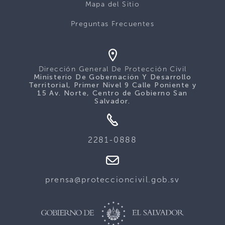
Mapa del Sitio
Preguntas Frecuentes
Dirección General De Protección Civil
Ministerio De Gobernación Y Desarrollo
Territorial, Primer Nivel 9 Calle Poniente y
15 Av. Norte, Centro de Gobierno San
Salvador.
2281-0888
prensa@proteccioncivil.gob.sv