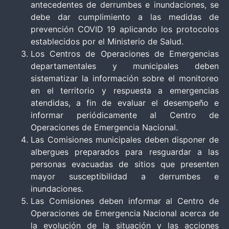
antecedentes de derrumbes e inundaciones, se
debe dar cumplimiento a las medidas de
prevención COVID 19 aplicando los protocolos
establecidos por el Ministerio de Salud.
Los Centros de Operaciones de Emergencias
departamentales y municipales deben
sistematizar la información sobre el monitoreo
en el territorio y respuesta a emergencias
atendidas, a fin de evaluar el desempeño e
informar periódicamente al Centro de
Operaciones de Emergencia Nacional.
Las Comisiones municipales deben disponer de
albergues preparados para resguardar a las
personas evacuadas de sitios que presenten
mayor susceptibilidad a derrumbes e
inundaciones.
Las Comisiones deben informar al Centro de
Operaciones de Emergencia Nacional acerca de
la evolución de la situación y las acciones