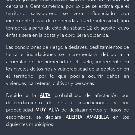
cercana a Centroamérica, por lo que se estima que el
territorio salvadoreño se verá influenciado con
incremento lluvia de moderada a fuerte intensidad, tipo
temporal, a partir de este día sábado 22 de agosto, cuyo
énfasis será en la costa y la cordillera volcánica.
Las condiciones de riesgo a deslaves, deslizamientos de
tierra e inundaciones se incrementará, debido a la
acumulación de humedad en el suelo, incremento en
los niveles de los ríos y vulnerabilidad de la población en
el territorio; por lo que podría ocurrir daños en
viviendas, carreteras, cultivos y personas.
Debido a la
ALTA
probabilidad de afectación por
desbordamiento de ríos e inundaciones, y por
probabilidad
MUY ALTA
de deslizamientos y flujos de
escombros, se declara
ALERTA AMARILLA
en los
siguientes municipios: