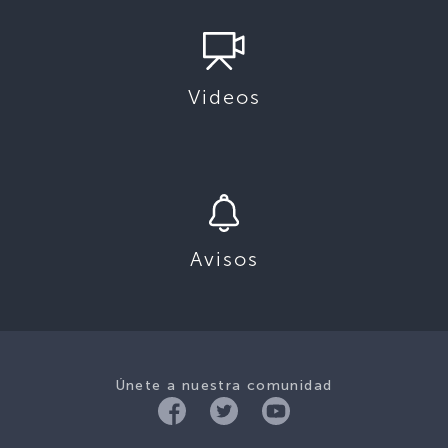
Videos
Avisos
Únete a nuestra comunidad