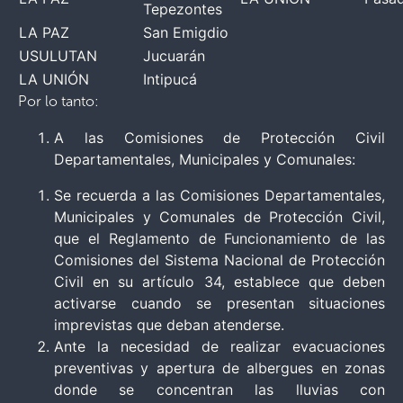
Tepezontes
LA PAZ
San Emigdio
USULUTAN
Jucuarán
LA UNIÓN
Intipucá
Por lo tanto:
A las Comisiones de Protección Civil
Departamentales, Municipales y Comunales:
Se recuerda a las Comisiones Departamentales,
Municipales y Comunales de Protección Civil,
que el Reglamento de Funcionamiento de las
Comisiones del Sistema Nacional de Protección
Civil en su artículo 34, establece que deben
activarse cuando se presentan situaciones
imprevistas que deban atenderse.
Ante la necesidad de realizar evacuaciones
preventivas y apertura de albergues en zonas
donde se concentran las lluvias con