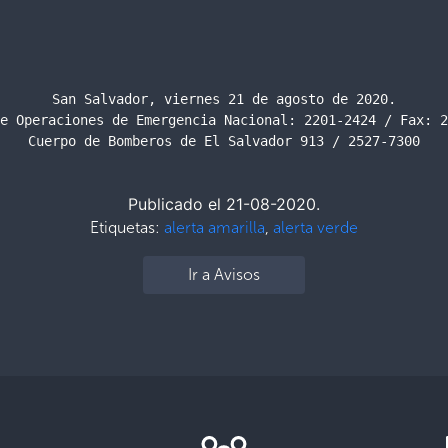
San Salvador, viernes 21 de agosto de 2020.

e Operaciones de Emergencia Nacional: 2201-2424 / Fax: 2
Cuerpo de Bomberos de El Salvador 913 / 2527-7300
Publicado el 21-08-2020.
Etiquetas:
alerta amarilla
,
alerta verde
Ir a Avisos