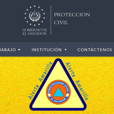
RABAJO
INSTITUCIÓN
CONTÁCTENOS