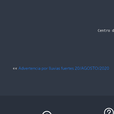
Centro d
««
Advertencia por lluvias fuertes 20/AGOSTO/2020