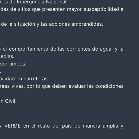
ones de Emergencia Nacional.
as de sitios que presenten mayor susceptibilidad a
de la situación y las acciones emprendidas.
o el comportamiento de las corrientes de agua, y la
edias.
 derrumbes.
.
lidad en carreteras.
reas vivas, por lo que deben evaluar las condiciones
 Civil.
l y VERDE en el resto del país de manera amplia y