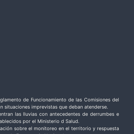
eglamento de Funcionamiento de las Comisiones del
an situaciones imprevistas que deban atenderse.
ntran las lluvias con antecedentes de derrumbes e
lecidos por el Ministerio d Salud.
ión sobre el monitoreo en el territorio y respuesta