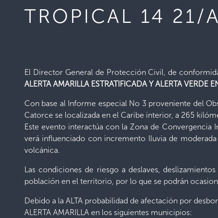
TROPICAL 14 21
El Director General de Protección Civil, de conformid
ALERTA AMARILLA ESTRATIFICADA Y ALERTA VERDE E
Con base al Informe especial No 3 proveniente del Obs
Catorce se localizada en el Caribe interior, a 265 kiló
Este evento interactúa con la Zona de Convergencia In
verá influenciado con incremento lluvia de moderada a 
volcánica.
Las condiciones de riesgo a deslaves, deslizamientos
población en el territorio, por lo que se podrán ocasion
Debido a la ALTA probabilidad de afectación por desbor
ALERTA AMARILLA en los siguientes municipios: