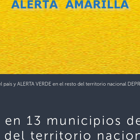
l país y ALERTA VERDE en el resto del territorio nacional
en 13 municipios de
 del territorio nac