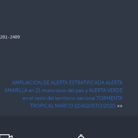
201-2409

AMPLIACION DE ALERTA ESTRATIFICADA ALERTA
AMARILLA en 21 municipios del país y ALERTA VERDE
en el resto del territorio nacional TORMENTA
»»
TROPICAL MARCO 22/AGOSTO/2020