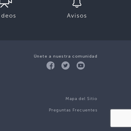
ideos
Avisos
Únete a nuestra comunidad
Mapa del Sitio
Preguntas Frecuentes