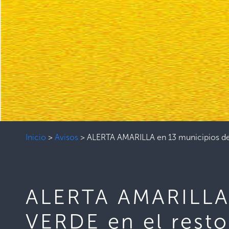
Inicio
>
Avisos
>
ALERTA AMARILLA en 13 municipios de
ALERTA AMARILLA 
VERDE en el resto