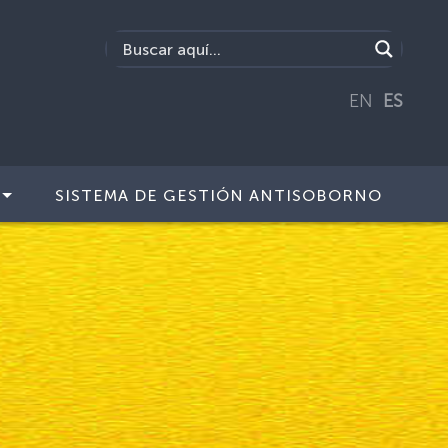
EN
ES
SISTEMA DE GESTIÓN ANTISOBORNO