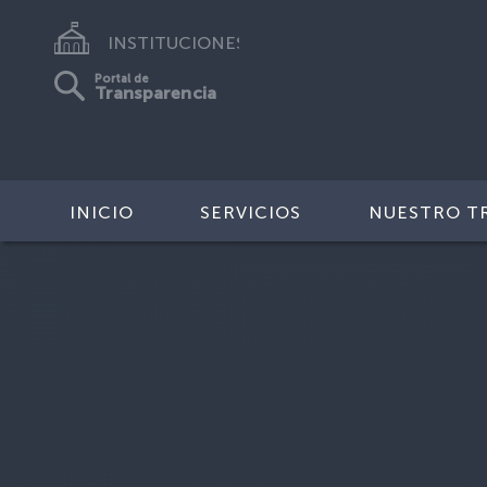
INSTITUCIONES
Portal de
Transparencia
INICIO
SERVICIOS
NUESTRO T