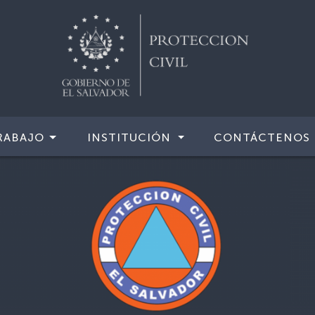
RABAJO
INSTITUCIÓN
CONTÁCTENOS