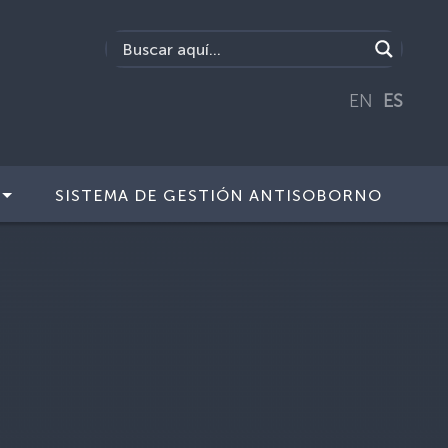
EN
ES
SISTEMA DE GESTIÓN ANTISOBORNO