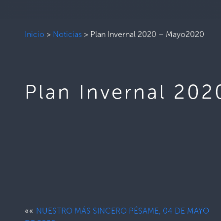
Inicio
>
Noticias
>
Plan Invernal 2020 – Mayo2020
Plan Invernal 20
««
NUESTRO MÁS SINCERO PÉSAME, 04 DE MAYO