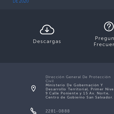
DE 2020
Pregun
Descargas
Frecue
Dirección General De Protección
Civil
Ministerio De Gobernación Y
Desarrollo Territorial, Primer Nive
9 Calle Poniente y 15 Av. Norte,
Centro de Gobierno San Salvador.
2281-0888