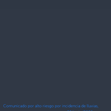
Comunicado por alto riesgo por incidencia de lluvias,