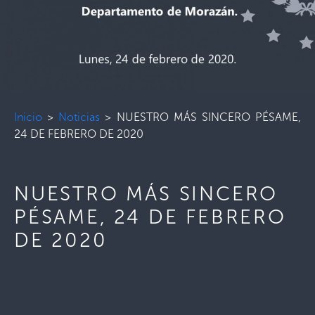
Inicio
>
Noticias
>
NUESTRO MÁS SINCERO PÉSAME,
24 DE FEBRERO DE 2020
NUESTRO MÁS SINCERO
PÉSAME, 24 DE FEBRERO
DE 2020