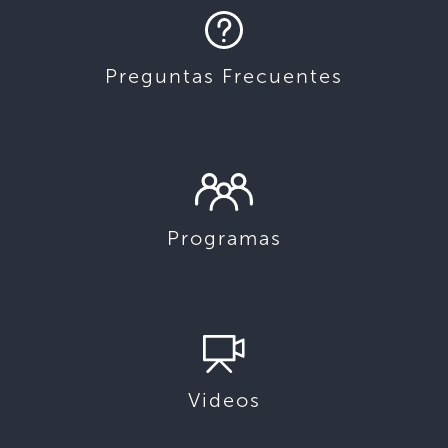
Preguntas Frecuentes
Programas
Videos