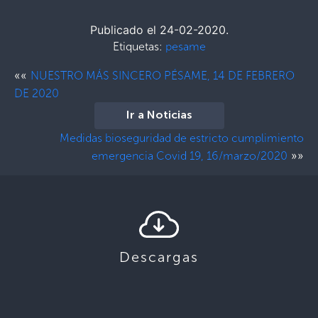
Publicado el 24-02-2020.
Etiquetas:
pesame
««
NUESTRO MÁS SINCERO PÉSAME, 14 DE FEBRERO
DE 2020
Ir a Noticias
Medidas bioseguridad de estricto cumplimiento
»»
emergencia Covid 19, 16/marzo/2020
Descargas