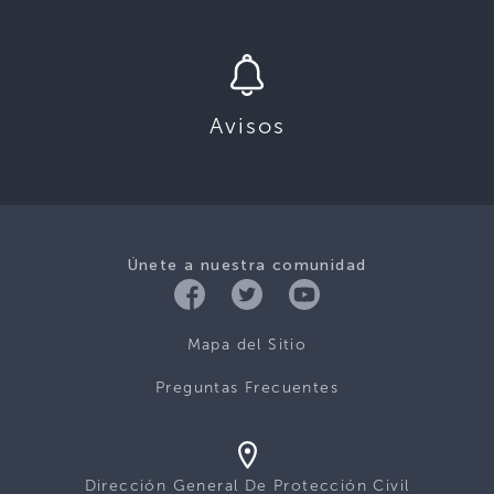
Avisos
Únete a nuestra comunidad
Mapa del Sitio
Preguntas Frecuentes
Dirección General De Protección Civil