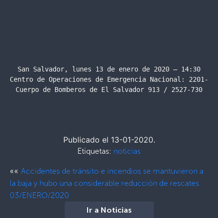
San Salvador, lunes 13 de enero de 2020 – 14:30

Centro de Operaciones de Emergencia Nacional: 2201-242
Cuerpo de Bomberos de El Salvador 913 / 2527-730
Publicado el 13-01-2020.
Etiquetas:
noticias
««
Accidentes de tránsito e incendios se mantuvieron a
la baja y hubo una considerable reducción de rescates
03/ENERO/2020
Ir a Noticias