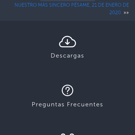
NUESTRO MÁS SINCERO PÉSAME, 21 DE ENERO DE
»»
2020.
Descargas
Preguntas Frecuentes