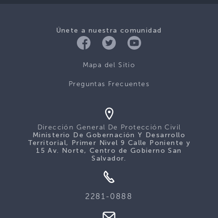
Únete a nuestra comunidad
Mapa del Sitio
Preguntas Frecuentes
Dirección General De Protección Civil
Ministerio De Gobernación Y Desarrollo
Territorial, Primer Nivel 9 Calle Poniente y
15 Av. Norte, Centro de Gobierno San
Salvador.
2281-0888