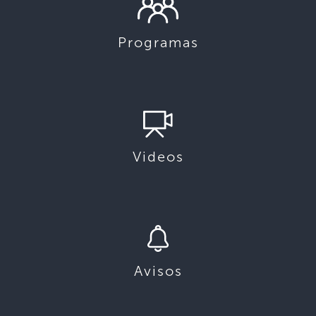
Programas
Videos
Avisos