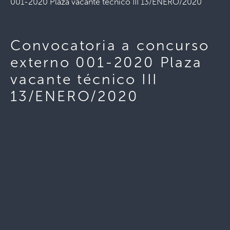
001-2020 Plaza vacante técnico III 13/ENERO/2020
Convocatoria a concurso
externo 001-2020 Plaza
vacante técnico III
13/ENERO/2020