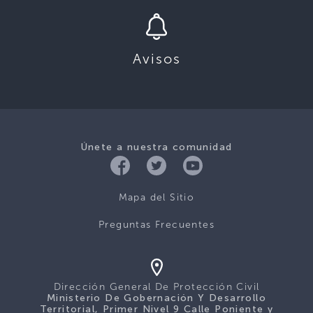
Avisos
Únete a nuestra comunidad
Mapa del Sitio
Preguntas Frecuentes
Dirección General De Protección Civil
Ministerio De Gobernación Y Desarrollo
Territorial, Primer Nivel 9 Calle Poniente y