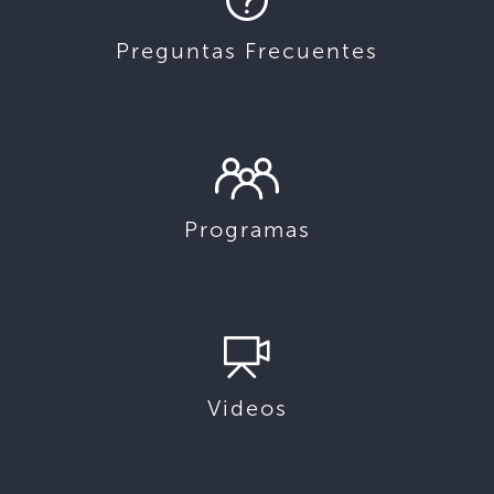
Preguntas Frecuentes
Programas
Videos