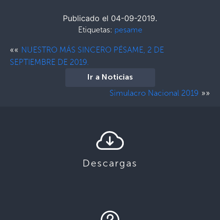
Publicado el 04-09-2019.
Etiquetas:
pesame
««
NUESTRO MÁS SINCERO PÉSAME, 2 DE
SEPTIEMBRE DE 2019.
Ir a Noticias
»»
Simulacro Nacional 2019
Descargas