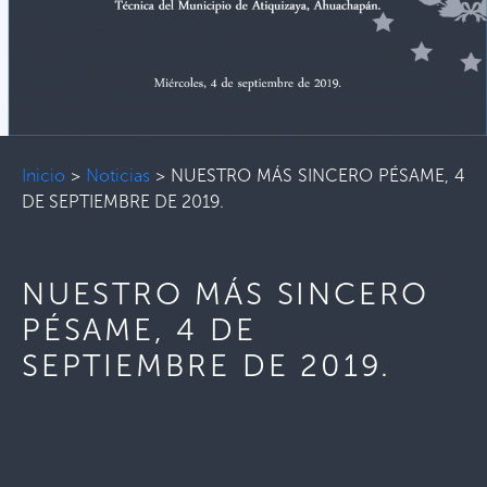
Inicio
>
Noticias
>
NUESTRO MÁS SINCERO PÉSAME, 4
DE SEPTIEMBRE DE 2019.
NUESTRO MÁS SINCERO
PÉSAME, 4 DE
SEPTIEMBRE DE 2019.