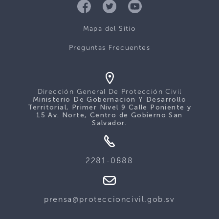
Mapa del Sitio
Preguntas Frecuentes
Dirección General De Protección Civil
Ministerio De Gobernación Y Desarrollo
Territorial, Primer Nivel 9 Calle Poniente y
15 Av. Norte, Centro de Gobierno San
Salvador.
2281-0888
prensa@proteccioncivil.gob.sv