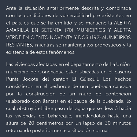
Ante la situación anteriormente descrita y combinada
con las condiciones de vulnerabilidad pre existentes en
el país, es que se ha emitido y se mantiene la ALERTA
AMARILLA EN SETENTA (70) MUNICIPIOS Y ALERTA
VERDE EN CIENTO NOVENTA Y DOS (192) MUNICIPIOS
RESTANTES, mientras se mantenga los pronósticos y la
existencia de estos fenómenos.
Las viviendas afectadas en el departamento de La Unión,
municipio de Conchagua están ubicadas en el caserío
Punta Jocote del cantón El Güisquil. Los hechos
consistieron en el desborde de una quebrada causada
por la construcción de un muro de contención
(elaborado con llantas) en el cauce de la quebrada, lo
cual obstruyó el libre paso del agua que se desvió hacia
las viviendas de bahareque, inundándolas hasta una
altura de 20 centímetros por un lapso de 30 minutos
retornando posteriormente a situación normal.