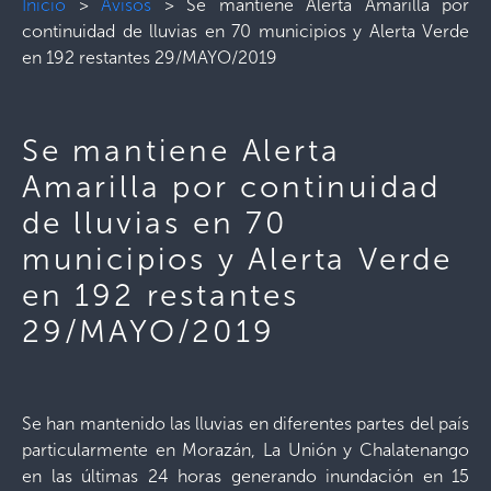
Inicio
>
Avisos
>
Se mantiene Alerta Amarilla por
continuidad de lluvias en 70 municipios y Alerta Verde
en 192 restantes 29/MAYO/2019
Se mantiene Alerta
Amarilla por continuidad
de lluvias en 70
municipios y Alerta Verde
en 192 restantes
29/MAYO/2019
Se han mantenido las lluvias en diferentes partes del país
particularmente en Morazán, La Unión y Chalatenango
en las últimas 24 horas generando inundación en 15