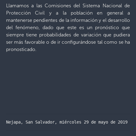
Llamamos a las Comisiones del Sistema Nacional de
Protección Civil y a la población en general a
mantenerse pendientes de la información y el desarrollo
del fenómeno, dado que este es un pronóstico que
siempre tiene probabilidades de variación que pudiera
ser más favorable o de ir configurándose tal como se ha
pronosticado.
Nejapa, San Salvador, miércoles 29 de mayo de 2019 – 