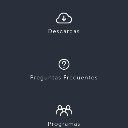
Descargas
Preguntas Frecuentes
Programas