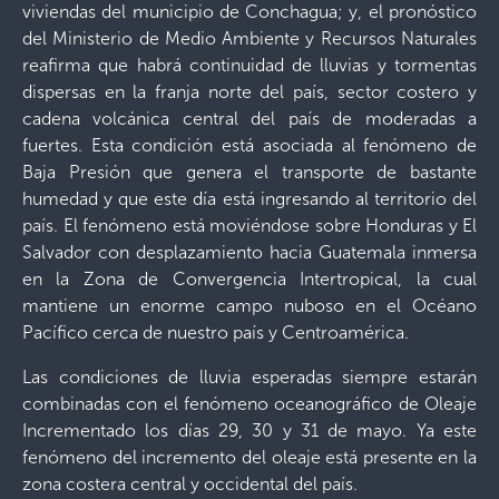
viviendas del municipio de Conchagua; y, el pronóstico
del Ministerio de Medio Ambiente y Recursos Naturales
reafirma que habrá continuidad de lluvias y tormentas
dispersas en la franja norte del país, sector costero y
cadena volcánica central del país de moderadas a
fuertes. Esta condición está asociada al fenómeno de
Baja Presión que genera el transporte de bastante
humedad y que este día está ingresando al territorio del
país. El fenómeno está moviéndose sobre Honduras y El
Salvador con desplazamiento hacia Guatemala inmersa
en la Zona de Convergencia Intertropical, la cual
mantiene un enorme campo nuboso en el Océano
Pacífico cerca de nuestro país y Centroamérica.
Las condiciones de lluvia esperadas siempre estarán
combinadas con el fenómeno oceanográfico de Oleaje
Incrementado los días 29, 30 y 31 de mayo. Ya este
fenómeno del incremento del oleaje está presente en la
zona costera central y occidental del país.