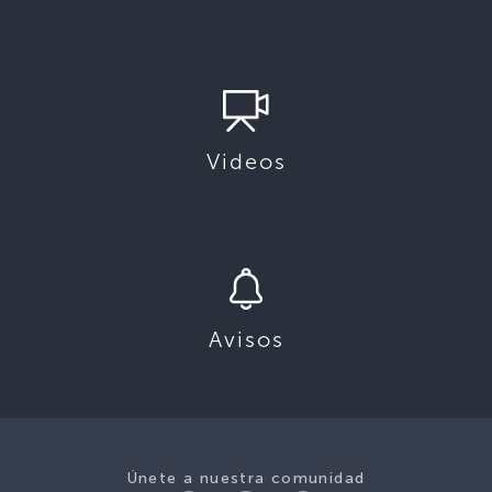
Videos
Avisos
Únete a nuestra comunidad