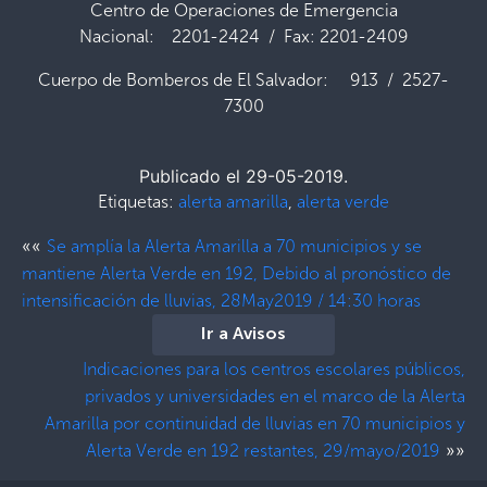
Centro de Operaciones de Emergencia
Nacional: 2201-2424 / Fax: 2201-2409
Cuerpo de Bomberos de El Salvador: 913 / 2527-
7300
Publicado el 29-05-2019.
Etiquetas:
alerta amarilla
,
alerta verde
««
Se amplía la Alerta Amarilla a 70 municipios y se
mantiene Alerta Verde en 192, Debido al pronóstico de
intensificación de lluvias, 28May2019 / 14:30 horas
Ir a Avisos
Indicaciones para los centros escolares públicos,
privados y universidades en el marco de la Alerta
Amarilla por continuidad de lluvias en 70 municipios y
»»
Alerta Verde en 192 restantes, 29/mayo/2019