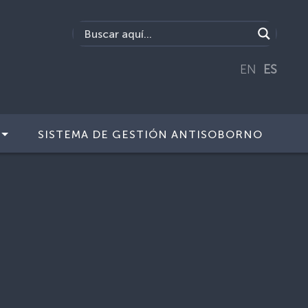
EN
ES
SISTEMA DE GESTIÓN ANTISOBORNO