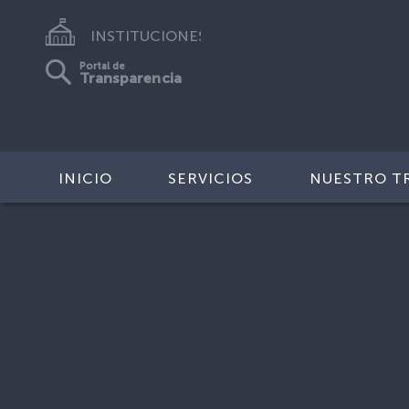
INSTITUCIONES
Portal de
Transparencia
INICIO
SERVICIOS
NUESTRO T