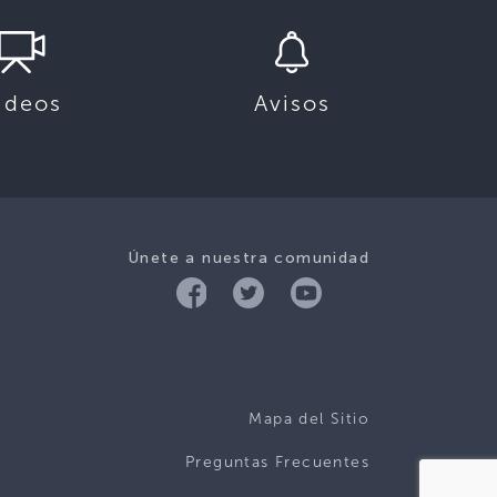
ideos
Avisos
Únete a nuestra comunidad
Mapa del Sitio
Preguntas Frecuentes