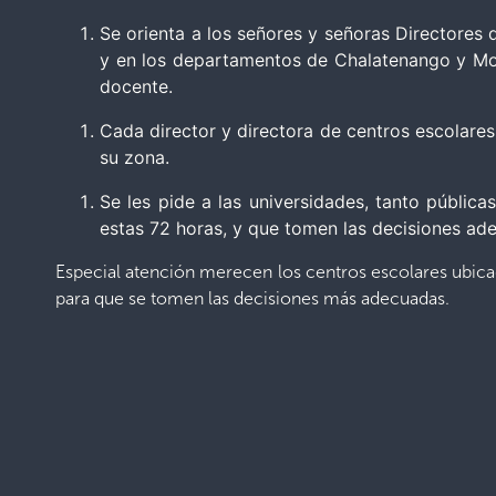
Se orienta a los señores y señoras Directores 
y en los departamentos de Chalatenango y Moraz
docente.
Cada director y directora de centros escolares
su zona.
Se les pide a las universidades, tanto públi
estas 72 horas, y que tomen las decisiones ad
Especial atención merecen los centros escolares ubica
para que se tomen las decisiones más adecuadas.