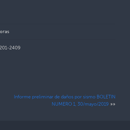
oras
2201-2409
Informe preliminar de daños por sismo BOLETIN
»»
NUMERO 1, 30/mayo/2019