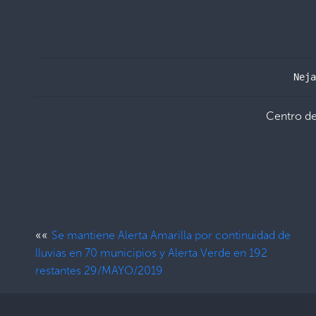
Neja
Centro d
««
Se mantiene Alerta Amarilla por continuidad de
lluvias en 70 municipios y Alerta Verde en 192
restantes 29/MAYO/2019