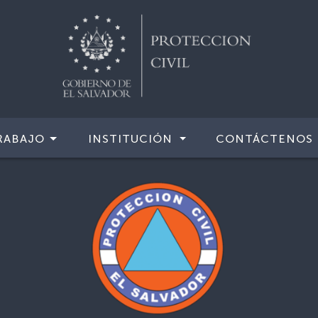
RABAJO
INSTITUCIÓN
CONTÁCTENOS