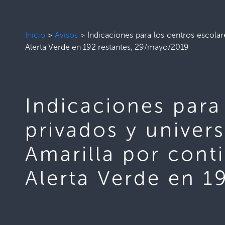
Inicio
>
Avisos
>
Indicaciones para los centros escolar
Alerta Verde en 192 restantes, 29/mayo/2019
Indicaciones para
privados y univer
Amarilla por cont
Alerta Verde en 1