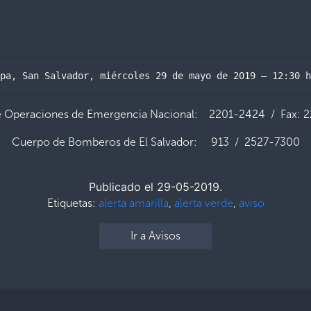
pa, San Salvador, miércoles 29 de mayo de 2019 – 12:30 h
e Operaciones de Emergencia Nacional: 2201-2424 / Fax: 
Cuerpo de Bomberos de El Salvador: 913 / 2527-7300
Publicado el 29-05-2019.
Etiquetas:
alerta amarilla
,
alerta verde
,
aviso
Ir a Avisos