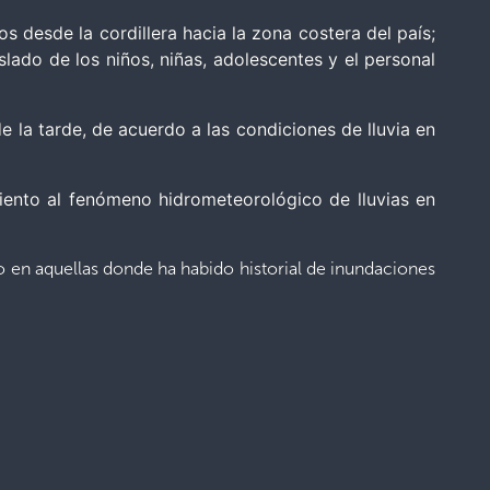
 desde la cordillera hacia la zona costera del país;
slado de los niños, niñas, adolescentes y el personal
e la tarde, de acuerdo a las condiciones de lluvia en
iento al fenómeno hidrometeorológico de lluvias en
 en aquellas donde ha habido historial de inundaciones