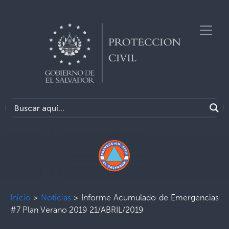
Inicio
>
Noticias
>
Informe Acumulado de Emergencias
#7 Plan Verano 2019 21/ABRIL/2019