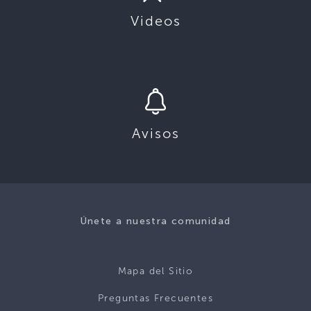
Videos
Avisos
Únete a nuestra comunidad
Mapa del Sitio
Preguntas Frecuentes