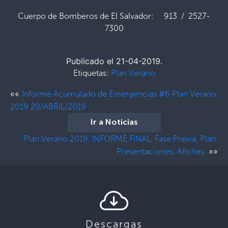
Cuerpo de Bomberos de El Salvador: 913 / 2527-
7300
Publicado el 21-04-2019.
Etiquetas:
Plan Verano
««
Informe Acumulado de Emergencias #6 Plan Verano
2019 20/ABRIL/2019
Ir a Noticias
Plan Verano 2019, INFORME FINAL, Fase Previa, Plan,
»»
Presentaciones, Afiches.
Descargas