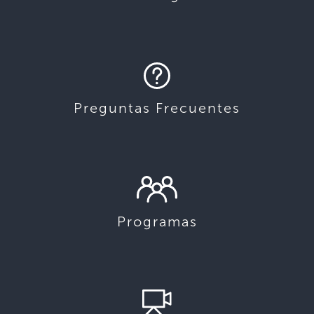
Preguntas Frecuentes
Programas