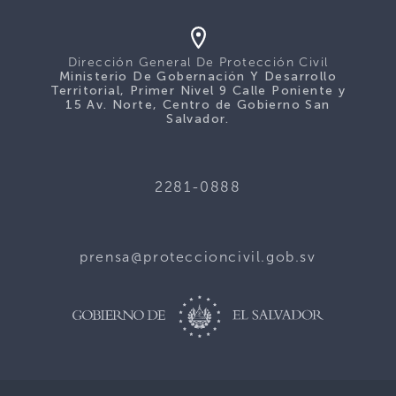
Dirección General De Protección Civil
Ministerio De Gobernación Y Desarrollo
Territorial, Primer Nivel 9 Calle Poniente y
15 Av. Norte, Centro de Gobierno San
Salvador.
2281-0888
prensa@proteccioncivil.gob.sv