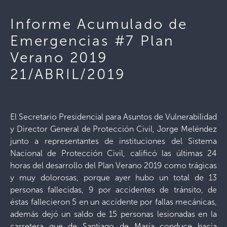
Informe Acumulado de
Emergencias #7 Plan
Verano 2019
21/ABRIL/2019
El Secretario Presidencial para Asuntos de Vulnerabilidad
y Director General de Protección Civil, Jorge Meléndez
junto a representantes de instituciones del Sistema
Nacional de Protección Civil, calificó las últimas 24
horas del desarrollo del Plan Verano 2019 como trágicas
y muy dolorosas, porque ayer hubo un total de 13
personas fallecidas, 9 por accidentes de tránsito, de
éstas fallecieron 5 en un accidente por fallas mecánicas,
además dejó un saldo de 15 personas lesionadas en la
carretera que de Santiago de María conduce hacia