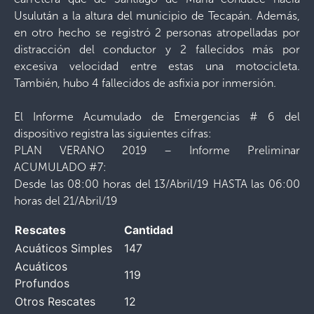
Usulután a la altura del municipio de Tecapán. Además,
en otro hecho se registró 2 personas atropelladas por
distracción del conductor y 2 fallecidos más por
excesiva velocidad entre estas una motocicleta.
También, hubo 4 fallecidos de asfixia por inmersión.
El Informe Acumulado de Emergencias # 6 del
dispositivo registra las siguientes cifras:
PLAN VERANO 2019 – Informe Preliminar
ACUMULADO #7:
Desde las 08:00 horas del 13/Abril/19 HASTA las 06:00
horas del 21/Abril/19
Rescates
Cantidad
Acuáticos Simples
147
Acuáticos
119
Profundos
Otros Rescates
12