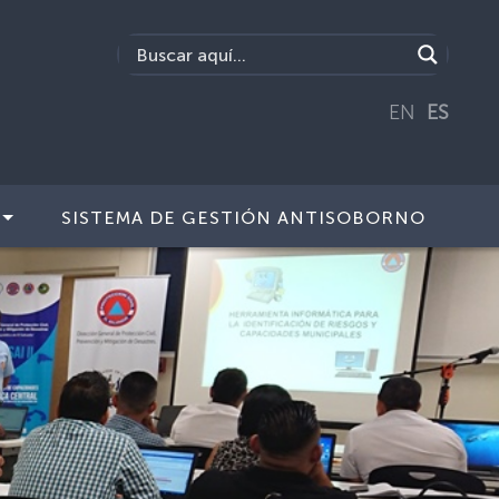
EN
ES
SISTEMA DE GESTIÓN ANTISOBORNO