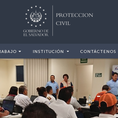
RABAJO
INSTITUCIÓN
CONTÁCTENOS