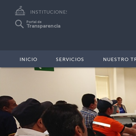
INSTITUCIONES
Portal de
Transparencia
INICIO
SERVICIOS
NUESTRO T