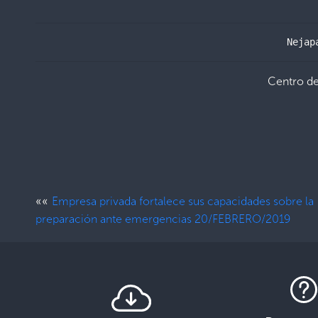
Nejap
Centro d
««
Empresa privada fortalece sus capacidades sobre la
preparación ante emergencias 20/FEBRERO/2019