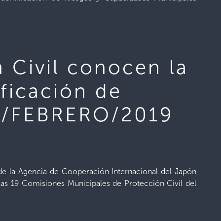
 Civil conocen la
ificación de
20/FEBRERO/2019
de la Agencia de Cooperación Internacional del Japón
a las 19 Comisiones Municipales de Protección Civil del