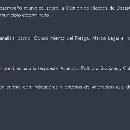
esempeño municipal sobre la Gestión de Riesgos de Desastr
n municipio determinado.
 análisis, como: Conocimiento del Riesgo, Marco Legal e I
sponibles para la respuesta, Aspectos Políticos Sociales y Cul
ca cuenta con indicadores y criterios de valoración que de