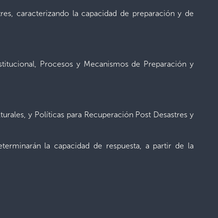
es, caracterizando la capacidad de preparación y de
nstitucional, Procesos y Mecanismos de Preparación y
turales, y Políticas para Recuperación Post Desastres y
terminarán la capacidad de respuesta, a partir de la