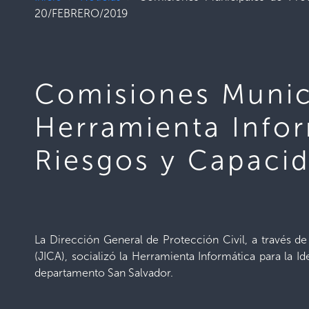
20/FEBRERO/2019
Comisiones Munici
Herramienta Infor
Riesgos y Capaci
La Dirección General de Protección Civil, a través 
(JICA), socializó la Herramienta Informática para la I
departamento San Salvador.