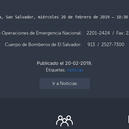
a, San Salvador, miércoles 20 de febrero de 2019 – 10:30
e Operaciones de Emergencia Nacional: 2201-2424 / Fax: 
Cuerpo de Bomberos de El Salvador: 913 / 2527-7300
Publicado el 20-02-2019.
Etiquetas:
noticias
Ir a Noticias