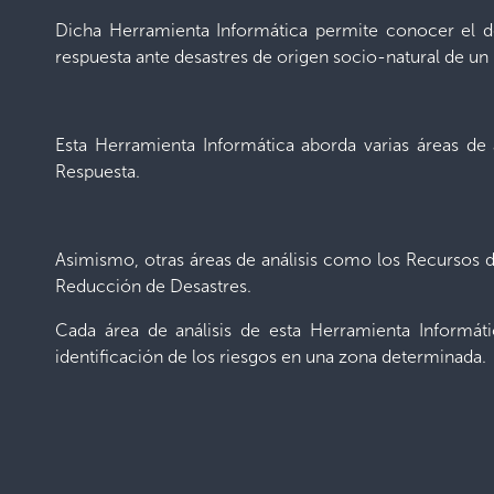
Dicha Herramienta Informática permite conocer el d
respuesta ante desastres de origen socio-natural de u
Esta Herramienta Informática aborda varias áreas de
Respuesta.
Asimismo, otras áreas de análisis como los Recursos di
Reducción de Desastres.
Cada área de análisis de esta Herramienta Informáti
identificación de los riesgos en una zona determinada.