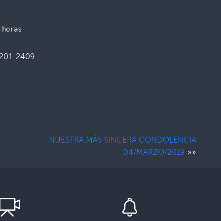
 horas
2201-2409
NUESTRA MÁS SINCERA CONDOLENCIA
»»
04/MARZO/2019