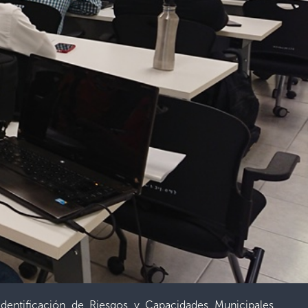
dentificación de Riesgos y Capacidades Municipales