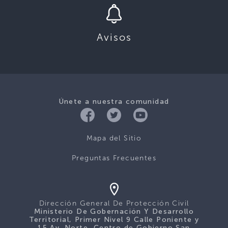
Avisos
Únete a nuestra comunidad
Mapa del Sitio
Preguntas Frecuentes
Dirección General De Protección Civil
Ministerio De Gobernación Y Desarrollo
Territorial, Primer Nivel 9 Calle Poniente y
15 Av. Norte, Centro de Gobierno San