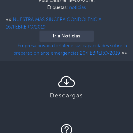
Publicado el 19-02-2019.
Etiquetas:
noticias
««
NUESTRA MÁS SINCERA CONDOLENCIA
16/FEBRERO/2019
Ir a Noticias
Empresa privada fortalece sus capacidades sobre la
»»
preparación ante emergencias 20/FEBRERO/2019
Descargas