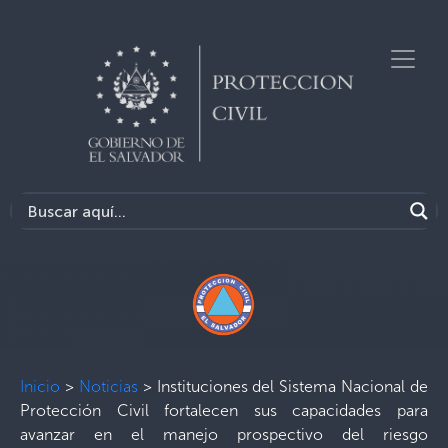
Inicio
>
Noticias
>
Instituciones del Sistema Nacional de
Protección Civil fortalecen sus capacidades para
avanzar en el manejo prospectivo del riesgo