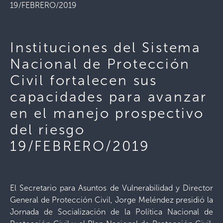
19/FEBRERO/2019
Instituciones del Sistema
Nacional de Protección
Civil fortalecen sus
capacidades para avanzar
en el manejo prospectivo
del riesgo
19/FEBRERO/2019
El Secretario para Asuntos de Vulnerabilidad y Director
General de Protección Civil, Jorge Meléndez presidió la
Jornada de Socialización de la Política Nacional de