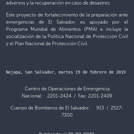
adversos y la recuperación en caso de desastres.
Este proyecto de fortalecimiento de la preparación ante
emergencias de El Salvador, es apoyado por el
Programa Mundial de Alimentos (PMA) e incluye la
socialización de la Política Nacional de Protección Civil
y el Plan Nacional de Protección Civil.
Nejapa, San Salvador, martes 19 de febrero de 2019 – 
Centro de Operaciones de Emergencia
Nacional: 2201-2424 / Fax: 2201-2409
Cuerpo de Bomberos de El Salvador: 913 / 2527-
7300