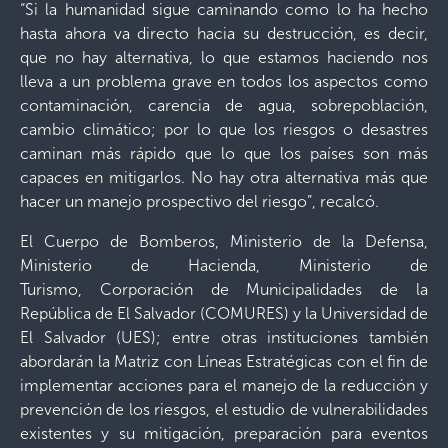
“Si la humanidad sigue caminando como lo ha hecho
hasta ahora va directo hacia su destrucción, es decir,
que no hay alternativa, lo que estamos haciendo nos
lleva a un problema grave en todos los aspectos como
contaminación, carencia de agua, sobrepoblación,
cambio climático; por lo que los riesgos o desastres
caminan más rápido que lo que los países son más
capaces en mitigarlos. No hay otra alternativa más que
hacer un manejo prospectivo del riesgo”, recalcó.
El Cuerpo de Bomberos, Ministerio de la Defensa,
Ministerio de Hacienda, Ministerio de
Turismo, Corporación de Municipalidades de la
República de El Salvador (COMURES) y la Universidad de
El Salvador (UES); entre otras instituciones también
abordarán la Matriz con Líneas Estratégicas con el fin de
implementar acciones para el manejo de la reducción y
prevención de los riesgos, el estudio de vulnerabilidades
existentes y su mitigación, preparación para eventos