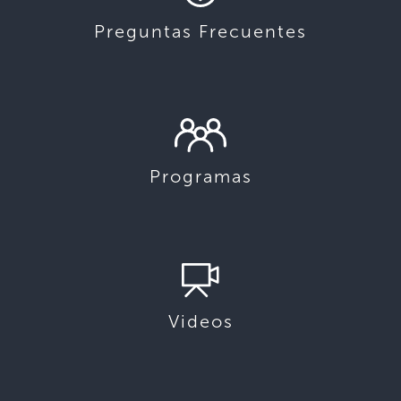
Preguntas Frecuentes
Programas
Videos