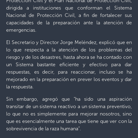
Protección Civil y el Plan Nacional de Protección Civil,
dirigida a instituciones que conforman el Sistema
Nacional de Protección Civil, a fin de fortalecer sus
capacidades de la preparación ante la atención de
emergencias.
El Secretario y Director Jorge Meléndez, explicó que en
lo que respecta a la atención de los problemas del
riesgo y de los desastres, hasta ahora se ha contado con
un Sistema bastante eficiente y efectivo para dar
respuestas, es decir, para reaccionar, incluso se ha
mejorado en la preparación en prever los eventos y dar
la respuesta.
Sin embargo, agregó que “ha sido una aspiración
transitar de un sistema reactivo a un sistema preventivo,
lo que no es simplemente para mejorar nosotros, sino
que es esencialmente una tarea que tiene que ver con la
sobrevivencia de la raza humana”.