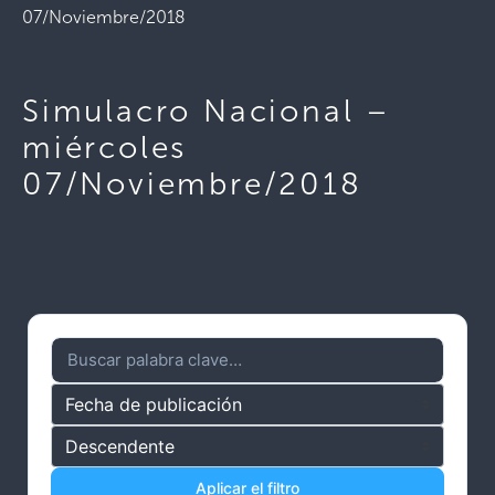
07/Noviembre/2018
Simulacro Nacional –
miércoles
07/Noviembre/2018
Aplicar el filtro