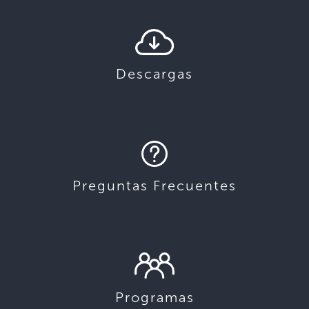
Descargas
Preguntas Frecuentes
Programas