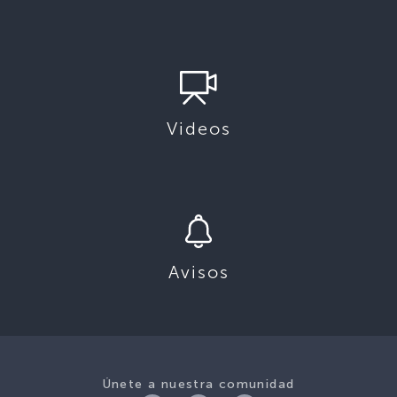
Videos
Avisos
Únete a nuestra comunidad