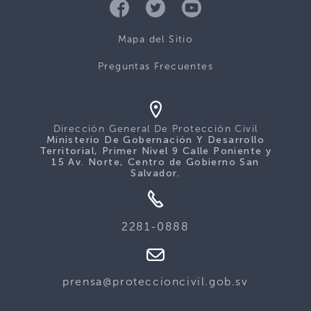
Mapa del Sitio
Preguntas Frecuentes
Dirección General De Protección Civil
Ministerio De Gobernación Y Desarrollo
Territorial, Primer Nivel 9 Calle Poniente y
15 Av. Norte, Centro de Gobierno San
Salvador.
2281-0888
prensa@proteccioncivil.gob.sv