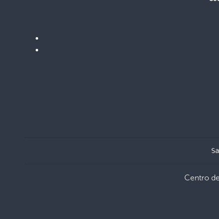
Sa
Centro d