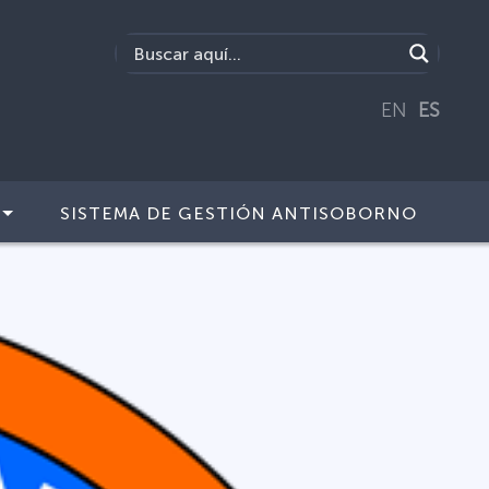
EN
ES
SISTEMA DE GESTIÓN ANTISOBORNO