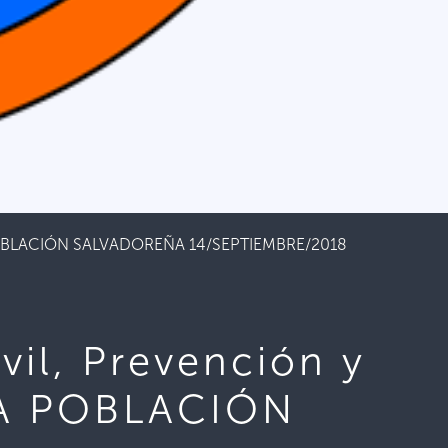
 LA POBLACIÓN SALVADOREÑA 14/SEPTIEMBRE/2018
vil, Prevención y
LA POBLACIÓN