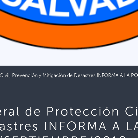
n Civil, Prevención y Mitigación de Desastres INFORMA A
ral de Protección Ci
sastres INFORMA A 