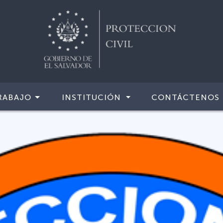
RABAJO
INSTITUCIÓN
CONTÁCTENOS