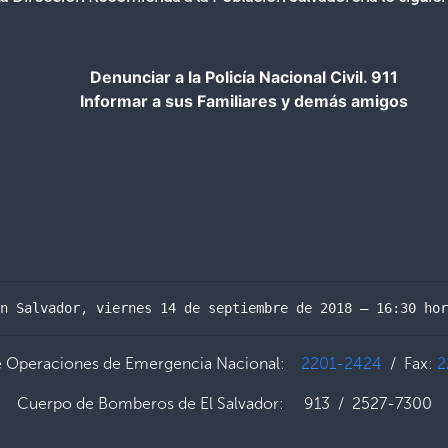
Denunciar a la Policía Nacional Civil. 911
Informar a sus Familiares y demás amigos
n Salvador, viernes 14 de septiembre de 2018 – 16:30 hor
e Operaciones de Emergencia Nacional:
2201-2424
/ Fax:
2
Cuerpo de Bomberos de El Salvador: 913 / 2527-7300