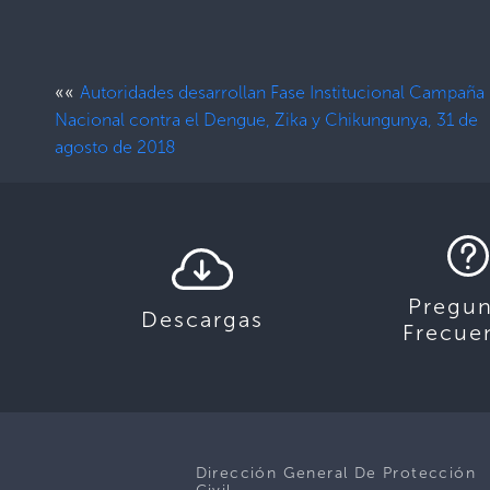
««
Autoridades desarrollan Fase Institucional Campaña
Nacional contra el Dengue, Zika y Chikungunya, 31 de
agosto de 2018
Pregun
Descargas
Frecue
Dirección General De Protección