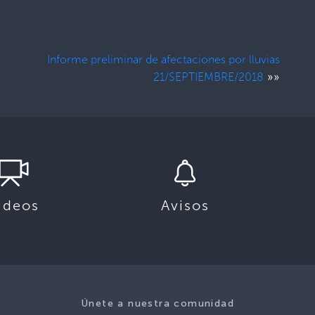
Informe preliminar de afectaciones por lluvias
»»
21/SEPTIEMBRE/2018
ideos
Avisos
Únete a nuestra comunidad