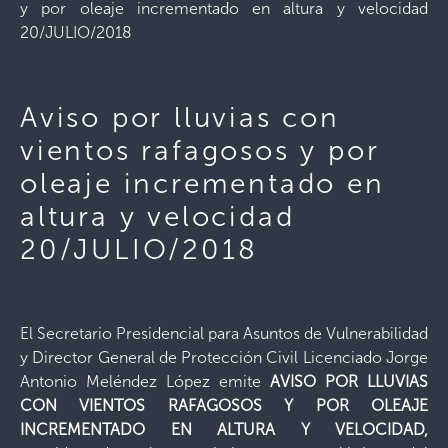
y por oleaje incrementado en altura y velocidad
20/JULIO/2018
Aviso por lluvias con
vientos rafagosos y por
oleaje incrementado en
altura y velocidad
20/JULIO/2018
El Secretario Presidencial para Asuntos de Vulnerabilidad
y Director General de Protección Civil Licenciado Jorge
Antonio Meléndez López emite
AVISO POR LLUVIAS
CON VIENTOS RAFAGOSOS Y POR OLEAJE
INCREMENTADO EN ALTURA Y VELOCIDAD,