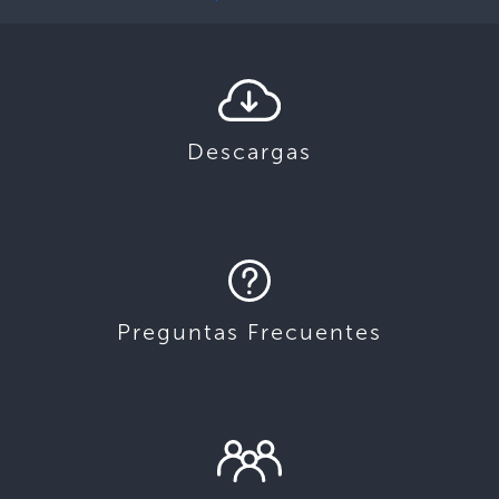
Descargas
Preguntas Frecuentes