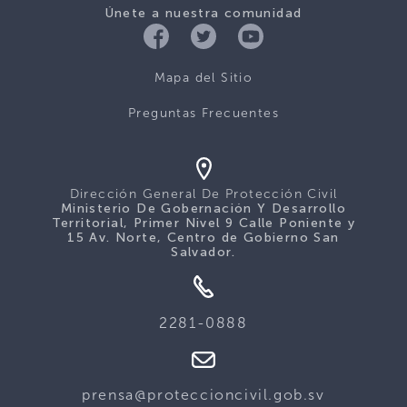
Únete a nuestra comunidad
Mapa del Sitio
Preguntas Frecuentes
Dirección General De Protección Civil
Ministerio De Gobernación Y Desarrollo
Territorial, Primer Nivel 9 Calle Poniente y
15 Av. Norte, Centro de Gobierno San
Salvador.
2281-0888
prensa@proteccioncivil.gob.sv