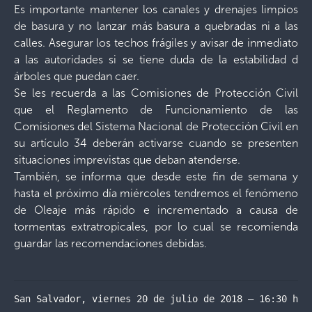
Es importante mantener los canales y drenajes limpios
de basura y no lanzar más basura a quebradas ni a las
calles. Asegurar los techos frágiles y avisar de inmediato
a las autoridades si se tiene duda de la estabilidad d
árboles que puedan caer.
Se les recuerda a las Comisiones de Protección Civil
que el Reglamento de Funcionamiento de las
Comisiones del Sistema Nacional de Protección Civil en
su artículo 34 deberán activarse cuando se presenten
situaciones imprevistas que deban atenderse.
También, se informa que desde este fin de semana y
hasta el próximo día miércoles tendremos el fenómeno
de Oleaje más rápido e incrementado a causa de
tormentas extratropicales, por lo cual se recomienda
guardar las recomendaciones debidas.
San Salvador, viernes 20 de julio de 2018 – 16:30 hor