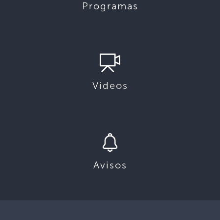
Programas
Videos
Avisos