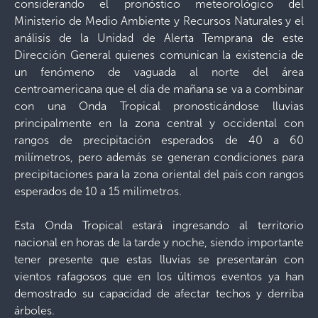
considerando el pronóstico meteorológico del
Ministerio de Medio Ambiente y Recursos Naturales y el
análisis de la Unidad de Alerta Temprana de este
Dirección General quienes comunican la existencia de
un fenómeno de vaguada al norte del área
centroamericana que el día de mañana se va a combinar
con una Onda Tropical pronosticándose lluvias
principalmente en la zona central y occidental con
rangos de precipitación esperados de 40 a 60
milímetros, pero además se generan condiciones para
precipitaciones para la zona oriental del país con rangos
esperados de 10 a 15 milímetros.
Esta Onda Tropical estará ingresando al territorio
nacional en horas de la tarde y noche, siendo importante
tener presente que estas lluvias se presentarán con
vientos rafagosos que en los últimos eventos ya han
demostrado su capacidad de afectar techos y derriba
árboles.