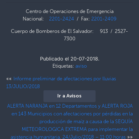
Centro de Operaciones de Emergencia
Nacional:
2201-2424
/ Fax:
2201-2409
Cuerpo de Bomberos de El Salvador: 913 / 2527-
7300
Publicado el 20-07-2018.
Etiquetas:
aviso
««
Informe preliminar de afectaciones por lluvias
13/JULIO/2018
Ir a Avisos
ALERTA NARANJA en 12 Departamentos y ALERTA ROJA
en 143 Municipios con afectaciones por pérdidas en la
producción de maíz a causa de la SEQUÍA
METEOROLOGICA EXTREMA para implementar la
»»
asistencia humanitaria, 24/Julio/2018 – 11:00 horas