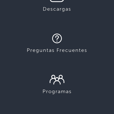
Descargas
Preguntas Frecuentes
Programas