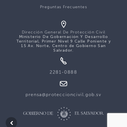
Preguntas Frecuentes
Dirección General De Protección Civil
Ministerio De Gobernación Y Desarrollo
Territorial, Primer Nivel 9 Calle Poniente y
15 Av. Norte, Centro de Gobierno San
Salvador.
2281-0888
prensa@proteccioncivil.gob.sv