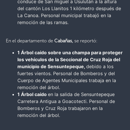
conduce de San miguel a Usulután a la altura
del cantón Los Llanitos 1 kilómetro después de
La Canoa. Personal municipal trabajó en la
remoción de las ramas.
En el departamento de
Cabañas,
se reportó:
1 Árbol caído sobre una champa para proteger
los vehículos de la Seccional de Cruz Roja del
municipio de Sensuntepeque,
debido a los
fuertes vientos. Personal de Bomberos y del
Cuerpo de Agentes Municipales trabaja en la
remoción del árbol.
1 Árbol caído
en la salida de Sensuntepeque
Carretera Antigua a Goacotecti. Personal de
Bomberos y Cruz Roja trabajaron en la
remoción del árbol.