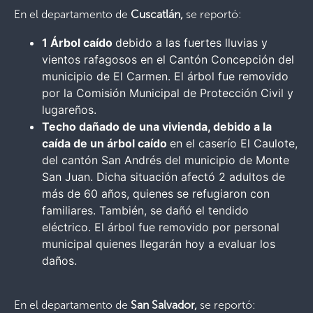
En el departamento de
Cuscatlán,
se reportó:
1 Árbol caído
debido a las fuertes lluvias y
vientos rafagosos en el Cantón Concepción del
municipio de El Carmen. El árbol fue removido
por la Comisión Municipal de Protección Civil y
lugareños.
Techo dañado de una vivienda, debido a la
caída de un árbol caído
en el caserío El Caulote,
del cantón San Andrés del municipio de Monte
San Juan. Dicha situación afectó 2 adultos de
más de 60 años, quienes se refugiaron con
familiares. También, se dañó el tendido
eléctrico. El árbol fue removido por personal
municipal quienes llegarán hoy a evaluar los
daños.
En el departamento de
San Salvador,
se reportó: