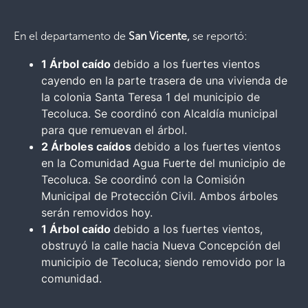
En el departamento de
San Vicente,
se reportó:
1 Árbol caído
debido a los fuertes vientos
cayendo en la parte trasera de una vivienda de
la colonia Santa Teresa 1 del municipio de
Tecoluca. Se coordinó con Alcaldía municipal
para que remuevan el árbol.
2 Árboles caídos
debido a los fuertes vientos
en la Comunidad Agua Fuerte del municipio de
Tecoluca. Se coordinó con la Comisión
Municipal de Protección Civil. Ambos árboles
serán removidos hoy.
1 Árbol caído
debido a los fuertes vientos,
obstruyó la calle hacia Nueva Concepción del
municipio de Tecoluca; siendo removido por la
comunidad.