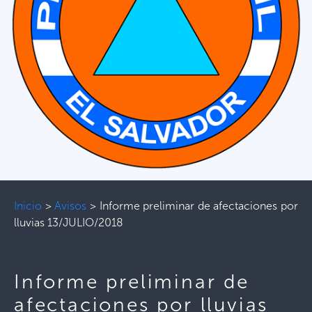
Inicio
>
Avisos
>
Informe preliminar de afectaciones por
lluvias 13/JULIO/2018
Informe preliminar de
afectaciones por lluvias