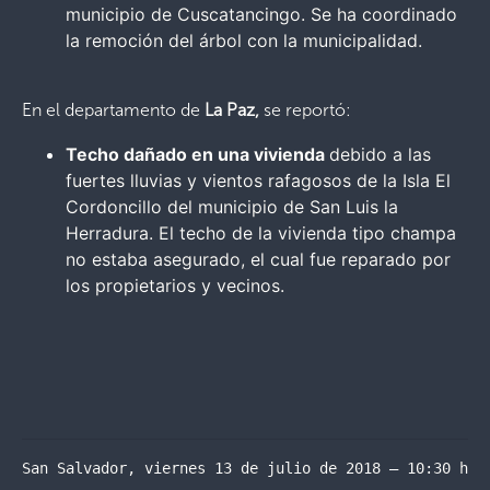
municipio de Cuscatancingo. Se ha coordinado
la remoción del árbol con la municipalidad.
En el departamento de
La Paz,
se reportó:
Techo dañado en una vivienda
debido a las
fuertes lluvias y vientos rafagosos de la Isla El
Cordoncillo del municipio de San Luis la
Herradura. El techo de la vivienda tipo champa
no estaba asegurado, el cual fue reparado por
los propietarios y vecinos.
San Salvador, viernes 13 de julio de 2018 – 10:30 hor