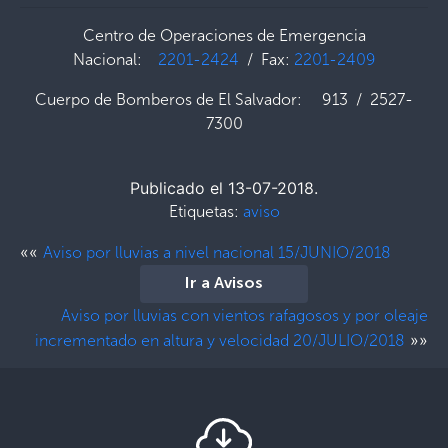
Centro de Operaciones de Emergencia
Nacional:
2201-2424
/ Fax:
2201-2409
Cuerpo de Bomberos de El Salvador: 913 / 2527-
7300
Publicado el 13-07-2018.
Etiquetas:
aviso
««
Aviso por lluvias a nivel nacional 15/JUNIO/2018
Ir a Avisos
Aviso por lluvias con vientos rafagosos y por oleaje
»»
incrementado en altura y velocidad 20/JULIO/2018