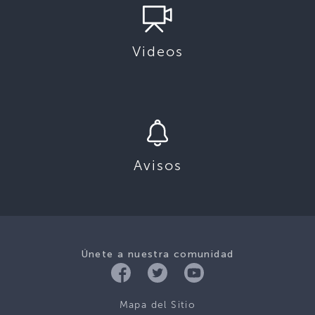
Videos
Avisos
Únete a nuestra comunidad
Mapa del Sitio