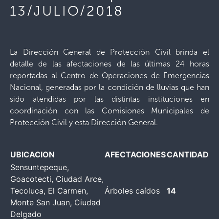
13/JULIO/2018
La Dirección General de Protección Civil brinda el
detalle de las afectaciones de las últimas 24 horas
reportadas al Centro de Operaciones de Emergencias
Nacional, generadas por la condición de lluvias que han
sido atendidas por las distintas instituciones en
coordinación con las Comisiones Municipales de
Protección Civil y esta Dirección General.
UBICACION
AFECTACIONES
CANTIDAD
Sensuntepeque,
Goacotecti, Ciudad Arce,
Tecoluca, El Carmen,
Árboles caídos
14
Monte San Juan, Ciudad
Delgado