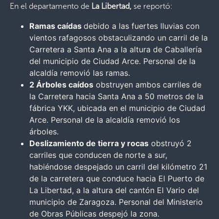
En el departamento de
La Libertad,
se reportó:
Ramas caídas
debido a las fuertes lluvias con
vientos rafagosos obstaculizando un carril de la
Carretera a Santa Ana a la altura de Caballería
del municipio de Ciudad Arce. Personal de la
alcaldía removió las ramas.
2 Árboles caídos
obstruyen ambos carriles de
la Carretera hacia Santa Ana a 50 metros de la
fábrica YKK, ubicada en el municipio de Ciudad
Arce. Personal de la alcaldía removió los
árboles.
Deslizamiento de tierra y rocas
obstruyó 2
carriles que conducen de norte a sur,
habiéndose despejado un carril del kilómetro 21
de la carretera que conduce hacia El Puerto de
La Libertad, a la altura del cantón El Vario del
municipio de Zaragoza. Personal del Ministerio
de Obras Públicas despejó la zona.