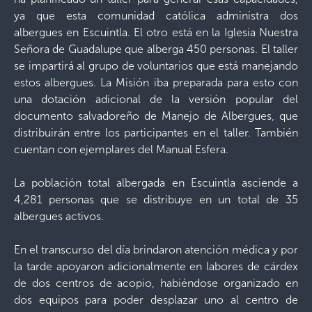
ya que esta comunidad católica administra dos
albergues en Escuintla. El otro está en la Iglesia Nuestra
Señora de Guadalupe que alberga 450 personas. El taller
se impartirá al grupo de voluntarios que está manejando
estos albergues. La Misión iba preparada para esto con
una dotación adicional de la versión popular del
documento salvadoreño de Manejo de Albergues, que
distribuirán entre los participantes en el taller. También
cuentan con ejemplares del Manual Esfera.
La población total albergada en Escuintla asciende a
4,281 personas que se distribuye en un total de 35
albergues activos.
En el transcurso del día brindaron atención médica y por
la tarde apoyaron adicionalmente en labores de cárdex
de dos centros de acopio, habiéndose organizado en
dos equipos para poder desplazar uno al centro de