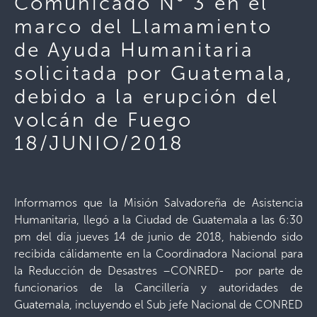
Comunicado N° 3 en el
marco del Llamamiento
de Ayuda Humanitaria
solicitada por Guatemala,
debido a la erupción del
volcán de Fuego
18/JUNIO/2018
Informamos que la Misión Salvadoreña de Asistencia
Humanitaria, llegó a la Ciudad de Guatemala a las 6:30
pm del día jueves 14 de junio de 2018, habiendo sido
recibida cálidamente en la Coordinadora Nacional para
la Reducción de Desastres –CONRED- por parte de
funcionarios de la Cancillería y autoridades de
Guatemala, incluyendo el Sub jefe Nacional de CONRED