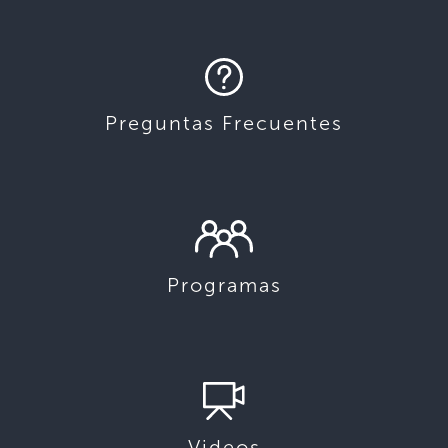
Preguntas Frecuentes
Programas
Videos