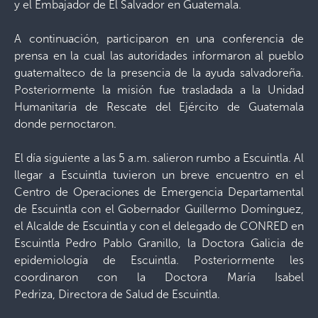
y el Embajador de El Salvador en Guatemala.
A continuación, participaron en una conferencia de
prensa en la cual las autoridades informaron al pueblo
guatemalteco de la presencia de la ayuda salvadoreña.
Posteriormente la misión fue trasladada a la Unidad
Humanitaria de Rescate del Ejército de Guatemala
donde pernoctaron.
El día siguiente a las 5 a.m. salieron rumbo a Escuintla. Al
llegar a Escuintla tuvieron un breve encuentro en el
Centro de Operaciones de Emergencia Departamental
de Escuintla con el Gobernador Guillermo Domínguez,
el Alcalde de Escuintla y con el delegado de CONRED en
Escuintla Pedro Pablo Granillo, la Doctora Galicia de
epidemiología de Escuintla. Posteriormente les
coordinaron con la Doctora María Isabel
Pedriza, Directora de Salud de Escuintla.