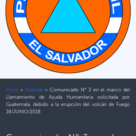
Inicio
>
Noticias
>
Comunicado N° 3 en el marco del
Llamamiento de Ayuda Humanitaria solicitada por
Guatemala, debido a la erupción del volcán de Fuego
18/JUNIO/2018