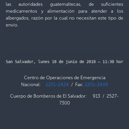
las autoridades guatemaltecas, de suficientes
medicamentos y alimentación para atender a los
albergados, razón por la cual no necesitan este tipo de
envío.
San Salvador, lunes 18 de junio de 2018 – 11:30 horas
Centro de Operaciones de Emergencia
Nacional:
2201-2424
/ Fax:
2201-2409
Cuerpo de Bomberos de El Salvador: 913 / 2527-
7300