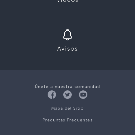
Avisos
Únete a nuestra comunidad
Mapa del Sitio
Preguntas Frecuentes