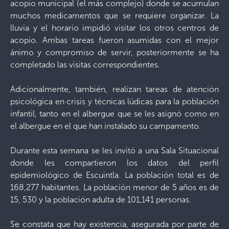
acopio municipal (el más complejo) donde se acumulan
muchos medicamentos que se requiere organizar. La
lluvia y el horario impidió visitar los otros centros de
acopio. Ambas tareas fueron asumidas con el mejor
ánimo y compromiso de servir, posteriormente se ha
completado las visitas correspondientes.
Adicionalmente, también, realizan tareas de atención
psicológica en crisis y técnicas lúdicas para la población
infantil, tanto en el albergue que se les asignó como en
el albergue en el que han instalado su campamento.
Durante esta semana se les invitó a una Sala Situacional
donde les compartieron los datos del perfil
epidemiológico de Escuintla. La población total es de
168,277 habitantes. La población menor de 5 años es de
15, 530 y la población adulta de 101,141 personas.
Se constata que hay existencia, asegurada por parte de