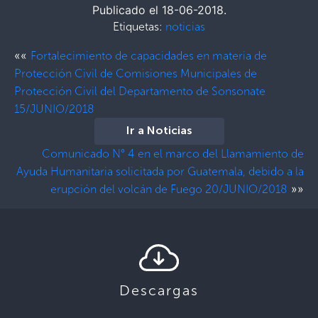
Publicado el 18-06-2018.
Etiquetas:
noticias
««
Fortalecimiento de capacidades en materia de
Protección Civil de Comisiones Municipales de
Protección Civil del Departamento de Sonsonate
15/JUNIO/2018
Ir a Noticias
Comunicado N° 4 en el marco del Llamamiento de
Ayuda Humanitaria solicitada por Guatemala, debido a la
»»
erupción del volcán de Fuego 20/JUNIO/2018
Descargas