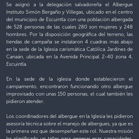
Se asignó a la delegación salvadoreña el Albergue
Instituto Simón Bergaño y Villegas, ubicado en el centro
del municipio de Escuintla con una población albergada
de 528 personas de las cuales 280 son mujeres y 248
hombres. Por la disposición geográfica del terreno, las
tiendas de campaña se instalaron 4 cuadras más abajo
en la sede de la Iglesia carismática Católica Jardines de
Canaán, ubicada en la Avenida Principal 2-40 zona 4,
Escuintla.
En la sede de la iglesia donde establecieron el
campamento, encontraron funcionando otro albergue
improvisado con unas 150 personas, el cual también les
pidieron atender.
Los coordinadores del albergue en la Iglesia les pidieron
asesoría técnica sobre el manejo de albergues, ya que es
la primera vez que desempeñan este rol. Nuestra misión
ha planificado un taller para generar esas capacidades,