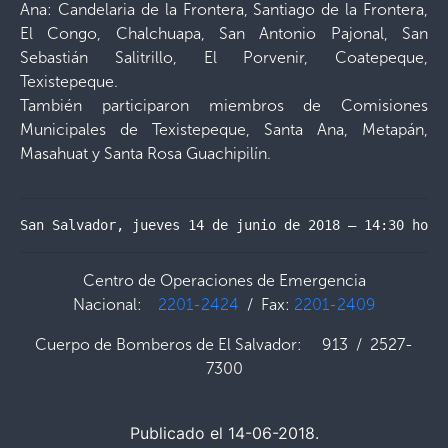
Ana: Candelaria de la Frontera, Santiago de la Frontera,
El Congo, Chalchuapa, San Antonio Pajonal, San
Sebastián Salitrillo, El Porvenir, Coatepeque,
Texistepeque.
También participaron miembros de Comisiones
Municipales de Texistepeque, Santa Ana, Metapán,
Masahuat y Santa Rosa Guachipilín.
San Salvador, jueves 14 de junio de 2018 – 14:30 hora
Centro de Operaciones de Emergencia
Nacional:
2201-2424
/ Fax:
2201-2409
Cuerpo de Bomberos de El Salvador: 913 / 2527-
7300
Publicado el 14-06-2018.