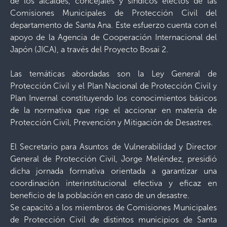
de los alcaldes, concejales y síndicos electos de las
Comisiones Municipales de Protección Civil del
departamento de Santa Ana. Este esfuerzo cuenta con el
apoyo de la Agencia de Cooperación Internacional del
Japón (JICA), a través del Proyecto Bosai 2.
Las temáticas abordadas son la Ley General de
Protección Civil y el Plan Nacional de Protección Civil y
Plan Invernal constituyendo los conocimientos básicos
de la normativa que rige el accionar en materia de
Protección Civil, Prevención y Mitigación de Desastres.
El Secretario para Asuntos de Vulnerabilidad y Director
General de Protección Civil, Jorge Meléndez, presidió
dicha jornada formativa orientada a garantizar una
coordinación interinstitucional efectiva y eficaz en
beneficio de la población en caso de un desastre.
Se capacitó a los miembros de Comisiones Municipales
de Protección Civil de distintos municipios de Santa