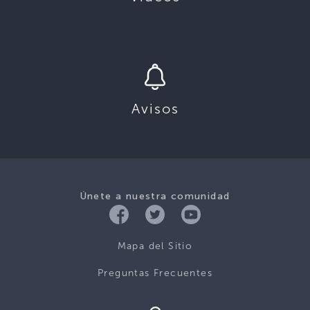
Avisos
Únete a nuestra comunidad
Mapa del Sitio
Preguntas Frecuentes