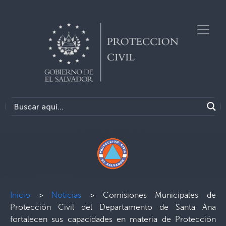
Inicio
>
Noticias
>
Comisiones Municipales de
Protección Civil del Departamento de Santa Ana
fortalecen sus capacidades en materia de Protección