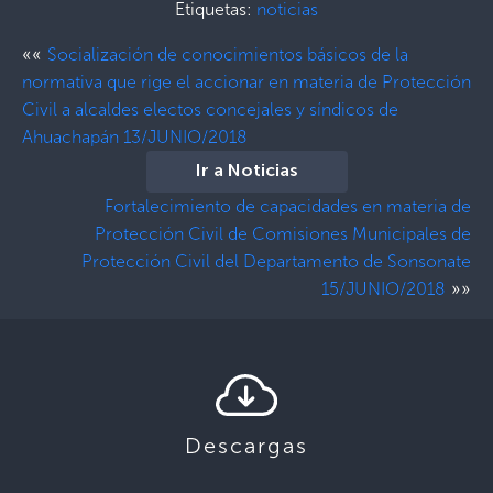
Etiquetas:
noticias
««
Socialización de conocimientos básicos de la
normativa que rige el accionar en materia de Protección
Civil a alcaldes electos concejales y síndicos de
Ahuachapán 13/JUNIO/2018
Ir a Noticias
Fortalecimiento de capacidades en materia de
Protección Civil de Comisiones Municipales de
Protección Civil del Departamento de Sonsonate
»»
15/JUNIO/2018
Descargas