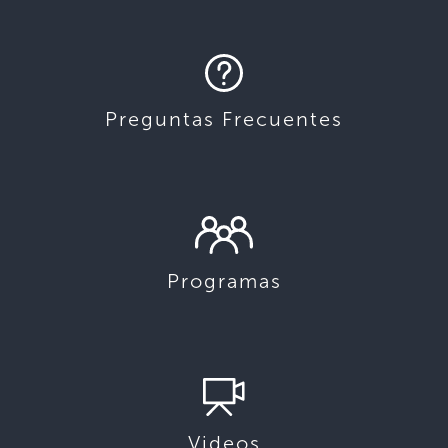
Preguntas Frecuentes
Programas
Videos