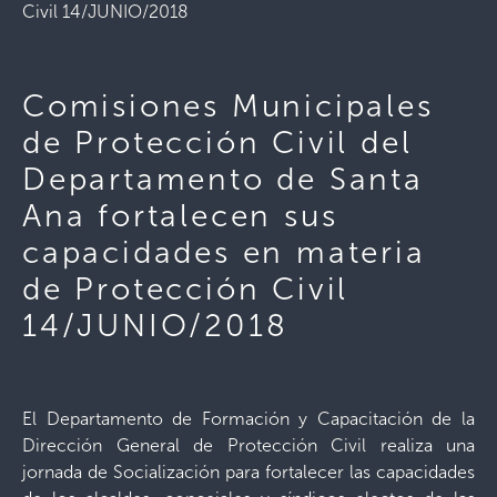
Civil 14/JUNIO/2018
Comisiones Municipales
de Protección Civil del
Departamento de Santa
Ana fortalecen sus
capacidades en materia
de Protección Civil
14/JUNIO/2018
El Departamento de Formación y Capacitación de la
Dirección General de Protección Civil realiza una
jornada de Socialización para fortalecer las capacidades