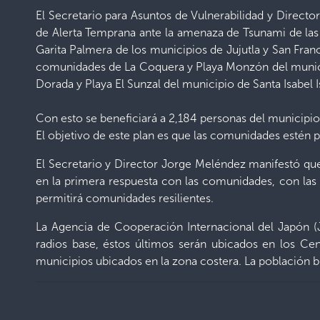
El Secretario para Asuntos de Vulnerabilidad y Direct
de Alerta Temprana ante la amenaza de Tsunami de las
Garita Palmera de los municipios de Jujutla y San Fr
comunidades de La Coquera y Playa Monzón del municip
Dorada y Playa El Sunzal del municipio de Santa Isabel 
Con esto se beneficiará a 2,184 personas del municipio
El objetivo de este plan es que las comunidades estén pr
El Secretario y Director Jorge Meléndez manifestó que 
en la primera respuesta con las comunidades, con las
permitirá comunidades resilientes.
La Agencia de Cooperación Internacional del Japón (J
radios base, éstos últimos serán ubicados en los Ce
municipios ubicados en la zona costera. La población 