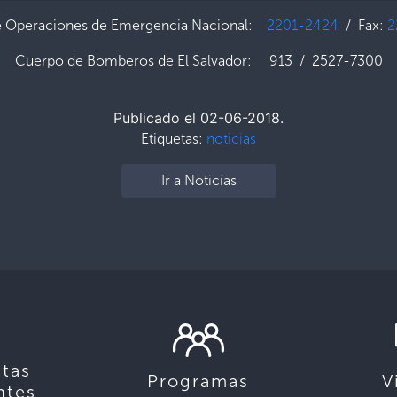
e Operaciones de Emergencia Nacional:
2201-2424
/ Fax:
2
Cuerpo de Bomberos de El Salvador: 913 / 2527-7300
Publicado el 02-06-2018.
Etiquetas:
noticias
Ir a Noticias
tas
Programas
V
ntes