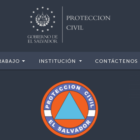
RABAJO
INSTITUCIÓN
CONTÁCTENOS