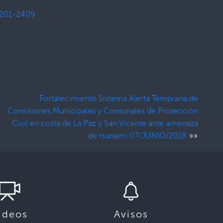
201-2409
Fortalecimiento Sistema Alerta Temprana de
Comisiones Municipales y Comunales de Protección
Civil en costa de La Paz y San Vicente ante amenaza
»»
de tsunami 07/JUNIO/2018
ideos
Avisos