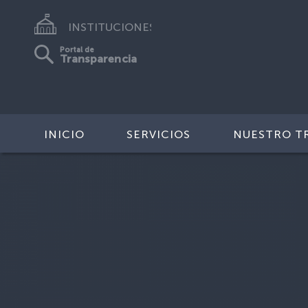
INSTITUCIONES
Portal de
Transparencia
INICIO
SERVICIOS
NUESTRO T