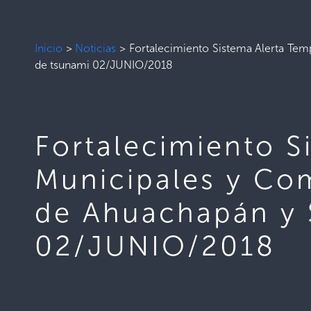
Inicio
>
Noticias
>
Fortalecimiento Sistema Alerta Te
de tsunami 02/JUNIO/2018
Fortalecimiento 
Municipales y Com
de Ahuachapán y 
02/JUNIO/2018