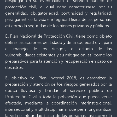
desplegar en su eventualidad, el servicio público de
protección civil, el cual debe caracterizarse por su
generalidad, obligatoriedad, continuidad y regularidad,
para garantizar la vida e integridad física de las personas,
así como la seguridad de los bienes privados y públicos.
El Plan Nacional de Protección Civil tiene como objeto
definir las acciones del Estado y de la sociedad civil para
el manejo de los riesgos, el estudio de las
vulnerabilidades existentes y su mitigación, así como los
preparativos para la atención y recuperación en caso de
desastres.
El objetivo del Plan Invernal 2018, es garantizar la
preparación y atención de los riesgos generados por la
época lluviosa y brindar el servicio público de
Protección Civil a toda la población que pueda verse
afectada, mediante la coordinación interinstitucional,
intersectorial y multidisciplinaria, que permita garantizar
la vida e integridad física de las personas; así como la