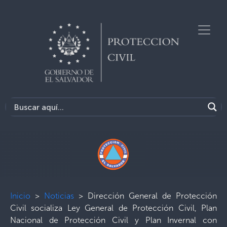
Inicio
>
Noticias
>
Dirección General de Protección
Civil socializa Ley General de Protección Civil, Plan
Nacional de Protección Civil y Plan Invernal con