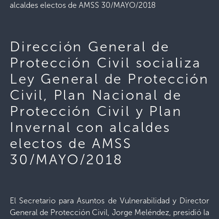
alcaldes electos de AMSS 30/MAYO/2018
Dirección General de
Protección Civil socializa
Ley General de Protección
Civil, Plan Nacional de
Protección Civil y Plan
Invernal con alcaldes
electos de AMSS
30/MAYO/2018
El Secretario para Asuntos de Vulnerabilidad y Director
General de Protección Civil, Jorge Meléndez, presidió la