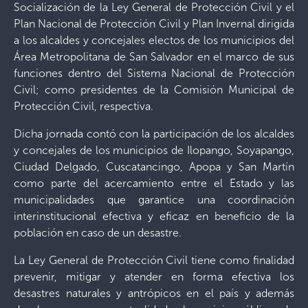
Socialización de la Ley General de Protección Civil y el
Plan Nacional de Protección Civil y Plan Invernal dirigida
a los alcaldes y concejales electos de los municipios del
Área Metropolitana de San Salvador en el marco de sus
funciones dentro del Sistema Nacional de Protección
Civil; como presidentes de la Comisión Municipal de
Protección Civil, respectiva.
Dicha jornada contó con la participación de los alcaldes
y concejales de los municipios de Ilopango, Soyapango,
Ciudad Delgado, Cuscatancingo, Apopa y San Martín
como parte del acercamiento entre el Estado y las
municipalidades que garantice una coordinación
interinstitucional efectiva y eficaz en beneficio de la
población en caso de un desastre.
La Ley General de Protección Civil tiene como finalidad
prevenir, mitigar y atender en forma efectiva los
desastres naturales y antrópicos en el país y además