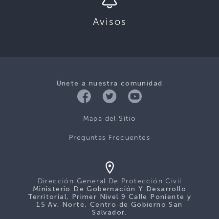
Avisos
Únete a nuestra comunidad
Mapa del Sitio
Preguntas Frecuentes
Dirección General De Protección Civil
Ministerio De Gobernación Y Desarrollo
Territorial, Primer Nivel 9 Calle Poniente y
15 Av. Norte, Centro de Gobierno San
Salvador.