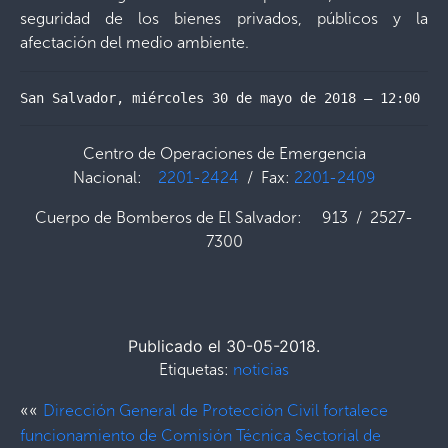
seguridad de los bienes privados, públicos y la
afectación del medio ambiente.
San Salvador, miércoles 30 de mayo de 2018 – 12:00 ho
Centro de Operaciones de Emergencia
Nacional:
2201-2424
/ Fax:
2201-2409
Cuerpo de Bomberos de El Salvador: 913 / 2527-
7300
Publicado el 30-05-2018.
Etiquetas:
noticias
««
Dirección General de Protección Civil fortalece
funcionamiento de Comisión Técnica Sectorial de