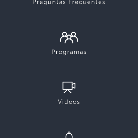
Preguntas Frecuentes
Programas
Videos