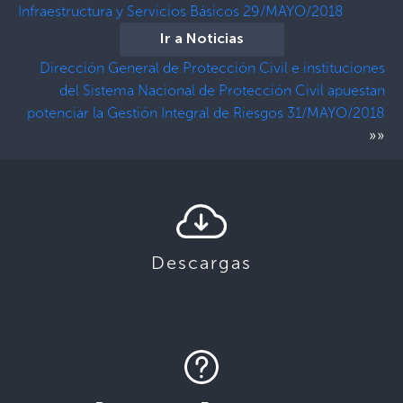
Infraestructura y Servicios Básicos 29/MAYO/2018
Ir a Noticias
Dirección General de Protección Civil e instituciones
del Sistema Nacional de Protección Civil apuestan
potenciar la Gestión Integral de Riesgos 31/MAYO/2018
»»
Descargas