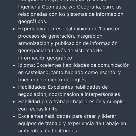
Ingeniería Geomática y/o Geografía, carreras
relacionadas con los sistemas de información
geográficos.
Experiencia profesional mínima de 1 años en
procesos de generación, integración,
armonización y publicación de información
geoespacial a través de sistemas de
información geográfico.
Idioma: Excelentes habilidades de comunicación
en castellano, tanto hablado como escrito, y
buen conocimiento del inglés.
Habilidades: Excelentes habilidades de
negociación, coordinación e interpersonales
Habilidad para trabajar bajo presión y cumplir
con fechas límite.
Excelentes habilidades para crear y liderar
equipos de trabajo y experiencia de trabajo en
ambientes multiculturales.