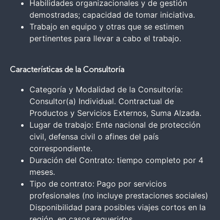
Habilidades organizacionales y de gestión
demostradas; capacidad de tomar iniciativa.
Trabajo en equipo y otras que se estimen
pertinentes para llevar a cabo el trabajo.
Características de la Consultoría
Categoría y Modalidad de la Consultoría:
Consultor(a) Individual. Contractual de
Productos y Servicios Externos, Suma Alzada.
Lugar de trabajo: Ente nacional de protección
civil, defensa civil o afines del país
correspondiente.
Duración del Contrato: tiempo completo por 4
meses.
Tipo de contrato: Pago por servicios
profesionales (no incluye prestaciones sociales)
Disponibilidad para posibles viajes cortos en la
región, en casos requeridos.