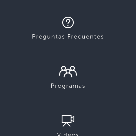
Preguntas Frecuentes
Programas
Videos