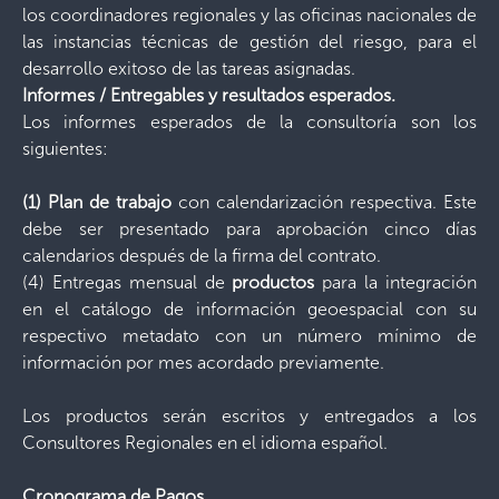
los coordinadores regionales y las oficinas nacionales de
las instancias técnicas de gestión del riesgo, para el
desarrollo exitoso de las tareas asignadas.
Informes / Entregables y resultados esperados.
Los informes esperados de la consultoría son los
siguientes:
(1) Plan de trabajo
con calendarización respectiva. Este
debe ser presentado para aprobación cinco días
calendarios después de la firma del contrato.
(4) Entregas mensual de
productos
para la integración
en el catálogo de información geoespacial con su
respectivo metadato con un número mínimo de
información por mes acordado previamente.
Los productos serán escritos y entregados a los
Consultores Regionales en el idioma español.
Cronograma de Pagos