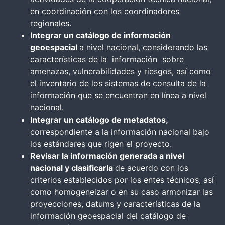
en coordinación con los coordinadores
regionales.
Integrar un catálogo de información
geoespacial
a nivel nacional, considerando las
características de la información sobre
amenazas, vulnerabilidades y riesgos, así como
el inventario de los sistemas de consulta de la
información que se encuentran en línea a nivel
nacional.
Integrar un catálogo de metadatos,
correspondiente a la información nacional bajo
los estándares que rigen el proyecto.
Revisar la información generada a nivel
nacional y clasificarla
de acuerdo con los
criterios establecidos por los entes técnicos, así
como homogeneizar o en su caso armonizar las
proyecciones, datums y características de la
información geoespacial del catálogo de