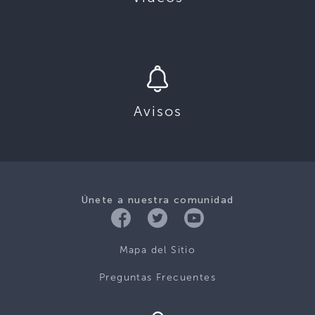
Avisos
Únete a nuestra comunidad
Mapa del Sitio
Preguntas Frecuentes