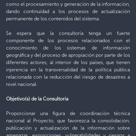
como el procesamiento y generación de la información,
dando continuidad a los procesos de actualización
permanente de los contenidos del sistema.
Se espera que la consultoría tenga un fuerte
componente de los procesos relacionados con el
conocimiento de los sistemas de información
geográfica y del proceso de apropiación por parte de los
diferentes actores, al interior de los países, que tienen
injerencia en la transversalidad de la política pública
relacionada con la reducción del riesgo de desastres a
nivel nacional.
Objetivo(s) de la Consultoría
Proporcionar una figura de coordinación técnica
nacional al Proyecto, que favorezca la consolidación,
publicación y actualización de la información sobre
amenazas, exposiciones, vulnerabilidades y riesgos a