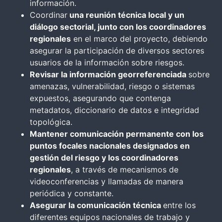
información.
Coordinar
una reunión técnica local y un
diálogo sectorial, junto con los coordinadores
regionales
en el marco del proyecto, debiendo
asegurar la participación de diversos sectores
usuarios de la información sobre riesgos.
Revisar la información georreferenciada
sobre
amenazas, vulnerabilidad, riesgo o sistemas
expuestos, asegurando que contenga
metadatos, diccionario de datos e integridad
topológica.
Mantener comunicación permanente con los
puntos focales nacionales designados en
gestión del riesgo y los coordinadores
regionales
, a través de mecanismos de
videoconferencias y llamadas de manera
periódica y constante.
Asegurar la comunicación técnica
entre los
diferentes equipos nacionales de trabajo y