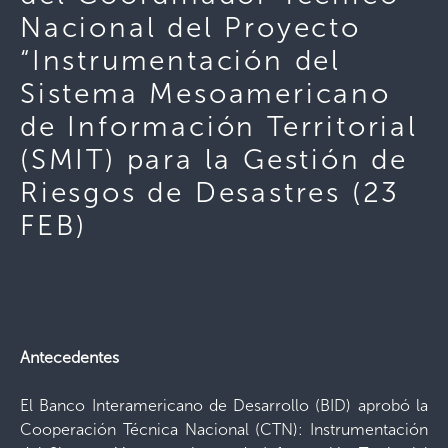
Nacional del Proyecto
“Instrumentación del
Sistema Mesoamericano
de Información Territorial
(SMIT) para la Gestión de
Riesgos de Desastres (23
FEB)
Antecedentes
El Banco Interamericano de Desarrollo (BID) aprobó la
Cooperación Técnica Nacional (CTN): Instrumentación