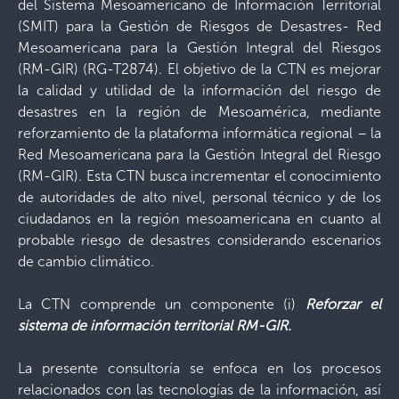
del Sistema Mesoamericano de Información Territorial
(SMIT) para la Gestión de Riesgos de Desastres- Red
Mesoamericana para la Gestión Integral del Riesgos
(RM-GIR) (RG-T2874). El objetivo de la CTN es mejorar
la calidad y utilidad de la información del riesgo de
desastres en la región de Mesoamérica, mediante
reforzamiento de la plataforma informática regional – la
Red Mesoamericana para la Gestión Integral del Riesgo
(RM-GIR). Esta CTN busca incrementar el conocimiento
de autoridades de alto nivel, personal técnico y de los
ciudadanos en la región mesoamericana en cuanto al
probable riesgo de desastres considerando escenarios
de cambio climático.
La CTN comprende un componente (i)
Reforzar el
sistema de información territorial RM-GIR.
La presente consultoría se enfoca en los procesos
relacionados con las tecnologías de la información, así