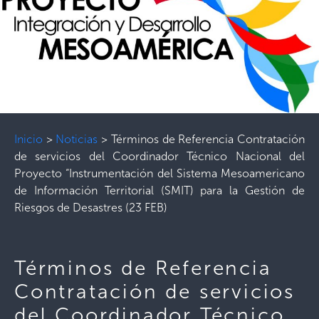
Inicio
>
Noticias
>
Términos de Referencia Contratación
de servicios del Coordinador Técnico Nacional del
Proyecto “Instrumentación del Sistema Mesoamericano
de Información Territorial (SMIT) para la Gestión de
Riesgos de Desastres (23 FEB)
Términos de Referencia
Contratación de servicios
del Coordinador Técnico