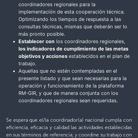
coordinadores regionales para la
implementación de esta cooperación técnica.
Optimizando los tiempos de respuesta a las
consultas técnicas, mismas que deberán ser lo
más pronto posible.
Establecer con
los coordinadores regionales,
los indicadores de cumplimiento de las metas
objetivos y acciones
establecidos en el plan de
trabajo.
Aquellas que no estén contempladas en el
presente listado y que sean necesarias para la
operación y funcionamiento de la plataforma
RM-GIR, y que de manera conjunta con los
coordinadores regionales sean requeridas.
Se espera que el/la coordinador(a) nacional cumpla con
eficiencia, eficacia y calidad las actividades establecidas
en sus términos de referencia, y coordine su trabajo con