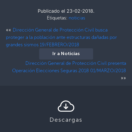
Publicado el 23-02-2018.
Etiquetas:
noticias
««
Dirección General de Protección Civil busca
proteger a la población ante estructuras dañadas por
grandes sismos 19/FEBRERO/2018
Ir a Noticias
Dirección General de Protección Civil presenta
Operación Elecciones Seguras 2018 01/MARZO/2018
»»
Descargas