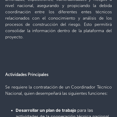
nivel nacional, asegurando y propiciando la debida
coordinación entre los diferentes entes técnicos
relacionados con el conocimiento y análisis de los
procesos de construcción del riesgo. Esto permitirá
consolidar la información dentro de la plataforma del
proyecto.
Actividades Principales
Se requiere la contratación de un Coordinador Técnico
Nacional, quien desempeñará las siguientes funciones:
Desarrollar un plan de trabajo
para las
actividades de la cooperación técnica nacional,