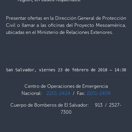
Presentar ofertas en la Dirección General de Protección
Civil o llamar a las oficinas del Proyecto Mesoamérica,
ubicadas en el Ministerio de Relaciones Exteriores.
San Salvador, viernes 23 de febrero de 2018 – 14:30 h
Centro de Operaciones de Emergencia
Nacional:
2201-2424
/ Fax:
2201-2409
Cuerpo de Bomberos de El Salvador: 913 / 2527-
7300