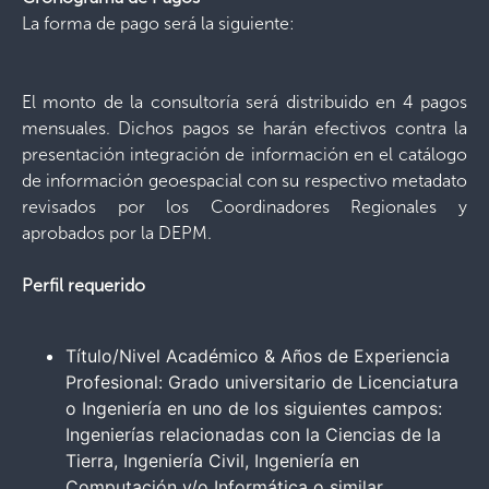
La forma de pago será la siguiente:
El monto de la consultoría será distribuido en 4 pagos
mensuales. Dichos pagos se harán efectivos contra la
presentación integración de información en el catálogo
de información geoespacial con su respectivo metadato
revisados por los Coordinadores Regionales y
aprobados por la DEPM.
Perfil requerido
Título/Nivel Académico & Años de Experiencia
Profesional: Grado universitario de Licenciatura
o Ingeniería en uno de los siguientes campos:
Ingenierías relacionadas con la Ciencias de la
Tierra, Ingeniería Civil, Ingeniería en
Computación y/o Informática o similar,