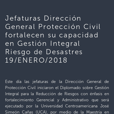
Jefaturas Dirección
General Protección Civil
fortalecen su capacidad
en Gestión Integral
Riesgo de Desastres
19/ENERO/2018
Este día las jefaturas de la Dirección General de
Protección Civil iniciaron el Diplomado sobre Gestión
Integral para la Reducción de Riesgos con énfasis en
fortalecimiento Gerencial y Administrativo que será
ejecutado por la Universidad Centroamericana José
Simeón Cañas (UCA), por medio de la Maestría en