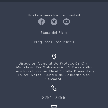
Únete a nuestra comunidad
Mapa del Sitio
Preguntas Frecuentes
Dirección General De Protección Civil
Ministerio De Gobernación Y Desarrollo
Territorial, Primer Nivel 9 Calle Poniente y
15 Av. Norte, Centro de Gobierno San
Salvador.
2281-0888