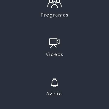
Programas
Videos
Avisos