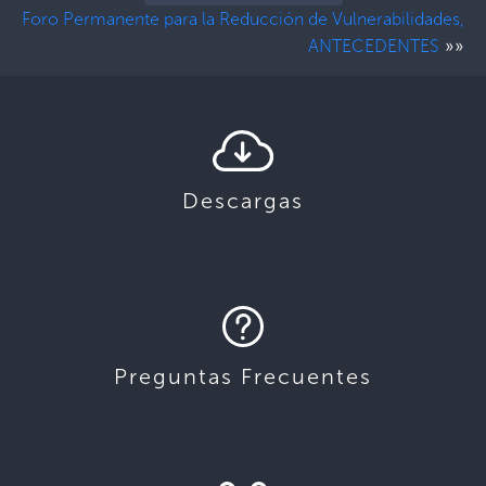
Foro Permanente para la Reducción de Vulnerabilidades,
»»
ANTECEDENTES
Descargas
Preguntas Frecuentes