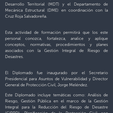
Desarrollo Territorial (MDT) y el Departamento de
Mecánica Estructural (DME) en coordinación con la
Cruz Roja Salvadoreña.
Esta actividad de formación permitirá que los este
personal conozca, fortalezca, analice y aplique
conceptos, normativas, procedimientos y planes
asociados con la Gestión Integral de Riesgo de
Desastres.
El Diplomado fue inaugurado por el Secretario
Presidencial para Asuntos de Vulnerabilidad y Director
General de Protección Civil, Jorge Meléndez.
Este Diplomado incluye temáticas como: Análisis de
Riesgo, Gestión Pública en el marco de la Gestión
Integral para la Reducción del Riesgo de Desastre