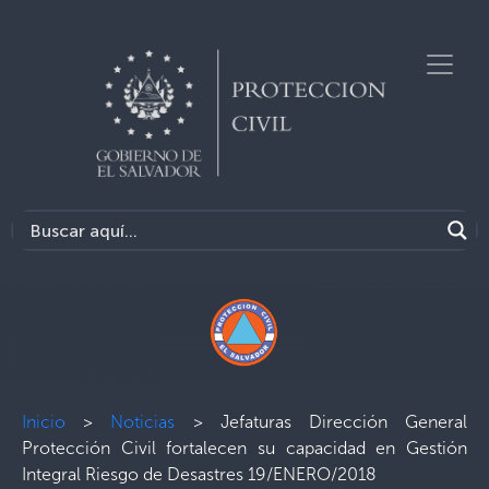
Inicio
>
Noticias
>
Jefaturas Dirección General
Protección Civil fortalecen su capacidad en Gestión
Integral Riesgo de Desastres 19/ENERO/2018