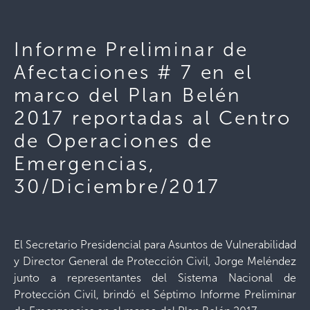
Informe Preliminar de
Afectaciones # 7 en el
marco del Plan Belén
2017 reportadas al Centro
de Operaciones de
Emergencias,
30/Diciembre/2017
El Secretario Presidencial para Asuntos de Vulnerabilidad
y Director General de Protección Civil, Jorge Meléndez
junto a representantes del Sistema Nacional de
Protección Civil, brindó el Séptimo Informe Preliminar