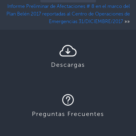
Informe Preliminar de Afectaciones # 8 en el marco del
Plan Belén 2017 reportadas al Centro de Operaciones de
»»
Emergencias 31/DICIEMBRE/2017
Descargas
Preguntas Frecuentes