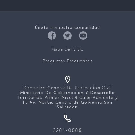
Únete a nuestra comunidad
Mapa del Sitio
Preguntas Frecuentes
Dirección General De Protección Civil
Ministerio De Gobernación Y Desarrollo
Territorial, Primer Nivel 9 Calle Poniente y
15 Av. Norte, Centro de Gobierno San
Salvador.
2281-0888