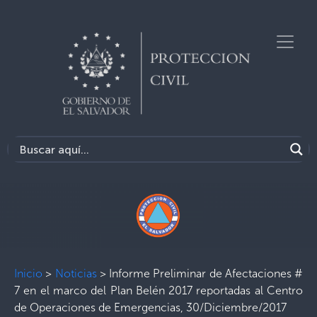
Inicio
>
Noticias
>
Informe Preliminar de Afectaciones #
7 en el marco del Plan Belén 2017 reportadas al Centro
de Operaciones de Emergencias, 30/Diciembre/2017