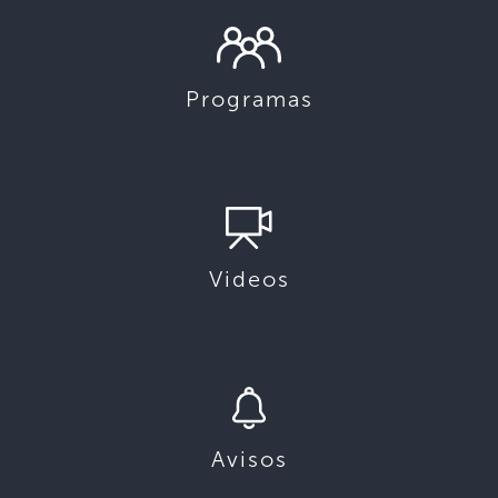
Programas
Videos
Avisos