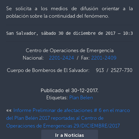
Se solicita a los medios de difusión orientar a la
población sobre la continuidad del fenómeno.
San Salvador, sábado 30 de diciembre de 2017 – 10:30 
Centro de Operaciones de Emergencia
Nacional:
2201-2424
/ Fax:
2201-2409
Cuerpo de Bomberos de El Salvador: 913 / 2527-730
Publicado el 30-12-2017.
Etiquetas:
Plan Belen
««
Informe Preliminar de afectaciones # 6 en el marco
del Plan Belén 2017 reportadas al Centro de
Operaciones de Emergencias 29/DICIEMBRE/2017
Ir a Noticias