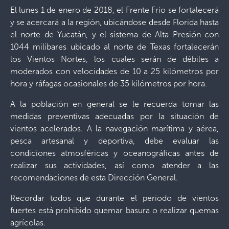
El lunes 1 de enero de 2018, el Frente Frío se fortalecerá
y se acercará a la región, ubicándose desde Florida hasta
el norte de Yucatán, y el sistema de Alta Presión con
1044 milibares ubicado al norte de Texas fortalecerán
los Vientos Nortes, los cuales serán de débiles a
moderados con velocidades de 10 a 25 kilómetros por
hora y ráfagas ocasionales de 35 kilómetros por hora.
A la población en general se le recuerda tomar las
medidas preventivas adecuadas por la situación de
vientos acelerados. A la navegación marítima y aérea,
pesca artesanal y deportiva, debe evaluar las
condiciones atmosféricas y oceanográficas antes de
realizar sus actividades, así como atender a las
recomendaciones de esta Dirección General.
Recordar todos que durante el periodo de vientos
fuertes está prohibido quemar basura o realizar quemas
agrícolas.