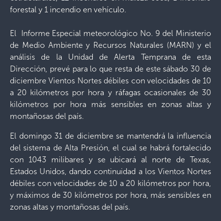
forestal y 1 incendio en vehículo.
El Informe Especial meteorológico No. 9 del Ministerio
de Medio Ambiente y Recursos Naturales (MARN) y el
análisis de la Unidad de Alerta Temprana de esta
Dirección, prevé para lo que resta de este sábado 30 de
diciembre Vientos Nortes débiles con velocidades de 10
a 20 kilómetros por hora y ráfagas ocasionales de 30
kilómetros por hora más sensibles en zonas altas y
montañosas del país.
El domingo 31 de diciembre se mantendrá la influencia
del sistema de Alta Presión, el cual se habrá fortalecido
con 1043 milibares y se ubicará al norte de Texas,
Estados Unidos, dando continuidad a los Vientos Nortes
débiles con velocidades de 10 a 20 kilómetros por hora,
y máximos de 30 kilómetros por hora, más sensibles en
zonas altas y montañosas del país.