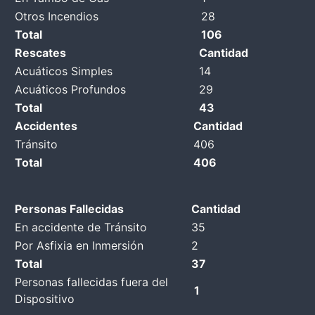
Otros Incendios
28
Total
106
Rescates
Cantidad
Acuáticos Simples
14
Acuáticos Profundos
29
Total
43
Accidentes
Cantidad
Tránsito
406
Total
406
Personas Fallecidas
Cantidad
En accidente de Tránsito
35
Por Asfixia en Inmersión
2
Total
37
Personas fallecidas fuera del
1
Dispositivo