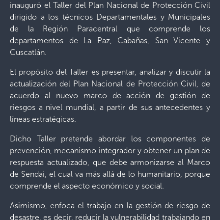
inauguró el Taller del Plan Nacional de Protección Civil
dirigido a los técnicos Departamentales y Municipales
de la Región Paracentral que comprende los
departamentos de La Paz, Cabañas, San Vicente y
Cuscatlán.
El propósito del Taller es presentar, analizar y discutir la
actualización del Plan Nacional de Protección Civil, de
acuerdo al nuevo marco de acción de gestión de
riesgos a nivel mundial, a partir de sus antecedentes y
líneas estratégicas.
Dicho Taller pretende abordar los componentes de
prevención, mecanismo integrador y obtener un plan de
respuesta actualizado, que debe armonizarse al Marco
de Sendai, el cual va más allá de lo humanitario, porque
comprende el aspecto económico y social.
Asimismo, enfoca el trabajo en la gestión de riesgo de
desastre, es decir, reducir la vulnerabilidad trabajando en