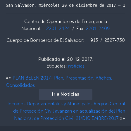
San Salvador, miércoles 20 de diciembre de 2017 – 12:
Centro de Operaciones de Emergencia
Nacional:
2201-2424
/ Fax:
2201-2409
Cuerpo de Bomberos de El Salvador: 913 / 2527-730
Publicado el 20-12-2017.
Etiquetas:
noticias
««
PLAN BELEN 2017- Plan, Presentación, Afiches,
Consolidados
Ir a Noticias
Técnicos Departamentales y Municipales Región Central
de Protección Civil avanzan en actualización del Plan
»»
Nacional de Protección Civil 21/DICIEMBRE/2017