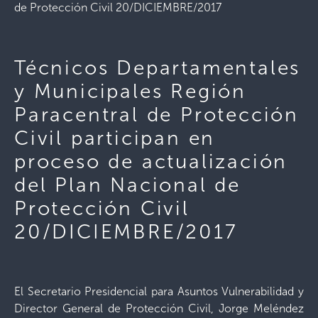
de Protección Civil 20/DICIEMBRE/2017
Técnicos Departamentales
y Municipales Región
Paracentral de Protección
Civil participan en
proceso de actualización
del Plan Nacional de
Protección Civil
20/DICIEMBRE/2017
El Secretario Presidencial para Asuntos Vulnerabilidad y
Director General de Protección Civil, Jorge Meléndez