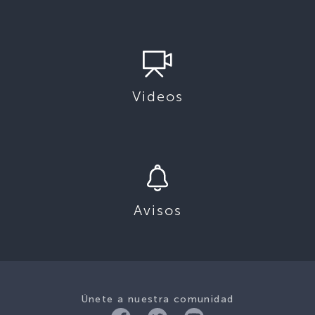
Videos
Avisos
Únete a nuestra comunidad