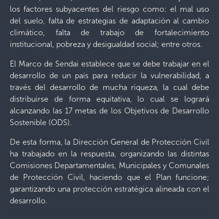
los factores subyacentes del riesgo como: el mal uso
del suelo, falta de estrategias de adaptación al cambio
climático, falta de trabajo de fortalecimiento
institucional, pobreza y desigualdad social; entre otros.
El Marco de Sendai establece que se debe trabajar en el
desarrollo de un país para reducir la vulnerabilidad, a
través del desarrollo de mucha riqueza, la cual debe
distribuirse de forma equitativa, lo cual se logrará
alcanzando las 17 metas de los Objetivos de Desarrollo
Sostenible (ODS).
De esta forma, la Dirección General de Protección Civil
ha trabajado en la respuesta, organizando las distintas
Comisiones Departamentales, Municipales y Comunales
de Protección Civil, haciendo que el Plan funcione;
garantizando una protección estratégica alineada con el
desarrollo.