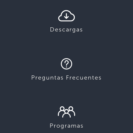
Descargas
Preguntas Frecuentes
Programas