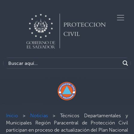
Inicio
>
Noticias
>
Técnicos Departamentales y
Municipales Región Paracentral de Protección Civil
participan en proceso de actualización del Plan Nacional