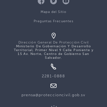
Mapa del Sitio
Preguntas Frecuentes
Dirección General De Protección Civil
Ministerio De Gobernación Y Desarrollo
Territorial, Primer Nivel 9 Calle Poniente y
15 Av. Norte, Centro de Gobierno San
Salvador.
2281-0888
prensa@proteccioncivil.gob.sv