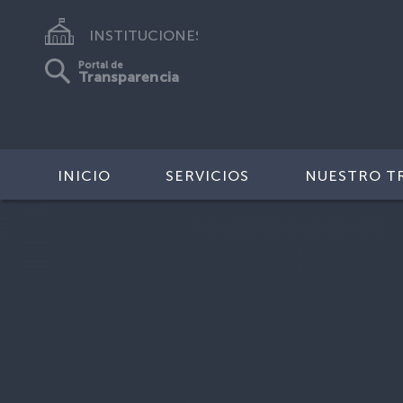
INSTITUCIONES
Portal de
Transparencia
INICIO
SERVICIOS
NUESTRO T