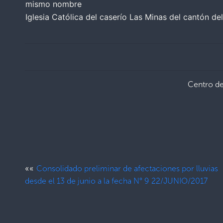
mismo nombre
Iglesia Católica del caserío Las Minas del cantón 
Centro d
««
Consolidado preliminar de afectaciones por lluvias
desde el 13 de junio a la fecha N° 9 22/JUNIO/2017