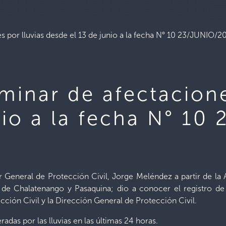
 por lluvias desde el 13 de junio a la fecha N° 10 23/JUNIO/2
minar de afectacione
nio a la fecha N° 10
 General de Protección Civil, Jorge Meléndez a partir de la A
 de Chalatenango y Pasaquina; dio a conocer el registro de i
ión Civil y la Dirección General de Protección Civil.
radas por las lluvias en las últimas 24 horas.