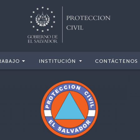
RABAJO
INSTITUCIÓN
CONTÁCTENOS