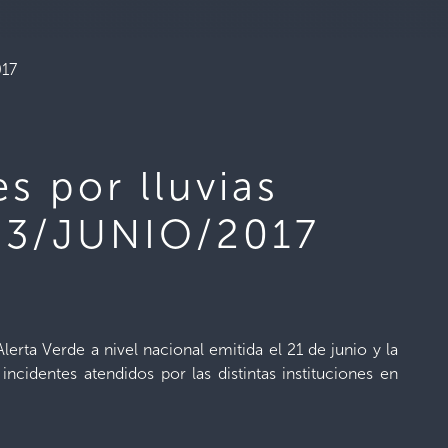
017
s por lluvias
 23/JUNIO/2017
lerta Verde a nivel nacional emitida el 21 de junio y la
ncidentes atendidos por las distintas instituciones en