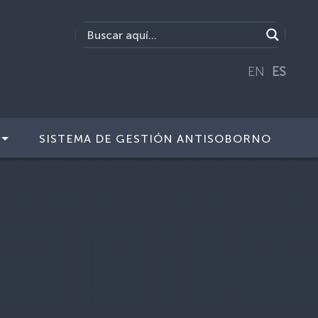
EN
ES
SISTEMA DE GESTIÓN ANTISOBORNO