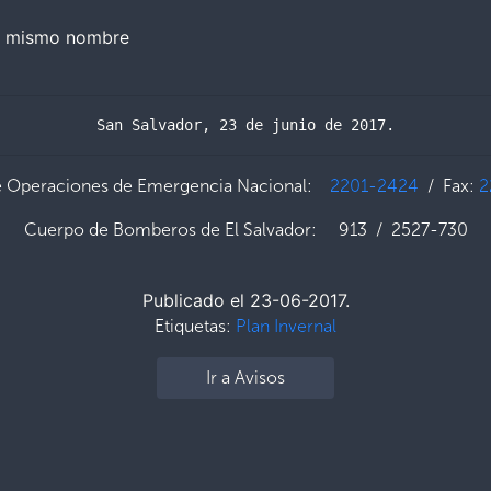
del mismo nombre
San Salvador, 23 de junio de 2017.
e Operaciones de Emergencia Nacional:
2201-2424
/ Fax:
2
Cuerpo de Bomberos de El Salvador: 913 / 2527-730
Publicado el 23-06-2017.
Etiquetas:
Plan Invernal
Ir a Avisos