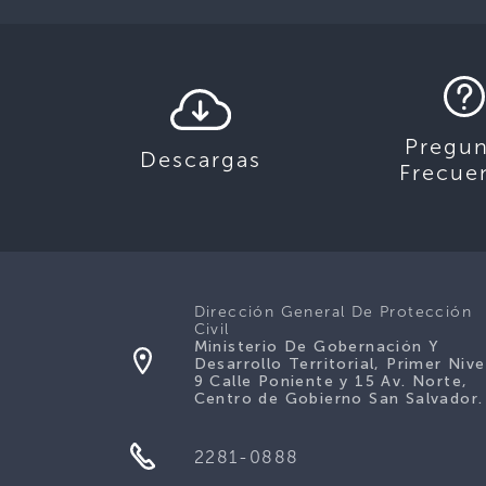
Pregun
Descargas
Frecue
Dirección General De Protección
Civil
Ministerio De Gobernación Y
Desarrollo Territorial, Primer Nive
9 Calle Poniente y 15 Av. Norte,
Centro de Gobierno San Salvador.
2281-0888