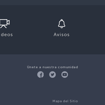
ideos
Avisos
Únete a nuestra comunidad
Mapa del Sitio