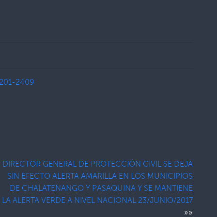
201-2409
DIRECTOR GENERAL DE PROTECCIÓN CIVIL SE DEJA
SIN EFECTO ALERTA AMARILLA EN LOS MUNICIPIOS
DE CHALATENANGO Y PASAQUINA Y SE MANTIENE
LA ALERTA VERDE A NIVEL NACIONAL 23/JUNIO/2017
»»