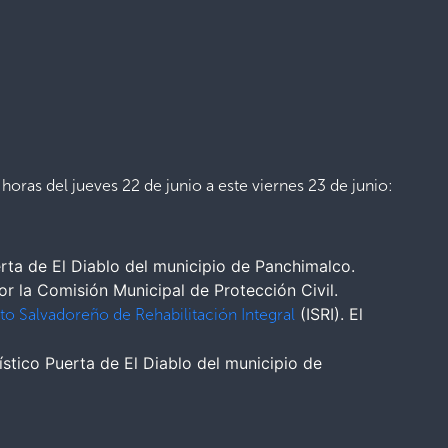
 horas del jueves 22 de junio a este viernes 23 de junio:
Puerta de El Diablo del municipio de Panchimalco.
or la Comisión Municipal de Protección Civil.
(ISRI). El
uto Salvadoreño de Rehabilitación Integral
ístico Puerta de El Diablo del municipio de