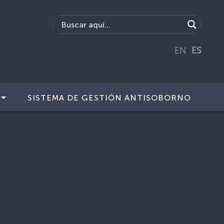
EN
ES
SISTEMA DE GESTIÓN ANTISOBORNO