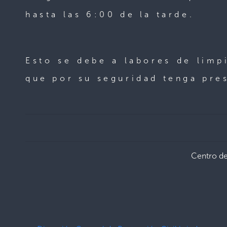
hasta las 6:00 de la tarde.
Esto se debe a labores de limpi
que por su seguridad tenga pres
Centro d