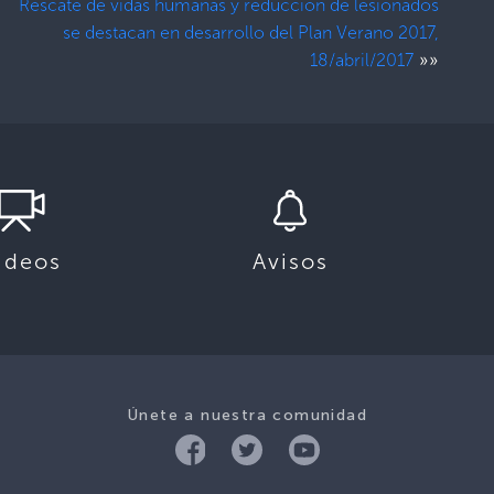
Rescate de vidas humanas y reducción de lesionados
se destacan en desarrollo del Plan Verano 2017,
»»
18/abril/2017
ideos
Avisos
Únete a nuestra comunidad