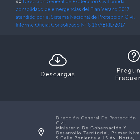
««
Dirección General de Protección Civil brinda
consolidado de emergencias del Plan Verano 2017
atendido por el Sistema Nacional de Protección Civil
Informe Oficial Consolidado N° 8 16/ABRIL/2017
Pregun
Descargas
Frecue
Dirección General De Protección
Civil
Ministerio De Gobernación Y
Desarrollo Territorial, Primer Nive
9 Calle Poniente y 15 Av. Norte,