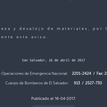
eza y desalojo de materiales, por 
ente este aviso.
San Salvador, 16 de abril de 2017
e Operaciones de Emergencia Nacional:
2201-2424 / Fax: 
Cuerpo de Bomberos de El Salvador:
913 / 2527-730
Publicado el 16-04-2017.