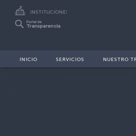
INSTITUCIONES
Portal de
Transparencia
INICIO
SERVICIOS
NUESTRO T