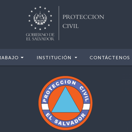
RABAJO
INSTITUCIÓN
CONTÁCTENOS