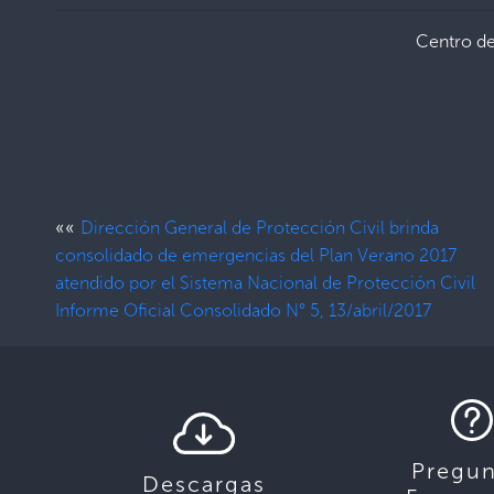
Centro d
««
Dirección General de Protección Civil brinda
consolidado de emergencias del Plan Verano 2017
atendido por el Sistema Nacional de Protección Civil
Informe Oficial Consolidado N° 5, 13/abril/2017
Pregun
Descargas