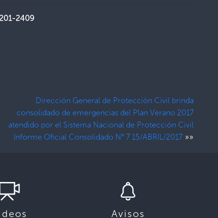
2201-2409
Dirección General de Protección Civil brinda
consolidado de emergencias del Plan Verano 2017
atendido por el Sistema Nacional de Protección Civil
»»
Informe Oficial Consolidado N° 7 15/ABRIL/2017
ideos
Avisos