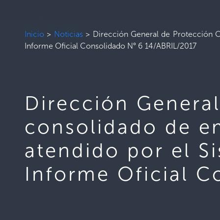
Inicio
>
Noticias
>
Dirección General de Protección Ci
Informe Oficial Consolidado N° 6 14/ABRIL/2017
Dirección General
consolidado de e
atendido por el S
Informe Oficial C