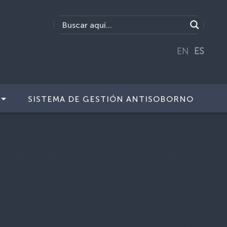
EN
ES
SISTEMA DE GESTIÓN ANTISOBORNO