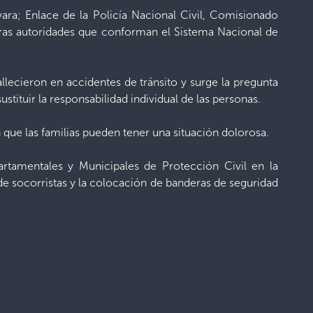
ara; Enlace de la Policía Nacional Civil, Comisionado
otras autoridades que conforman el Sistema Nacional de
allecieron en accidentes de tránsito y surge la pregunta
stituir la responsabilidad individual de las personas.
n que las familias pueden tener una situación dolorosa.
artamentales y Municipales de Protección Civil en la
 de socorristas y la colocación de banderas de seguridad