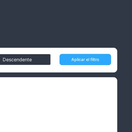
Aplicar el filtro