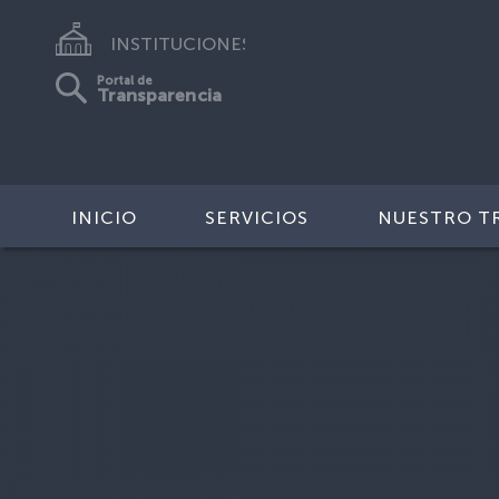
INSTITUCIONES
Portal de
Transparencia
INICIO
SERVICIOS
NUESTRO T