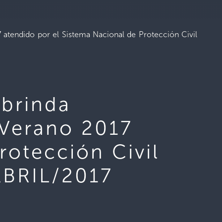
 atendido por el Sistema Nacional de Protección Civil
 brinda
 Verano 2017
rotección Civil
ABRIL/2017