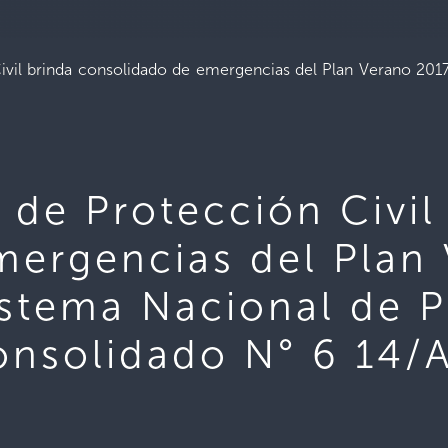
vil brinda consolidado de emergencias del Plan Verano 2017
 de Protección Civil
mergencias del Plan
istema Nacional de P
onsolidado N° 6 14/