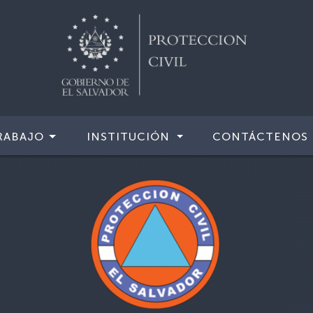
RABAJO
INSTITUCIÓN
CONTÁCTENOS