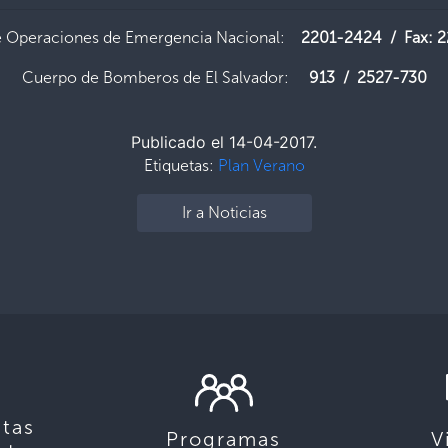
e Operaciones de Emergencia Nacional:
2201-2424 / Fax: 
Cuerpo de Bomberos de El Salvador:
913 / 2527-730
Publicado el 14-04-2017.
Etiquetas:
Plan Verano
Ir a Noticias
tas
Programas
V