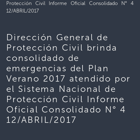
Protección Civil Informe Oficial Consolidado N° 4
12/ABRIL/2017
Dirección General de
Protección Civil brinda
consolidado de
emergencias del Plan
Verano 2017 atendido por
el Sistema Nacional de
Protección Civil Informe
Oficial Consolidado N° 4
12/ABRIL/2017