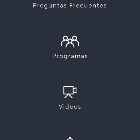
Preguntas Frecuentes
Programas
Videos