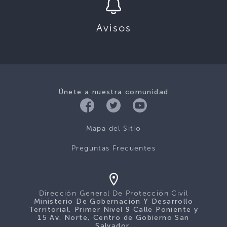
Avisos
Únete a nuestra comunidad
Mapa del Sitio
Preguntas Frecuentes
Dirección General De Protección Civil
Ministerio De Gobernación Y Desarrollo
Territorial, Primer Nivel 9 Calle Poniente y
15 Av. Norte, Centro de Gobierno San
Salvador.