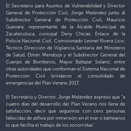
El Secretario para Asuntos de Vulnerabilidad y Director
General de Protección Civil, Jorge Meléndez junto al
Subdirector General de Protección Civil, Mauricio
Guevara; representante de la Alcalde Municipal de
Zacatecoluca, concejal Deny Chicas; Enlace de la
Policía Nacional Civil, Comisionado Leonel Rivera Lico;
Técnico Dirección de Vigilancia Sanitaria del Ministerio
de Salud, Elmer Mendoza y el Subdirector General del
Cuerpo de Bomberos, Mayor Baltazar Solano; entre
otras autoridades que conforman el Sistema Nacional de
Protección Civil brindaron el consolidado de
emergencias del Plan Verano 2017.
El Secretario y Director, Jorge Meléndez expresó que “a
cuatro días del desarrollo del Plan Verano nos llena de
satisfacción, decir que seguimos con cero personas
fallecidas de asfixia por inmersión en el mar o balnearios
lo que facilita el trabajo de los socorristas”.