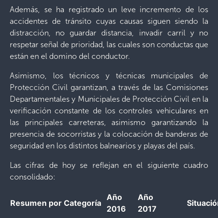
Además, se ha registrado un leve incremento de los
accidentes de tránsito cuyas causas siguen siendo la
distracción, no guardar distancia, invadir carril y no
respetar señal de prioridad, las cuales son conductas que
están en el domino del conductor.
Asimismo, los técnicos y técnicas municipales de
Protección Civil garantizan, a través de las Comisiones
Departamentales y Municipales de Protección Civil en la
verificación constante de los controles vehiculares en
las principales carreteras, asimismo garantizando la
presencia de socorristas y la colocación de banderas de
seguridad en los distintos balnearios y playas del país.
Las cifras de hoy se reflejan en el siguiente cuadro
consolidado:
Año
Año
Resumen por Categoría
Situació
2016
2017