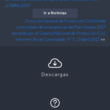
11/ABRIL/2017
Ir a Noticias
Dirección General de Protección Civil brinda
consolidado de emergencias del Plan Verano 2017
atendido por el Sistema Nacional de Protección Civil
»»
Informe Oficial Consolidado N° 5, 13/abril/2017
Descargas