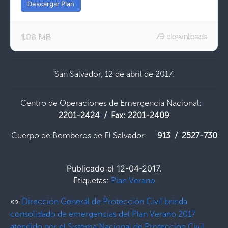
Descargar Plan
1.08 MB
79 downloads
San Salvador, 12 de abril de 2017.
Centro de Operaciones de Emergencia Nacional:
2201-2424 / Fax: 2201-2409
Cuerpo de Bomberos de El Salvador:
913 / 2527-730
Publicado el 12-04-2017.
Etiquetas:
Plan Verano
««
Dirección General de Protección Civil brinda
consolidado de emergencias del Plan Verano 2017
atendido por el Sistema Nacional de Protección Civil