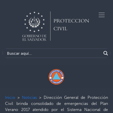
Inicio
>
Noticias
>
Dirección General de Protección
Civil brinda consolidado de emergencias del Plan
Verano 2017 atendido por el Sistema Nacional de