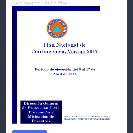
Plan Verano 2017 - Plan