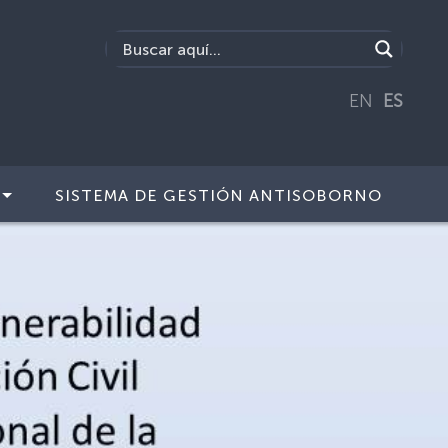
EN
ES
SISTEMA DE GESTIÓN ANTISOBORNO