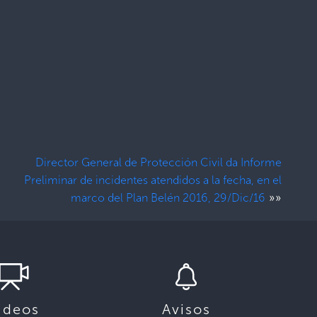
Director General de Protección Civil da Informe
Preliminar de incidentes atendidos a la fecha, en el
»»
marco del Plan Belén 2016, 29/Dic/16
ideos
Avisos