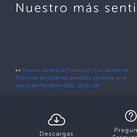
Nuestro más sent
««
Director General de Protección Civil da Informe
Preliminar de incidentes atendidos a la fecha, en el
marco del Plan Belén 2016, 28/Dic/16
Pregun
Descargas