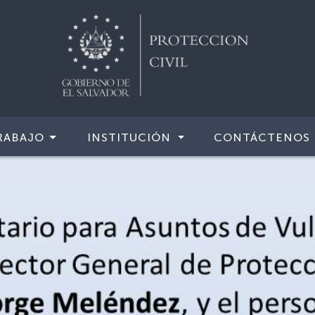
RABAJO
INSTITUCIÓN
CONTÁCTENOS