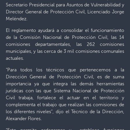
Secretario Presidencial para Asuntos de Vulnerabilidad y
Director General de Protección Civil, Licenciado Jorge
Meléndez.
El reglamento ayudará a consolidar el funcionamiento
de la Comisión Nacional de Protección Civil, las 14
comisiones departamentales, las 262 comisiones
municipales, y las cerca de 3 mil comisiones comunales
actuales.
“Para todos los técnicos que pertenecemos a la
Dirección General de Protección Civil, es de suma
importancia ya que integra las demás herramientas
jurídicas con las que Sistema Nacional de Protección
Civil trabaja, fortalece el actuar en el territorio y
complementa el trabajo que realizan las comisiones de
los diferentes niveles”, dijo el Técnico de la Dirección,
Alexander Flores.