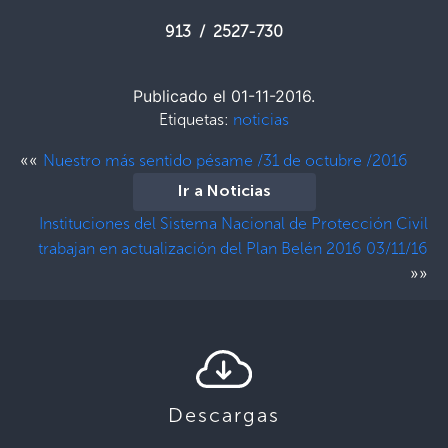
913 / 2527-730
Publicado el 01-11-2016.
Etiquetas:
noticias
««
Nuestro más sentido pésame /31 de octubre /2016
Ir a Noticias
Instituciones del Sistema Nacional de Protección Civil
trabajan en actualización del Plan Belén 2016 03/11/16
»»
Descargas