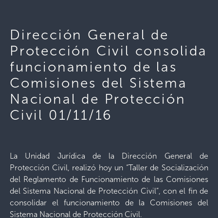
Dirección General de
Protección Civil consolida
funcionamiento de las
Comisiones del Sistema
Nacional de Protección
Civil 01/11/16
La Unidad Jurídica de la Dirección General de
Protección Civil, realizó hoy un “Taller de Socialización
del Reglamento de Funcionamiento de las Comisiones
del Sistema Nacional de Protección Civil”, con el fin de
consolidar el funcionamiento de la Comisiones del
Sistema Nacional de Protección Civil.