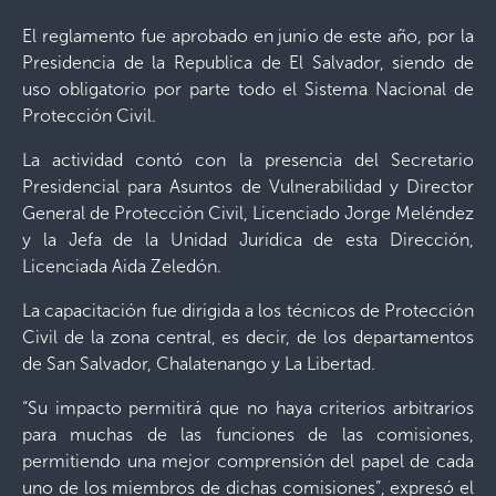
El reglamento fue aprobado en junio de este año, por la
Presidencia de la Republica de El Salvador, siendo de
uso obligatorio por parte todo el Sistema Nacional de
Protección Civil.
La actividad contó con la presencia del Secretario
Presidencial para Asuntos de Vulnerabilidad y Director
General de Protección Civil, Licenciado Jorge Meléndez
y la Jefa de la Unidad Jurídica de esta Dirección,
Licenciada Aida Zeledón.
La capacitación fue dirigida a los técnicos de Protección
Civil de la zona central, es decir, de los departamentos
de San Salvador, Chalatenango y La Libertad.
“Su impacto permitirá que no haya criterios arbitrarios
para muchas de las funciones de las comisiones,
permitiendo una mejor comprensión del papel de cada
uno de los miembros de dichas comisiones”, expresó el