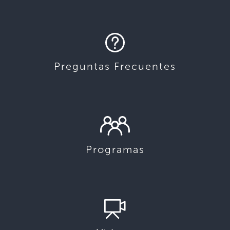
Preguntas Frecuentes
Programas