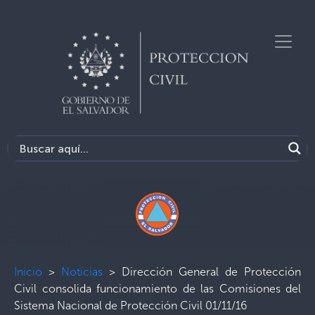
Inicio
>
Noticias
>
Dirección General de Protección
Civil consolida funcionamiento de las Comisiones del
Sistema Nacional de Protección Civil 01/11/16