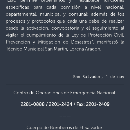
“Esto permite ordenarnos y establece funciones
específicas para cada comisión a nivel nacional,
departamental, municipal y comunal; además de los
procesos y protocolos que cada una debe de realizar
desde la activación, convocatoria y el seguimiento al
vigilar el cumplimiento de la Ley de Protección Civil,
Prevención y Mitigación de Desastres”, manifestó la
Técnico Municipal San Martín, Lorena Aragón.
                             San Salvador, 1 de novie
Centro de Operaciones de Emergencia Nacional:
2281-0888 / 2201-2424 / Fax: 2201-2409
–——
Cuerpo de Bomberos de El Salvador: