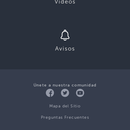
Videos
Avisos
Únete a nuestra comunidad
Mapa del Sitio
Preguntas Frecuentes