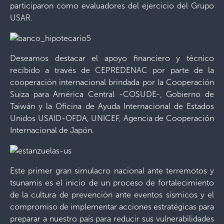
participaron como evaluadores del ejercicio del Grupo
USAR.
Deseamos destacar el apoyo financiero y técnico
recibido a través de CEPREDENAC por parte de la
cooperación internacional brindada por la Cooperación
Suiza para América Central -COSUDE-, Gobierno de
Taiwán y la Oficina de Ayuda Internacional de Estados
Unidos USAID-OFDA, UNICEF, Agencia de Cooperación
Internacional de Japón.
Este primer gran simulacro nacional ante terremotos y
tsunamis es el inicio de un proceso de fortalecimiento
de la cultura de prevención ante eventos sísmicos y el
compromiso de implementar acciones estratégicas para
preparar a nuestro país para reducir sus vulnerabilidades