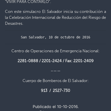
“VIVIR PARA CONTARLO”.
Con este simulacro El Salvador inicia su contribución a
la Celebración Internacional de Reducción del Riesgo de
Desastres.
San Salvador, 10 de octubre de 2016
Centro de Operaciones de Emergencia Nacional:
2281-0888 / 2201-2424 / Fax: 2201-2409
–——
Cuerpo de Bomberos de El Salvador:
913 / 2527-730
Publicado el 10-10-2016.