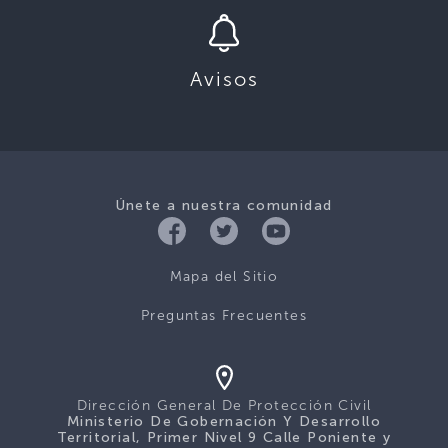
Avisos
Únete a nuestra comunidad
Mapa del Sitio
Preguntas Frecuentes
Dirección General De Protección Civil
Ministerio De Gobernación Y Desarrollo
Territorial, Primer Nivel 9 Calle Poniente y