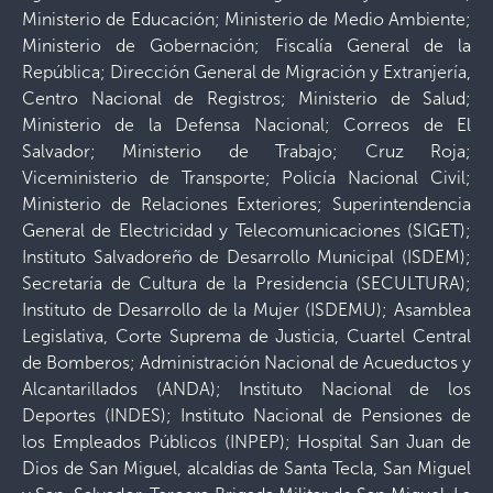
Ministerio de Educación; Ministerio de Medio Ambiente;
Ministerio de Gobernación; Fiscalía General de la
República; Dirección General de Migración y Extranjería,
Centro Nacional de Registros; Ministerio de Salud;
Ministerio de la Defensa Nacional; Correos de El
Salvador; Ministerio de Trabajo; Cruz Roja;
Viceministerio de Transporte; Policía Nacional Civil;
Ministerio de Relaciones Exteriores; Superintendencia
General de Electricidad y Telecomunicaciones (SIGET);
Instituto Salvadoreño de Desarrollo Municipal (ISDEM);
Secretaría de Cultura de la Presidencia (SECULTURA);
Instituto de Desarrollo de la Mujer (ISDEMU); Asamblea
Legislativa, Corte Suprema de Justicia, Cuartel Central
de Bomberos; Administración Nacional de Acueductos y
Alcantarillados (ANDA); Instituto Nacional de los
Deportes (INDES); Instituto Nacional de Pensiones de
los Empleados Públicos (INPEP); Hospital San Juan de
Dios de San Miguel, alcaldías de Santa Tecla, San Miguel