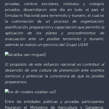
privadas, centros escolares, institutos y colegios
privados, desarrollaron este día en todo el país el
Simulacro Nacional para terremoto y tsunami, el cual es
la culminación de un
proceso de organización,
planificación, preparación y capacitación que permitió la
aplicación de los planes y procedimientos de
evacuación ante un posible terremoto y tsunami;
además se realizó un ejercicio del Grupo USAR.
El propósito de este esfuerzo nacional es contribuir al
desarrollo de una cultura de prevención ante eventos
sísmicos y potenciar la conciencia de que es posible
prepararnos.
Entre las entidades públicas y privadas participantes
figuraron el Ministerio de Agricultura y Ganadería;