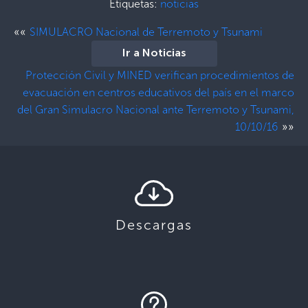
Etiquetas:
noticias
««
SIMULACRO Nacional de Terremoto y Tsunami
Ir a Noticias
Protección Civil y MINED verifican procedimientos de
evacuación en centros educativos del país en el marco
del Gran Simulacro Nacional ante Terremoto y Tsunami,
»»
10/10/16
Descargas