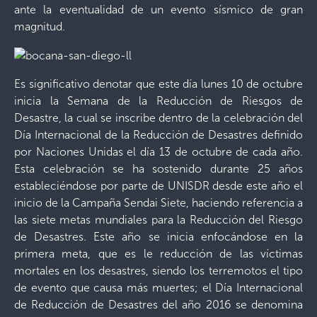
ante la eventualidad de un evento sísmico de gran
magnitud.
Es significativo denotar que este día lunes 10 de octubre
inicia la Semana de la Reducción de Riesgos de
Desastre, la cual se inscribe dentro de la celebración del
Día Internacional de la Reducción de Desastres definido
por Naciones Unidas el día 13 de octubre de cada año.
Esta celebración se ha sostenido durante 25 años
estableciéndose por parte de UNISDR desde este año el
inicio de la Campaña Sendai Siete, haciendo referencia a
las siete metas mundiales para la Reducción del Riesgo
de Desastres. Este año se inicia enfocándose en la
primera meta, que es le reducción de las víctimas
mortales en los desastres, siendo los terremotos el tipo
de evento que causa más muertes; el Día Internacional
de Reducción de Desastres del año 2016 se denomina