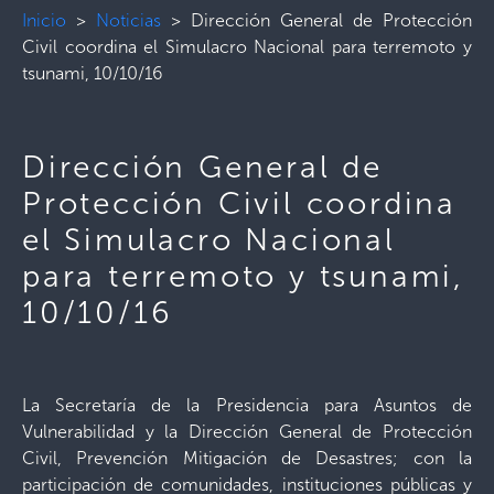
Inicio
>
Noticias
>
Dirección General de Protección
Civil coordina el Simulacro Nacional para terremoto y
tsunami, 10/10/16
Dirección General de
Protección Civil coordina
el Simulacro Nacional
para terremoto y tsunami,
10/10/16
La Secretaría de la Presidencia para Asuntos de
Vulnerabilidad y la Dirección General de Protección
Civil, Prevención Mitigación de Desastres; con la
participación de comunidades, instituciones públicas y