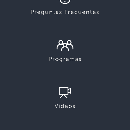
Preguntas Frecuentes
Programas
Videos