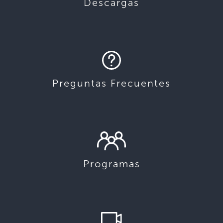
Descargas
Preguntas Frecuentes
Programas