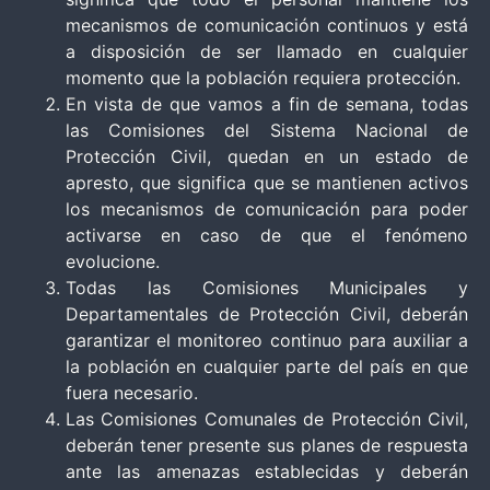
mecanismos de comunicación continuos y está
a disposición de ser llamado en cualquier
momento que la población requiera protección.
En vista de que vamos a fin de semana, todas
las Comisiones del Sistema Nacional de
Protección Civil, quedan en un estado de
apresto, que significa que se mantienen activos
los mecanismos de comunicación para poder
activarse en caso de que el fenómeno
evolucione.
Todas las Comisiones Municipales y
Departamentales de Protección Civil, deberán
garantizar el monitoreo continuo para auxiliar a
la población en cualquier parte del país en que
fuera necesario.
Las Comisiones Comunales de Protección Civil,
deberán tener presente sus planes de respuesta
ante las amenazas establecidas y deberán