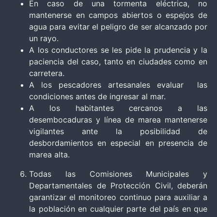
En caso de una tormenta eléctrica, no
mantenerse en campos abiertos o espejos de
agua para evitar el peligro de ser alcanzado por
un rayo.
A los conductores se les pide la prudencia y la
paciencia del caso, tanto en ciudades como en
carretera.
A los pescadores artesanales evaluar las
condiciones antes de ingresar al mar.
A los habitantes cercanos a las
desembocaduras y línea de marea mantenerse
vigilantes ante la posibilidad de
desbordamientos en especial en presencia de
marea alta.
Todas las Comisiones Municipales y
Departamentales de Protección Civil, deberán
garantizar el monitoreo continuo para auxiliar a
la población en cualquier parte del país en que