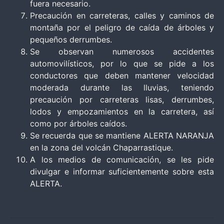
fuera necesario.
Precaución en carreteras, calles y caminos de
montaña por el peligro de caída de árboles y
pequeños derrumbes.
Se observan numerosos accidentes
automovilísticos, por lo que se pide a los
conductores que deben mantener velocidad
moderada durante las lluvias, teniendo
precaución por carreteras lisas, derrumbes,
lodos y empozamientos en la carretera, así
como por árboles caídos.
Se recuerda que se mantiene ALERTA NARANJA
en la zona del volcán Chaparrastique.
A los medios de comunicación, se les pide
divulgar e informar suficientemente sobre esta
ALERTA.