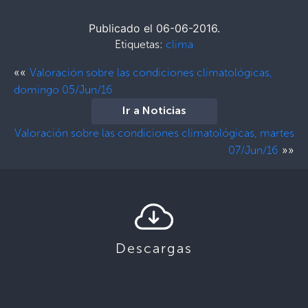
Publicado el 06-06-2016.
Etiquetas:
clima
««
Valoración sobre las condiciones climatológicas,
domingo 05/Jun/16
Ir a Noticias
Valoración sobre las condiciones climatológicas, martes
»»
07/Jun/16
Descargas