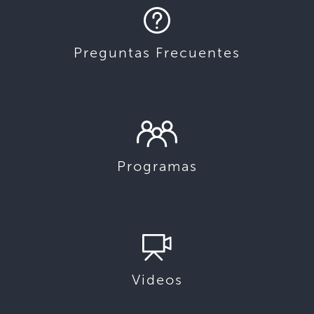
Preguntas Frecuentes
Programas
Videos