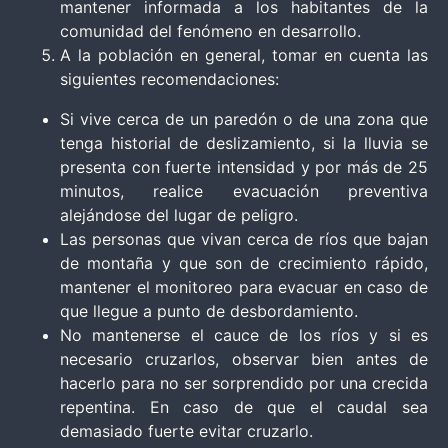
mantener informada a los habitantes de la
comunidad del fenómeno en desarrollo.
A la población en general, tomar en cuenta las
siguientes recomendaciones:
Si vive cerca de un paredón o de una zona que
tenga historial de deslizamiento, si la lluvia se
presenta con fuerte intensidad y por más de 25
minutos, realice evacuación preventiva
alejándose del lugar de peligro.
Las personas que vivan cerca de ríos que bajan
de montaña y que son de crecimiento rápido,
mantener el monitoreo para evacuar en caso de
que llegue a punto de desbordamiento.
No mantenerse el cauce de los ríos y si es
necesario cruzarlos, observar bien antes de
hacerlo para no ser sorprendido por una crecida
repentina. En caso de que el caudal sea
demasiado fuerte evitar cruzarlo.