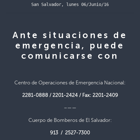
San Salvador, lunes 06/Junio/16
Ante situaciones de
emergencia, puede
comunicarse con
Centro de Operaciones de Emergencia Nacional:
2281-0888 / 2201-2424 / Fax: 2201-2409
–——
Cuerpo de Bomberos de El Salvador:
913 / 2527-7300