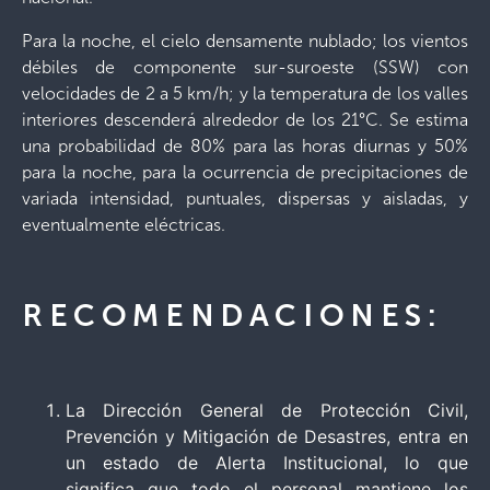
Para la noche, el cielo densamente nublado; los vientos
débiles de componente sur-suroeste (SSW) con
velocidades de 2 a 5 km/h; y la temperatura de los valles
interiores descenderá alrededor de los 21°C. Se estima
una probabilidad de 80% para las horas diurnas y 50%
para la noche, para la ocurrencia de precipitaciones de
variada intensidad, puntuales, dispersas y aisladas, y
eventualmente eléctricas.
RECOMENDACIONES:
La Dirección General de Protección Civil,
Prevención y Mitigación de Desastres, entra en
un estado de Alerta Institucional, lo que
significa que todo el personal mantiene los