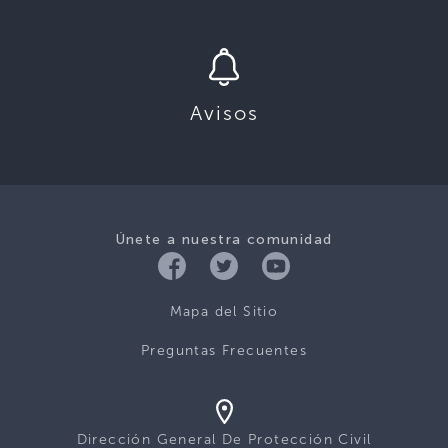
Avisos
Únete a nuestra comunidad
Mapa del Sitio
Preguntas Frecuentes
Dirección General De Protección Civil