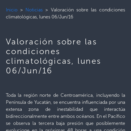
Inicio
>
Noticias
>
Valoración sobre las condiciones
climatológicas, lunes 06/Jun/16
Valoración sobre las
condiciones
climatológicas, lunes
06/Jun/16
Toda la región norte de Centroamérica, incluyendo la
Península de Yucatán, se encuentra influenciada por una
extensa zona de inestabilidad que interactúa
bidireccionalmente entre ambos océanos. En el Pacífico
se observa la tercera baja presión que posiblemente
evolucione en la próximas 48 horas a una condición