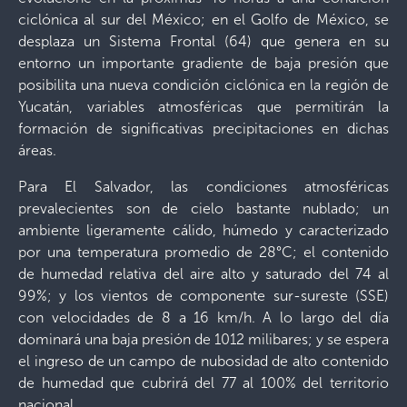
ciclónica al sur del México; en el Golfo de México, se
desplaza un Sistema Frontal (64) que genera en su
entorno un importante gradiente de baja presión que
posibilita una nueva condición ciclónica en la región de
Yucatán, variables atmosféricas que permitirán la
formación de significativas precipitaciones en dichas
áreas.
Para El Salvador, las condiciones atmosféricas
prevalecientes son de cielo bastante nublado; un
ambiente ligeramente cálido, húmedo y caracterizado
por una temperatura promedio de 28°C; el contenido
de humedad relativa del aire alto y saturado del 74 al
99%; y los vientos de componente sur-sureste (SSE)
con velocidades de 8 a 16 km/h. A lo largo del día
dominará una baja presión de 1012 milibares; y se espera
el ingreso de un campo de nubosidad de alto contenido
de humedad que cubrirá del 77 al 100% del territorio
nacional.