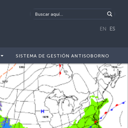
EN
ES
SISTEMA DE GESTIÓN ANTISOBORNO