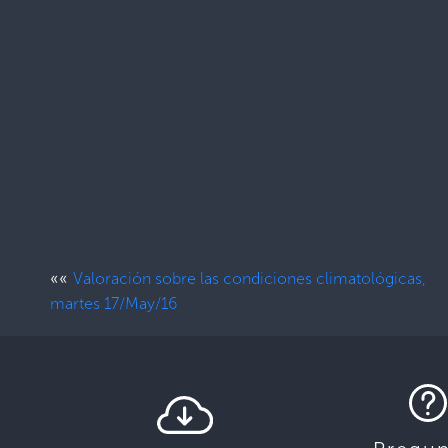
««
Valoración sobre las condiciones climatológicas,
martes 17/May/16