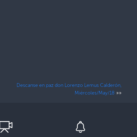
Descanse en paz don Lorenzo Lemus Calderón,
»»
Miércoles/May/18