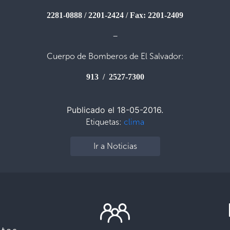
2281-0888 / 2201-2424 / Fax: 2201-2409
–
Cuerpo de Bomberos de El Salvador:
913 / 2527-7300
Publicado el 18-05-2016.
Etiquetas:
clima
Ir a Noticias