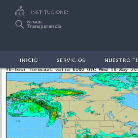
INSTITUCIONES
Portal de
Transparencia
INICIO
SERVICIOS
NUESTRO T