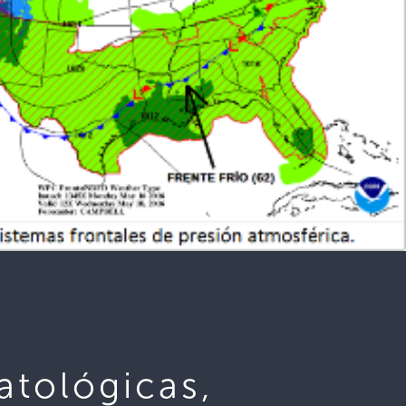
atológicas,