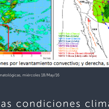
imatológicas, miércoles 18/May/16
las condiciones clim