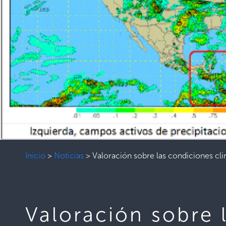
Inicio
>
Noticias
>
Valoración sobre las condiciones cl
Valoración sobre 