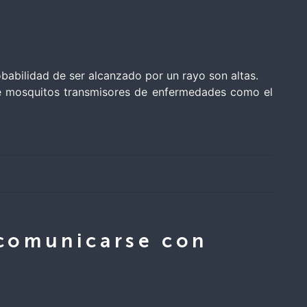
obabilidad de ser alcanzado por un rayo son altas.
 de mosquitos transmisores de enfermedades como el
 comunicarse con