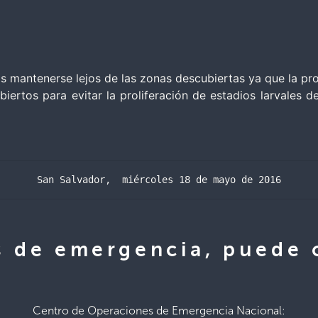
as mantenerse lejos de las zonas descubiertas ya que la pr
biertos para evitar la proliferación de estadios larvales
San Salvador,  miércoles 18 de mayo de 2016
s de emergencia, puede
Centro de Operaciones de Emergencia Nacional: