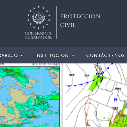
RABAJO
INSTITUCIÓN
CONTÁCTENOS