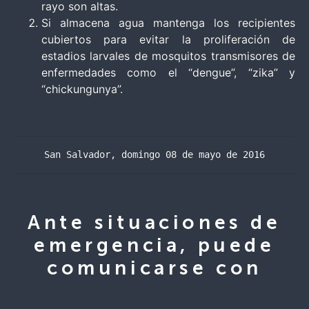
rayo son altas.
Si almacena agua mantenga los recipientes
cubiertos para evitar la proliferación de
estadios larvales de mosquitos transmisores de
enfermedades como el “dengue”, “zika” y
“chickungunya”.
San Salvador, domingo 08 de mayo de 2016
Ante situaciones de
emergencia, puede
comunicarse con