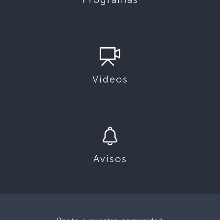
Videos
Avisos