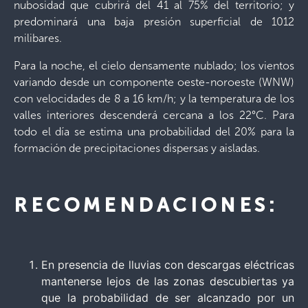
nubosidad que cubrirá del 41 al 75% del territorio; y
predominará una baja presión superficial de 1012
milibares.
Para la noche, el cielo densamente nublado; los vientos
variando desde un componente oeste-noroeste (WNW)
con velocidades de 8 a 16 km/h; y la temperatura de los
valles interiores descenderá cercana a los 22°C. Para
todo el día se estima una probabilidad del 20% para la
formación de precipitaciones dispersas y aisladas.
RECOMENDACIONES:
En presencia de lluvias con descargas eléctricas
mantenerse lejos de las zonas descubiertas ya
que la probabilidad de ser alcanzado por un