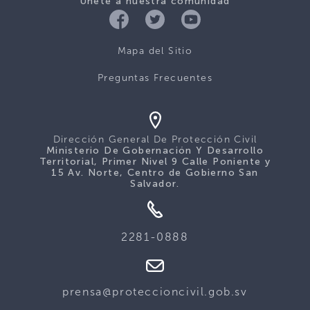
Únete a nuestra comunidad
Mapa del Sitio
Preguntas Frecuentes
Dirección General De Protección Civil
Ministerio De Gobernación Y Desarrollo
Territorial, Primer Nivel 9 Calle Poniente y
15 Av. Norte, Centro de Gobierno San
Salvador.
2281-0888
prensa@proteccioncivil.gob.sv