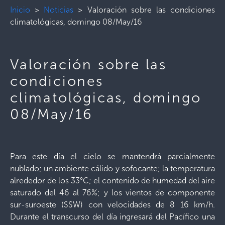
Inicio
>
Noticias
>
Valoración sobre las condiciones
climatológicas, domingo 08/May/16
Valoración sobre las
condiciones
climatológicas, domingo
08/May/16
Para este día el cielo se mantendrá parcialmente
nublado; un ambiente cálido y sofocante; la temperatura
alrededor de los 33°C; el contenido de humedad del aire
saturado del 46 al 76%; y los vientos de componente
sur-suroeste (SSW) con velocidades de 8 16 km/h.
Durante el transcurso del día ingresará del Pacífico una