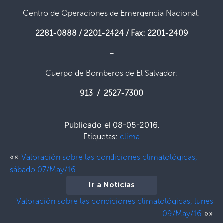
Centro de Operaciones de Emergencia Nacional:
2281-0888 / 2201-2424 / Fax: 2201-2409
–
Cuerpo de Bomberos de El Salvador:
913 / 2527-7300
Publicado el 08-05-2016.
Etiquetas:
clima
««
Valoración sobre las condiciones climatológicas,
sábado 07/May/16
Ir a Noticias
Valoración sobre las condiciones climatológicas, lunes
»»
09/May/16