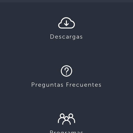
Descargas
Preguntas Frecuentes
Programas