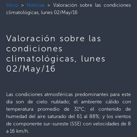
Inicio
>
Noticias
>
Valoración sobre las condiciones
climatológicas, lunes 02/May/16
Valoración sobre las
condiciones
climatológicas, lunes
02/May/16
Las condiciones atmosféricas predominantes para este
día son de cielo nublado; el ambiente cálido con
temperatura promedio de 31°C; el contenido de
humedad del aire saturado del 61 al 88%; y los vientos
de componente sur-sureste (SSE) con velocidades de 8
a 16 km/h.