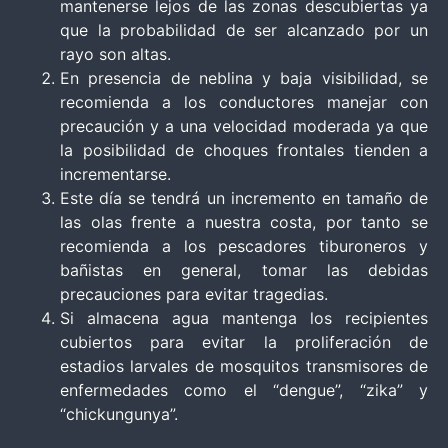
mantenerse lejos de las zonas descubiertas ya
que la probabilidad de ser alcanzado por un
rayo son altas.
En presencia de neblina y baja visibilidad, se
recomienda a los conductores manejar con
precaución y a una velocidad moderada ya que
la posibilidad de choques frontales tienden a
incrementarse.
Este día se tendrá un incremento en tamaño de
las olas frente a nuestra costa, por tanto se
recomienda a los pescadores tiburoneros y
bañistas en general, tomar las debidas
precauciones para evitar tragedias.
Si almacena agua mantenga los recipientes
cubiertos para evitar la proliferación de
estadios larvales de mosquitos transmisores de
enfermedades como el “dengue”, “zika” y
“chickungunya”.