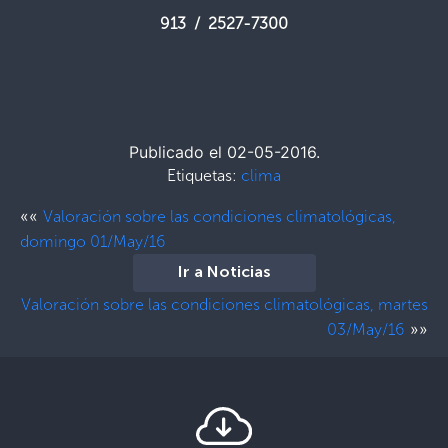
913 / 2527-7300
Publicado el 02-05-2016.
Etiquetas:
clima
««
Valoración sobre las condiciones climatológicas,
domingo 01/May/16
Ir a Noticias
Valoración sobre las condiciones climatológicas, martes
»»
03/May/16