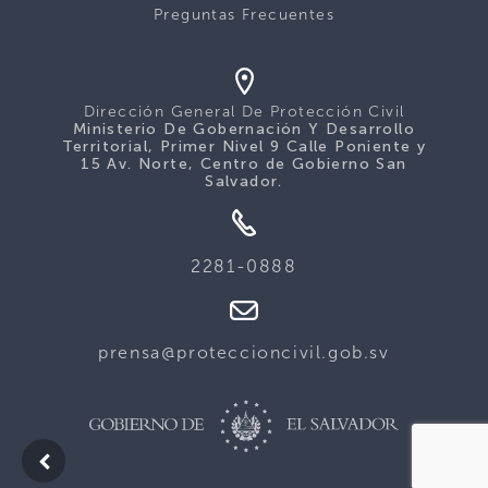
Preguntas Frecuentes
Dirección General De Protección Civil
Ministerio De Gobernación Y Desarrollo
Territorial, Primer Nivel 9 Calle Poniente y
15 Av. Norte, Centro de Gobierno San
Salvador.
2281-0888
prensa@proteccioncivil.gob.sv