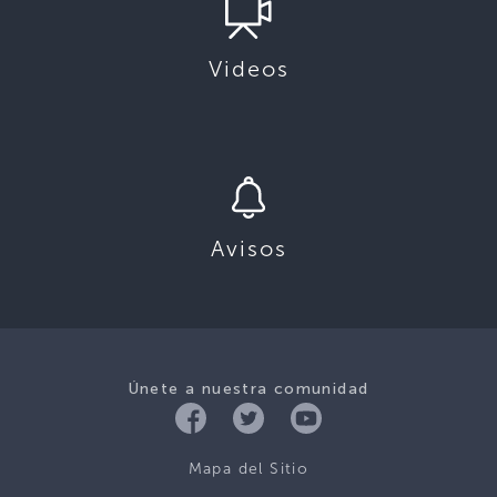
Videos
Avisos
Únete a nuestra comunidad
Mapa del Sitio