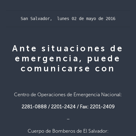
San Salvador,  lunes 02 de mayo de 2016
Ante situaciones de
emergencia, puede
comunicarse con
Centro de Operaciones de Emergencia Nacional:
2281-0888 / 2201-2424 / Fax: 2201-2409
–
Cuerpo de Bomberos de El Salvador: