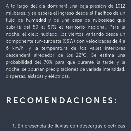
A lo largo del día dominará una baja presión de 1012
milibares; y se espera el ingreso desde el Pacífico de un
flujo de humedad y de una capa de nubosidad que
cubrirá del 50 al 87% el territorio nacional. Para la
noche, el cielo nublado; los vientos variando desde un
componente sur-suroeste (SSW) con velocidades de 4 a
6 km/h; y la temperatura de los valles interiores
descenderá alrededor de los 22°C. Se estima una
probabilidad del 70% para que durante la tarde y la
noche, se ocurran precipitaciones de variada intensidad,
dispersas, aisladas y eléctricas.
RECOMENDACIONES:
En presencia de lluvias con descargas eléctricas