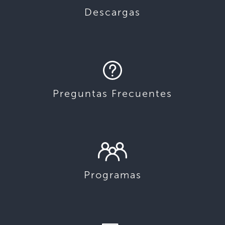
Descargas
Preguntas Frecuentes
Programas